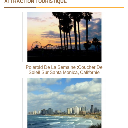
ATTRACTION TOURISTIQUE
Polaroid De La Semaine :Coucher De
Soleil Sur Santa Monica, Californie