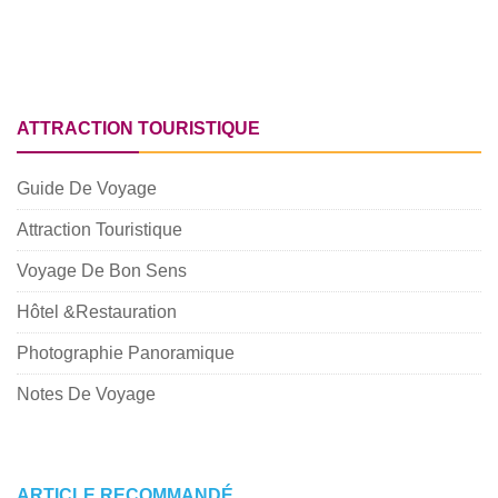
ATTRACTION TOURISTIQUE
Guide De Voyage
Attraction Touristique
Voyage De Bon Sens
Hôtel &Restauration
Photographie Panoramique
Notes De Voyage
ARTICLE RECOMMANDÉ