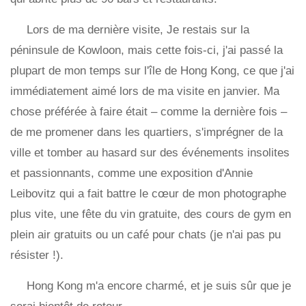
Lors de ma dernière visite, Je restais sur la
péninsule de Kowloon, mais cette fois-ci, j'ai passé la
plupart de mon temps sur l'île de Hong Kong, ce que j'ai
immédiatement aimé lors de ma visite en janvier. Ma
chose préférée à faire était – comme la dernière fois –
de me promener dans les quartiers, s'imprégner de la
ville et tomber au hasard sur des événements insolites
et passionnants, comme une exposition d'Annie
Leibovitz qui a fait battre le cœur de mon photographe
plus vite, une fête du vin gratuite, des cours de gym en
plein air gratuits ou un café pour chats (je n'ai pas pu
résister !).
Hong Kong m'a encore charmé, et je suis sûr que je