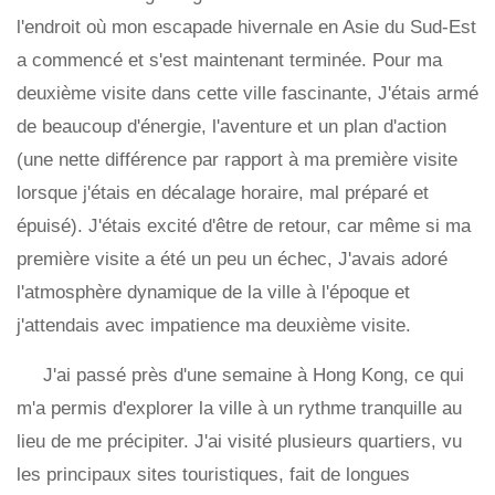
l'endroit où mon escapade hivernale en Asie du Sud-Est
a commencé et s'est maintenant terminée. Pour ma
deuxième visite dans cette ville fascinante, J'étais armé
de beaucoup d'énergie, l'aventure et un plan d'action
(une nette différence par rapport à ma première visite
lorsque j'étais en décalage horaire, mal préparé et
épuisé). J'étais excité d'être de retour, car même si ma
première visite a été un peu un échec, J'avais adoré
l'atmosphère dynamique de la ville à l'époque et
j'attendais avec impatience ma deuxième visite.
J'ai passé près d'une semaine à Hong Kong, ce qui
m'a permis d'explorer la ville à un rythme tranquille au
lieu de me précipiter. J'ai visité plusieurs quartiers, vu
les principaux sites touristiques, fait de longues