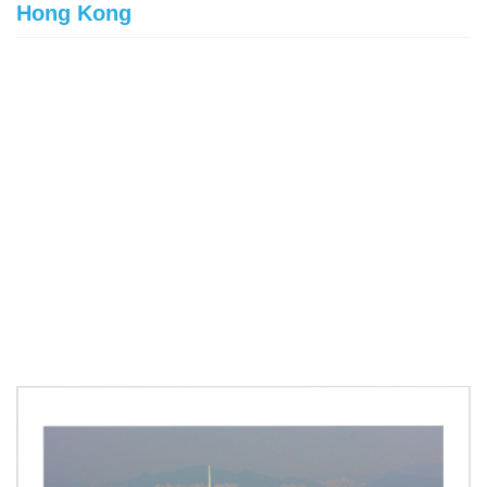
Hong Kong