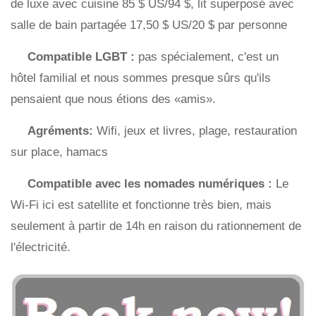
de luxe avec cuisine 85 $ US/94 $, lit superposé avec
salle de bain partagée 17,50 $ US/20 $ par personne
Compatible LGBT :
pas spécialement, c'est un
hôtel familial et nous sommes presque sûrs qu'ils
pensaient que nous étions des «amis».
Agréments:
Wifi, jeux et livres, plage, restauration
sur place, hamacs
Compatible avec les nomades numériques :
Le
Wi-Fi ici est satellite et fonctionne très bien, mais
seulement à partir de 14h en raison du rationnement de
l'électricité.