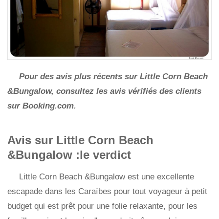
Pour des avis plus récents sur Little Corn Beach
&Bungalow, consultez les avis vérifiés des clients
sur Booking.com.
Avis sur Little Corn Beach
&Bungalow :le verdict
Little Corn Beach &Bungalow est une excellente
escapade dans les Caraïbes pour tout voyageur à petit
budget qui est prêt pour une folie relaxante, pour les