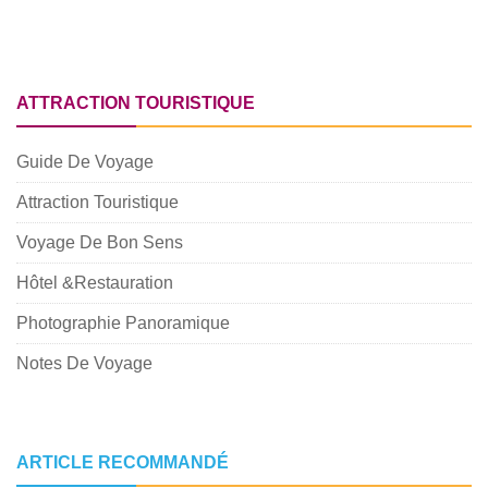
ATTRACTION TOURISTIQUE
Guide De Voyage
Attraction Touristique
Voyage De Bon Sens
Hôtel &Restauration
Photographie Panoramique
Notes De Voyage
ARTICLE RECOMMANDÉ