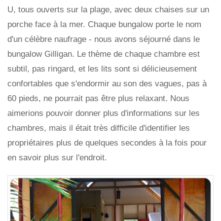
U, tous ouverts sur la plage, avec deux chaises sur un
porche face à la mer. Chaque bungalow porte le nom
d'un célèbre naufrage - nous avons séjourné dans le
bungalow Gilligan. Le thème de chaque chambre est
subtil, pas ringard, et les lits sont si délicieusement
confortables que s'endormir au son des vagues, pas à
60 pieds, ne pourrait pas être plus relaxant. Nous
aimerions pouvoir donner plus d'informations sur les
chambres, mais il était très difficile d'identifier les
propriétaires plus de quelques secondes à la fois pour
en savoir plus sur l'endroit.