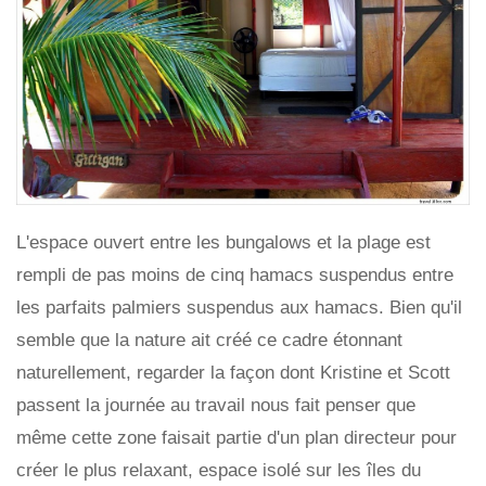
L'espace ouvert entre les bungalows et la plage est
rempli de pas moins de cinq hamacs suspendus entre
les parfaits palmiers suspendus aux hamacs. Bien qu'il
semble que la nature ait créé ce cadre étonnant
naturellement, regarder la façon dont Kristine et Scott
passent la journée au travail nous fait penser que
même cette zone faisait partie d'un plan directeur pour
créer le plus relaxant, espace isolé sur les îles du