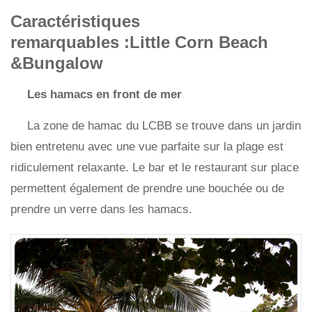
Caractéristiques
remarquables :Little Corn Beach
&Bungalow
Les hamacs en front de mer
La zone de hamac du LCBB se trouve dans un jardin
bien entretenu avec une vue parfaite sur la plage est
ridiculement relaxante. Le bar et le restaurant sur place
permettent également de prendre une bouchée ou de
prendre un verre dans les hamacs.