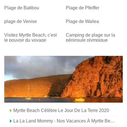
Plage de Batibou
Plage de Pfeiffer
plage de Venise
Plage de Wailea
Visitez Myrtle Beach, c'est
Camping de plage sur la
le pouvoir du voyage
péninsule olympique
Myrtle Beach Célèbre Le Jour De La Terre 2020
La La Land Mommy - Nos Vacances À Myrtle Beach