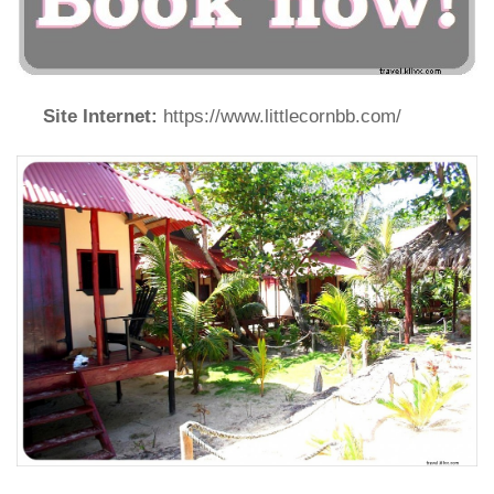
Site Internet:
https://www.littlecornbb.com/