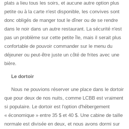
plats a lieu tous les soirs, et aucune autre option plus
petite ou à la carte n'est disponible, les convives sont
donc obligés de manger tout le dîner ou de se rendre
dans le noir dans un autre restaurant. La sécurité n'est
pas un problème sur cette petite île, mais il serait plus
confortable de pouvoir commander sur le menu du
déjeuner ou peut-être juste un côté de frites avec une
bière.
Le dortoir
Nous ne pouvions réserver une place dans le dortoir
que pour deux de nos nuits, comme LCBB est vraiment
si populaire. Le dortoir est l'option d'hébergement
« économique » entre 35 $ et 40 $. Une cabine de taille
normale est divisée en deux, et nous avons dormi sur