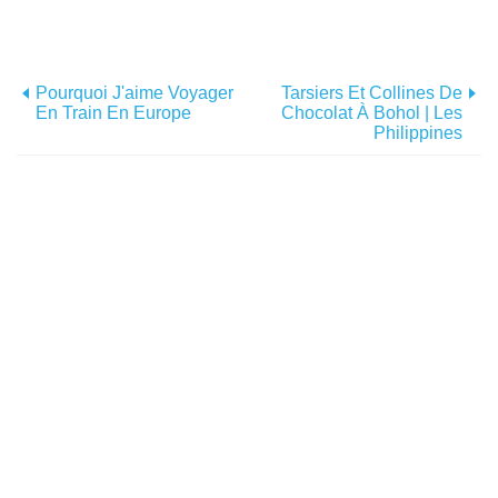
Pourquoi J'aime Voyager
Tarsiers Et Collines De
En Train En Europe
Chocolat À Bohol | Les
Philippines