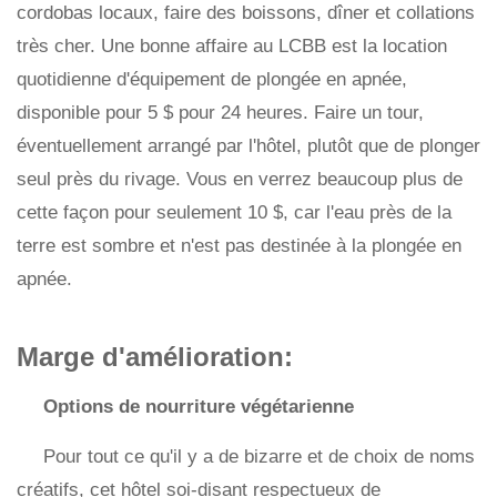
cordobas locaux, faire des boissons, dîner et collations
très cher. Une bonne affaire au LCBB est la location
quotidienne d'équipement de plongée en apnée,
disponible pour 5 $ pour 24 heures. Faire un tour,
éventuellement arrangé par l'hôtel, plutôt que de plonger
seul près du rivage. Vous en verrez beaucoup plus de
cette façon pour seulement 10 $, car l'eau près de la
terre est sombre et n'est pas destinée à la plongée en
apnée.
Marge d'amélioration:
Options de nourriture végétarienne
Pour tout ce qu'il y a de bizarre et de choix de noms
créatifs, cet hôtel soi-disant respectueux de