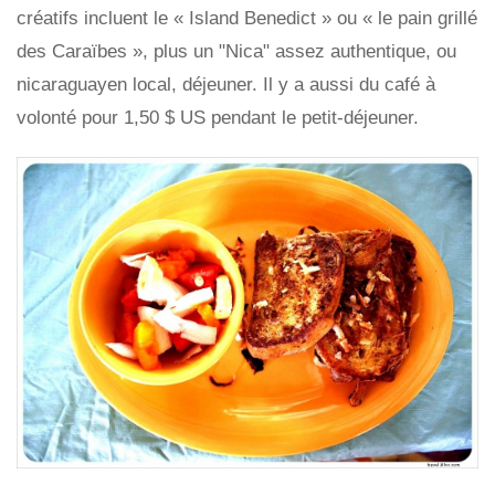
créatifs incluent le « Island Benedict » ou « le pain grillé
des Caraïbes », plus un "Nica" assez authentique, ou
nicaraguayen local, déjeuner. Il y a aussi du café à
volonté pour 1,50 $ US pendant le petit-déjeuner.