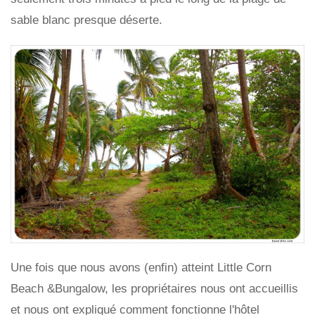
sable blanc presque déserte.
Une fois que nous avons (enfin) atteint Little Corn
Beach &Bungalow, les propriétaires nous ont accueillis
et nous ont expliqué comment fonctionne l'hôtel