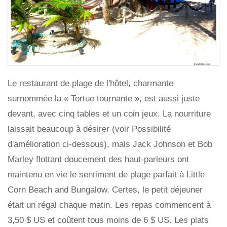
Le restaurant de plage de l'hôtel, charmante
surnommée la « Tortue tournante », est aussi juste
devant, avec cinq tables et un coin jeux. La nourriture
laissait beaucoup à désirer (voir Possibilité
d'amélioration ci-dessous), mais Jack Johnson et Bob
Marley flottant doucement des haut-parleurs ont
maintenu en vie le sentiment de plage parfait à Little
Corn Beach and Bungalow. Certes, le petit déjeuner
était un régal chaque matin. Les repas commencent à
3,50 $ US et coûtent tous moins de 6 $ US. Les plats