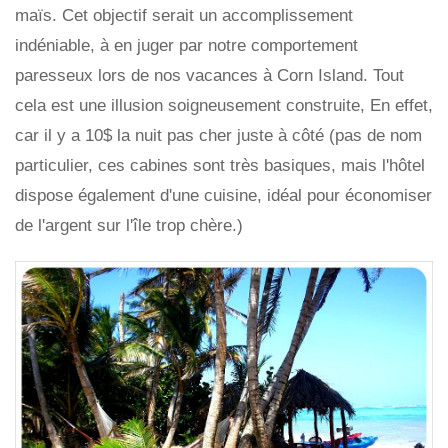
maïs. Cet objectif serait un accomplissement
indéniable, à en juger par notre comportement
paresseux lors de nos vacances à Corn Island. Tout
cela est une illusion soigneusement construite, En effet,
car il y a 10$ la nuit pas cher juste à côté (pas de nom
particulier, ces cabines sont très basiques, mais l'hôtel
dispose également d'une cuisine, idéal pour économiser
de l'argent sur l'île trop chère.)