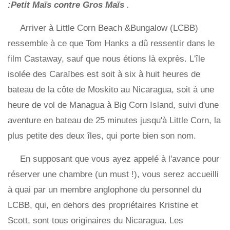
:Petit Maïs contre Gros Maïs
.
Arriver à Little Corn Beach &Bungalow (LCBB)
ressemble à ce que Tom Hanks a dû ressentir dans le
film Castaway, sauf que nous étions là exprès. L'île
isolée des Caraïbes est soit à six à huit heures de
bateau de la côte de Moskito au Nicaragua, soit à une
heure de vol de Managua à Big Corn Island, suivi d'une
aventure en bateau de 25 minutes jusqu'à Little Corn, la
plus petite des deux îles, qui porte bien son nom.
En supposant que vous ayez appelé à l'avance pour
réserver une chambre (un must !), vous serez accueilli
à quai par un membre anglophone du personnel du
LCBB, qui, en dehors des propriétaires Kristine et
Scott, sont tous originaires du Nicaragua. Les