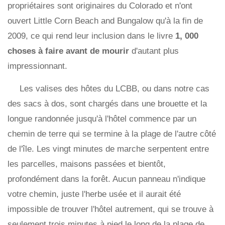
propriétaires sont originaires du Colorado et n'ont
ouvert Little Corn Beach and Bungalow qu'à la fin de
2009, ce qui rend leur inclusion dans le livre
1, 000
choses à faire avant de mourir
d'autant plus
impressionnant.
Les valises des hôtes du LCBB, ou dans notre cas
des sacs à dos, sont chargés dans une brouette et la
longue randonnée jusqu'à l'hôtel commence par un
chemin de terre qui se termine à la plage de l'autre côté
de l'île. Les vingt minutes de marche serpentent entre
les parcelles, maisons passées et bientôt,
profondément dans la forêt. Aucun panneau n'indique
votre chemin, juste l'herbe usée et il aurait été
impossible de trouver l'hôtel autrement, qui se trouve à
seulement trois minutes à pied le long de la plage de