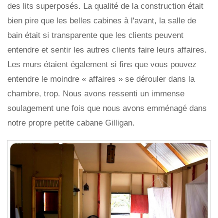
des lits superposés. La qualité de la construction était
bien pire que les belles cabines à l'avant, la salle de
bain était si transparente que les clients peuvent
entendre et sentir les autres clients faire leurs affaires.
Les murs étaient également si fins que vous pouvez
entendre le moindre « affaires » se dérouler dans la
chambre, trop. Nous avons ressenti un immense
soulagement une fois que nous avons emménagé dans
notre propre petite cabane Gilligan.