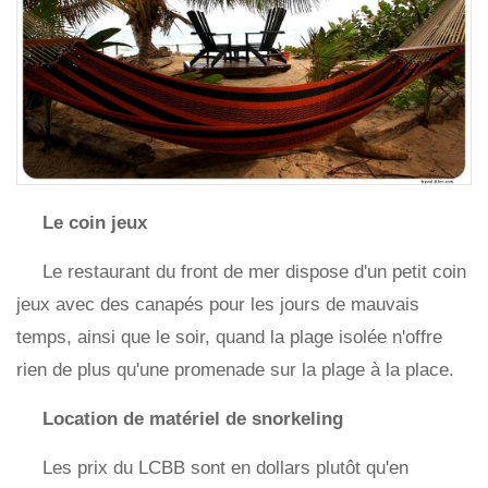
Le coin jeux
Le restaurant du front de mer dispose d'un petit coin
jeux avec des canapés pour les jours de mauvais
temps, ainsi que le soir, quand la plage isolée n'offre
rien de plus qu'une promenade sur la plage à la place.
Location de matériel de snorkeling
Les prix du LCBB sont en dollars plutôt qu'en