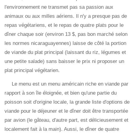
l'environnement ne transmet pas sa passion aux
animaux ou aux milles aériens. Il n'y a presque pas de
repas végétariens, et le repas de quatre plats pour le
dîner chaque soir (environ 13 $, pas bon marché selon
les normes nicaraguayennes) laisse de côté la portion
de viande du plat principal (laissant du riz, légumes et
une petite salade) sans baisser le prix ni proposer un
plat principal végétarien.
Le menu est un menu américain riche en viande par
rapport à son île éloignée, et bien qu'une partie du
poisson soit d'origine locale, la grande liste d'options de
viande pour le déjeuner et le dîner doit être transportée
par avion (le gâteau, d'autre part, est délicieusement et
localement fait à la main). Aussi, le dîner de quatre