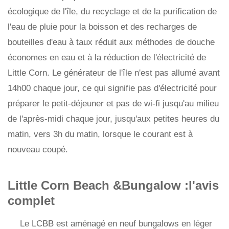
écologique de l'île, du recyclage et de la purification de
l'eau de pluie pour la boisson et des recharges de
bouteilles d'eau à taux réduit aux méthodes de douche
économes en eau et à la réduction de l'électricité de
Little Corn. Le générateur de l'île n'est pas allumé avant
14h00 chaque jour, ce qui signifie pas d'électricité pour
préparer le petit-déjeuner et pas de wi-fi jusqu'au milieu
de l'après-midi chaque jour, jusqu'aux petites heures du
matin, vers 3h du matin, lorsque le courant est à
nouveau coupé.
Little Corn Beach &Bungalow :l'avis
complet
Le LCBB est aménagé en neuf bungalows en léger