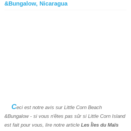
&Bungalow, Nicaragua
C
eci est notre avis sur Little Corn Beach
&Bungalow - si vous n'êtes pas sûr si Little Corn Island
est fait pour vous, lire notre article
Les Îles du Maïs