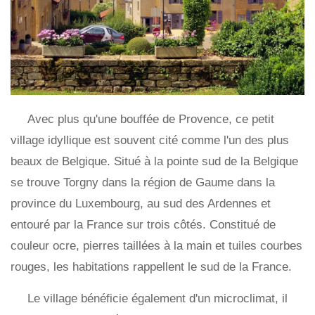
Avec plus qu'une bouffée de Provence, ce petit
village idyllique est souvent cité comme l'un des plus
beaux de Belgique. Situé à la pointe sud de la Belgique
se trouve Torgny dans la région de Gaume dans la
province du Luxembourg, au sud des Ardennes et
entouré par la France sur trois côtés. Constitué de
couleur ocre, pierres taillées à la main et tuiles courbes
rouges, les habitations rappellent le sud de la France.
Le village bénéficie également d'un microclimat, il