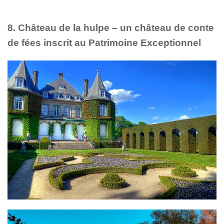
8. Château de la hulpe – un château de conte
de fées inscrit au Patrimoine Exceptionnel