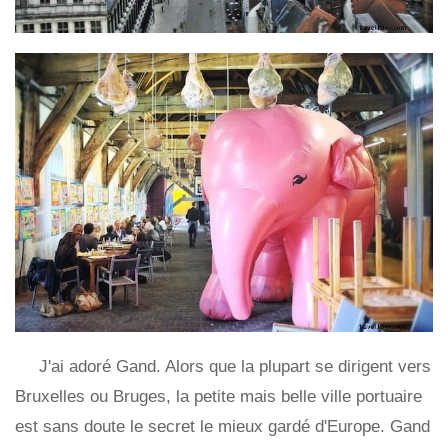
J'ai adoré Gand. Alors que la plupart se dirigent vers
Bruxelles ou Bruges, la petite mais belle ville portuaire
est sans doute le secret le mieux gardé d'Europe. Gand