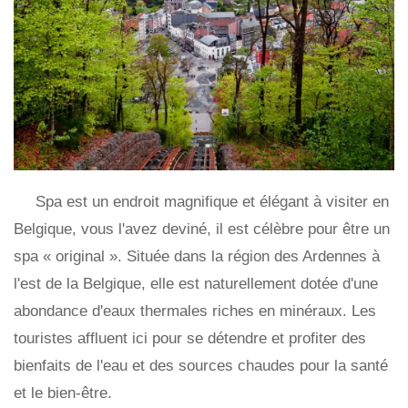
Spa est un endroit magnifique et élégant à visiter en
Belgique, vous l'avez deviné, il est célèbre pour être un
spa « original ». Située dans la région des Ardennes à
l'est de la Belgique, elle est naturellement dotée d'une
abondance d'eaux thermales riches en minéraux. Les
touristes affluent ici pour se détendre et profiter des
bienfaits de l'eau et des sources chaudes pour la santé
et le bien-être.