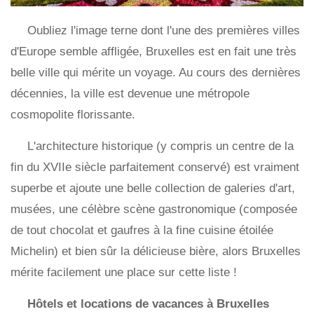
Oubliez l'image terne dont l'une des premières villes
d'Europe semble affligée, Bruxelles est en fait une très
belle ville qui mérite un voyage. Au cours des dernières
décennies, la ville est devenue une métropole
cosmopolite florissante.
L'architecture historique (y compris un centre de la
fin du XVIIe siècle parfaitement conservé) est vraiment
superbe et ajoute une belle collection de galeries d'art,
musées, une célèbre scène gastronomique (composée
de tout chocolat et gaufres à la fine cuisine étoilée
Michelin) et bien sûr la délicieuse bière, alors Bruxelles
mérite facilement une place sur cette liste !
Hôtels et locations de vacances à Bruxelles