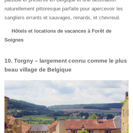
naturellement pittoresque parfaite pour apercevoir les
sangliers errants et sauvages, renards, et chevreuil.
Hôtels et locations de vacances à Forêt de
Soignes
10. Torgny – largement connu comme le plus
beau village de Belgique