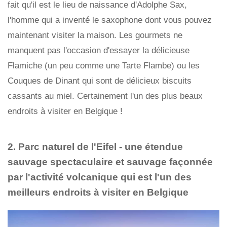
fait qu'il est le lieu de naissance d'Adolphe Sax,
l'homme qui a inventé le saxophone dont vous pouvez
maintenant visiter la maison. Les gourmets ne
manquent pas l'occasion d'essayer la délicieuse
Flamiche (un peu comme une Tarte Flambe) ou les
Couques de Dinant qui sont de délicieux biscuits
cassants au miel. Certainement l'un des plus beaux
endroits à visiter en Belgique !
2. Parc naturel de l'Eifel - une étendue
sauvage spectaculaire et sauvage façonnée
par l'activité volcanique qui est l'un des
meilleurs endroits à visiter en Belgique