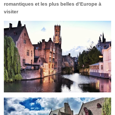
romantiques et les plus belles d'Europe à
visiter