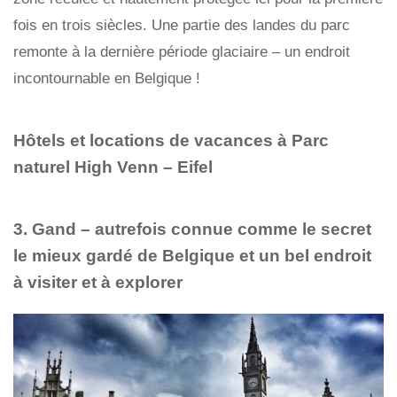
fois en trois siècles. Une partie des landes du parc
remonte à la dernière période glaciaire – un endroit
incontournable en Belgique !
Hôtels et locations de vacances à Parc
naturel High Venn – Eifel
3. Gand – autrefois connue comme le secret
le mieux gardé de Belgique et un bel endroit
à visiter et à explorer