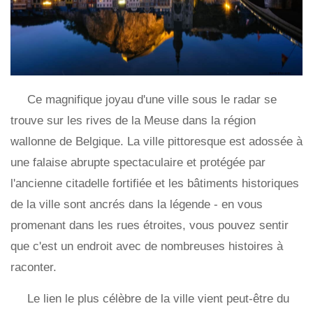
Ce magnifique joyau d'une ville sous le radar se
trouve sur les rives de la Meuse dans la région
wallonne de Belgique. La ville pittoresque est adossée à
une falaise abrupte spectaculaire et protégée par
l'ancienne citadelle fortifiée et les bâtiments historiques
de la ville sont ancrés dans la légende - en vous
promenant dans les rues étroites, vous pouvez sentir
que c'est un endroit avec de nombreuses histoires à
raconter.
Le lien le plus célèbre de la ville vient peut-être du