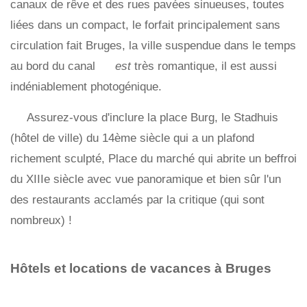
canaux de rêve et des rues pavées sinueuses, toutes
liées dans un compact, le forfait principalement sans
circulation fait Bruges, la ville suspendue dans le temps
au bord du canal
est
très romantique, il est aussi
indéniablement photogénique.
Assurez-vous d'inclure la place Burg, le Stadhuis
(hôtel de ville) du 14ème siècle qui a un plafond
richement sculpté, Place du marché qui abrite un beffroi
du XIIIe siècle avec vue panoramique et bien sûr l'un
des restaurants acclamés par la critique (qui sont
nombreux) !
Hôtels et locations de vacances à Bruges