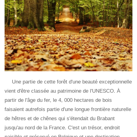
Une partie de cette forêt d'une beauté exceptionnelle
vient d'être classée au patrimoine de l'UNESCO. À
partir de l'âge du fer, le 4, 000 hectares de bois
faisaient autrefois partie d'une longue frontière naturelle
de hêtres et de chênes qui s'étendait du Brabant
jusqu'au nord de la France. C'est un trésor, endroit
paisible et préservé en Belgique et une destination