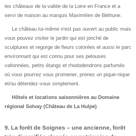
les châteaux de la vallée de la Loire en France et a
servi de maison au marquis Maximilien de Béthune.
Le château lui-même n'est pas ouvert au public mais
vous pouvez visiter le jardin qui est jonché de
sculptures et regorge de fleurs colorées et aussi le parc
environnant qui est connu pour ses pelouses
vallonnées, petits étangs et rhododendrons parfumés
où vous pourrez vous promener, prenez un pique-nique
et/ou détendez-vous simplement.
Hôtels et locations saisonnières au Domaine
régional Solvay (Château de La Hulpe)
9. La forêt de Soignes – une ancienne, forêt