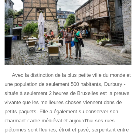
Avec la distinction de la plus petite ville du monde et
une population de seulement 500 habitants, Durbury -
située à seulement 2 heures de Bruxelles est la preuve
vivante que les meilleures choses viennent dans de
petits paquets. Elle a également su conserver son
charmant cadre médiéval et aujourd'hui ses rues
piétonnes sont fleuries, étroit et pavé, serpentant entre