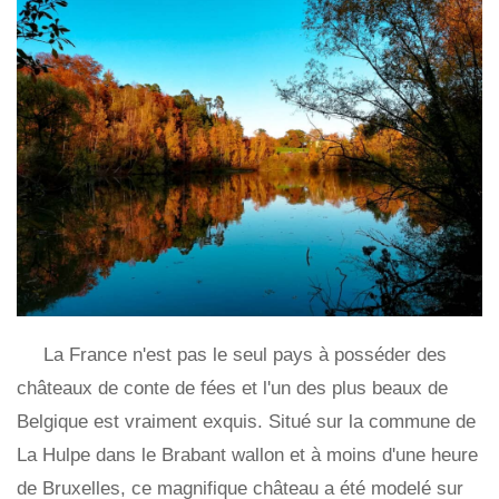
La France n'est pas le seul pays à posséder des
châteaux de conte de fées et l'un des plus beaux de
Belgique est vraiment exquis. Situé sur la commune de
La Hulpe dans le Brabant wallon et à moins d'une heure
de Bruxelles, ce magnifique château a été modelé sur