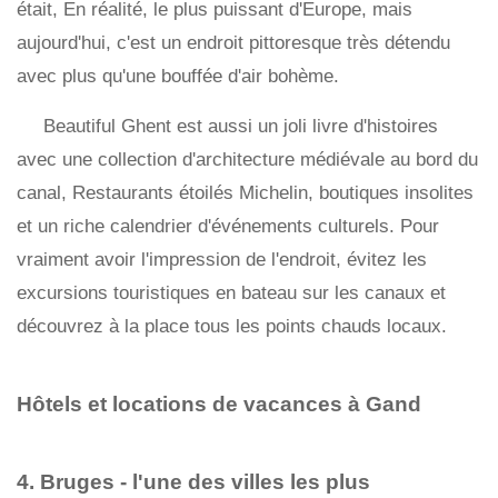
était, En réalité, le plus puissant d'Europe, mais
aujourd'hui, c'est un endroit pittoresque très détendu
avec plus qu'une bouffée d'air bohème.
Beautiful Ghent est aussi un joli livre d'histoires
avec une collection d'architecture médiévale au bord du
canal, Restaurants étoilés Michelin, boutiques insolites
et un riche calendrier d'événements culturels. Pour
vraiment avoir l'impression de l'endroit, évitez les
excursions touristiques en bateau sur les canaux et
découvrez à la place tous les points chauds locaux.
Hôtels et locations de vacances à Gand
4. Bruges - l'une des villes les plus