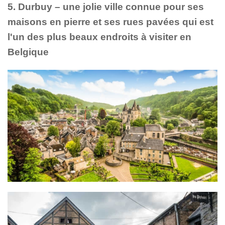
5. Durbuy – une jolie ville connue pour ses
maisons en pierre et ses rues pavées qui est
l'un des plus beaux endroits à visiter en
Belgique