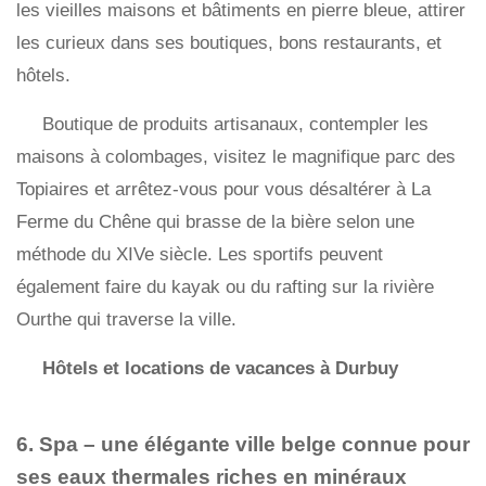
les vieilles maisons et bâtiments en pierre bleue, attirer
les curieux dans ses boutiques, bons restaurants, et
hôtels.
Boutique de produits artisanaux, contempler les
maisons à colombages, visitez le magnifique parc des
Topiaires et arrêtez-vous pour vous désaltérer à La
Ferme du Chêne qui brasse de la bière selon une
méthode du XIVe siècle. Les sportifs peuvent
également faire du kayak ou du rafting sur la rivière
Ourthe qui traverse la ville.
Hôtels et locations de vacances à Durbuy
6. Spa – une élégante ville belge connue pour
ses eaux thermales riches en minéraux