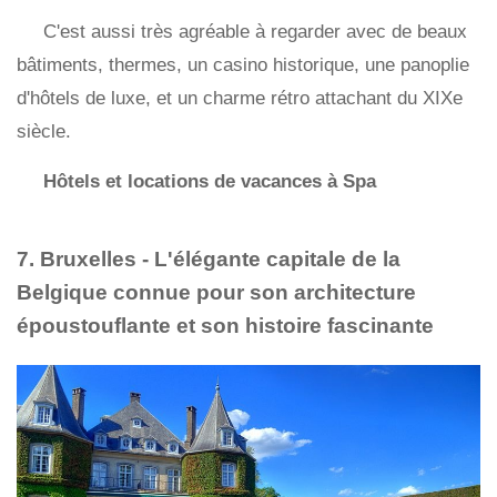
C'est aussi très agréable à regarder avec de beaux
bâtiments, thermes, un casino historique, une panoplie
d'hôtels de luxe, et un charme rétro attachant du XIXe
siècle.
Hôtels et locations de vacances à Spa
7. Bruxelles - L'élégante capitale de la
Belgique connue pour son architecture
époustouflante et son histoire fascinante