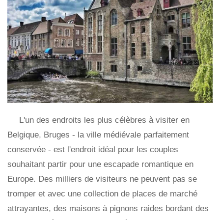
L'un des endroits les plus célèbres à visiter en
Belgique, Bruges - la ville médiévale parfaitement
conservée - est l'endroit idéal pour les couples
souhaitant partir pour une escapade romantique en
Europe. Des milliers de visiteurs ne peuvent pas se
tromper et avec une collection de places de marché
attrayantes, des maisons à pignons raides bordant des