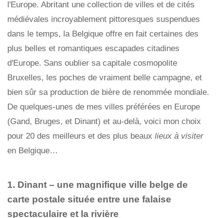
l'Europe. Abritant une collection de villes et de cités
médiévales incroyablement pittoresques suspendues
dans le temps, la Belgique offre en fait certaines des
plus belles et romantiques escapades citadines
d'Europe. Sans oublier sa capitale cosmopolite
Bruxelles, les poches de vraiment belle campagne, et
bien sûr sa production de bière de renommée mondiale.
De quelques-unes de mes villes préférées en Europe
(Gand, Bruges, et Dinant) et au-delà, voici mon choix
pour 20 des meilleurs et des plus beaux
lieux à visiter
en Belgique…
1. Dinant – une magnifique ville belge de
carte postale située entre une falaise
spectaculaire et la rivière