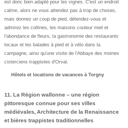
est donc bien adapté pour les vignes. C'est un endroit
calme, alors ne vous attendez pas à trop de choses,
mais donnez un coup de pied, détendez-vous et
admirez les collines, les maisons couleur miel et
l'abondance de fleurs, la gastronomie des restaurants
locaux et les balades à pied et à vélo dans la
campagne, ainsi qu'une visite de l'Abbaye des moines
cisterciens trappistes d'Orval.
Hôtels et locations de vacances à Torgny
11. La Région wallonne – une région
pittoresque connue pour ses villes
médiévales, Architecture de la Renaissance
et bières trappistes traditionnelles