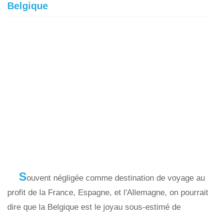
Belgique
S
ouvent négligée comme destination de voyage au
profit de la France, Espagne, et l'Allemagne, on pourrait
dire que la Belgique est le joyau sous-estimé de