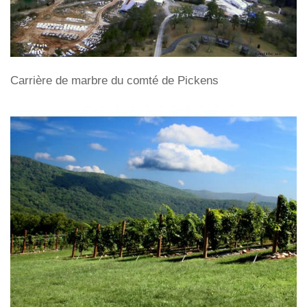
Carrière de marbre du comté de Pickens