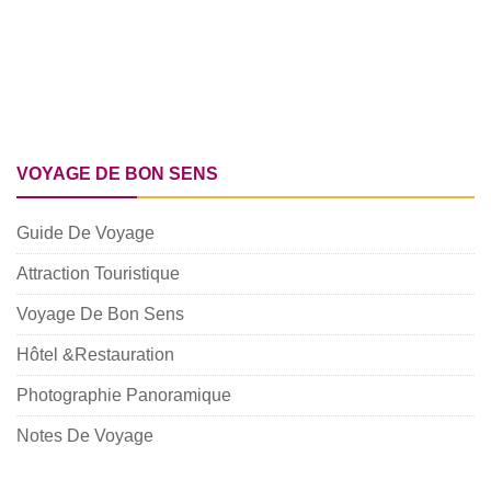
VOYAGE DE BON SENS
Guide De Voyage
Attraction Touristique
Voyage De Bon Sens
Hôtel &Restauration
Photographie Panoramique
Notes De Voyage