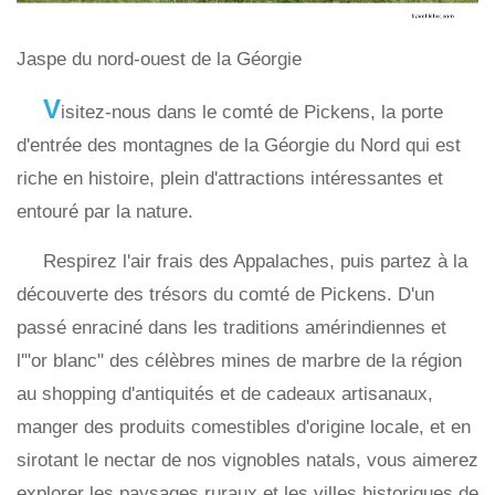
Jaspe du nord-ouest de la Géorgie
V
isitez-nous dans le comté de Pickens, la porte
d'entrée des montagnes de la Géorgie du Nord qui est
riche en histoire, plein d'attractions intéressantes et
entouré par la nature.
Respirez l'air frais des Appalaches, puis partez à la
découverte des trésors du comté de Pickens. D'un
passé enraciné dans les traditions amérindiennes et
l'"or blanc" des célèbres mines de marbre de la région
au shopping d'antiquités et de cadeaux artisanaux,
manger des produits comestibles d'origine locale, et en
sirotant le nectar de nos vignobles natals, vous aimerez
explorer les paysages ruraux et les villes historiques de