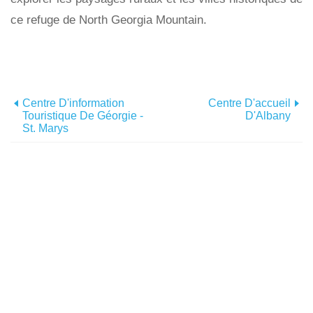
ce refuge de North Georgia Mountain.
Centre D'information
Centre D'accueil
Touristique De Géorgie -
D'Albany
St. Marys