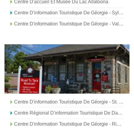
Centre D'accueil Et Musée Du Lac Allatoona
Centre D'information Touristique De Géorgie - Sylvania
Centre D'information Touristique De Géorgie - Valdosta
Centre D'information Touristique De Géorgie - St. Marys
Centre Régional D'information Touristique De Darien-McIntosh
Centre D'information Touristique De Géorgie - Ringgold