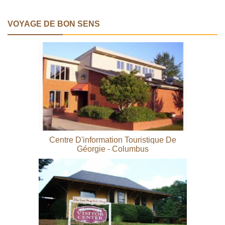
VOYAGE DE BON SENS
Centre D'information Touristique De
Géorgie - Columbus