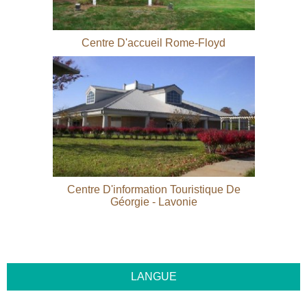
Centre D'accueil Rome-Floyd
Centre D'information Touristique De
Géorgie - Lavonie