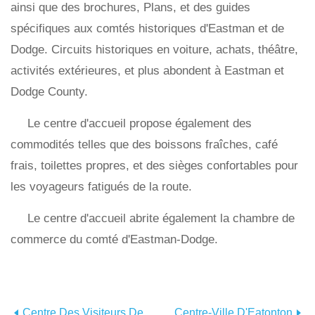
ainsi que des brochures, Plans, et des guides
spécifiques aux comtés historiques d'Eastman et de
Dodge. Circuits historiques en voiture, achats, théâtre,
activités extérieures, et plus abondent à Eastman et
Dodge County.
Le centre d'accueil propose également des
commodités telles que des boissons fraîches, café
frais, toilettes propres, et des sièges confortables pour
les voyageurs fatigués de la route.
Le centre d'accueil abrite également la chambre de
commerce du comté d'Eastman-Dodge.
Centre Des Visiteurs De
Centre-Ville D'Eatonton