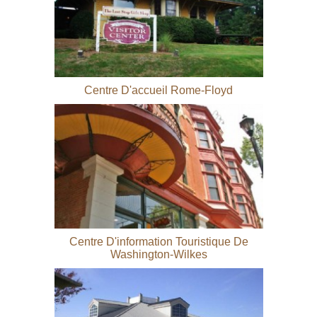
Centre D'accueil Rome-Floyd
Centre D'information Touristique De
Washington-Wilkes