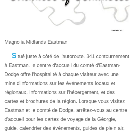
Magnolia Midlands Eastman
S
itué juste à côté de l'autoroute. 341 contournement
à Eastman, le centre d'accueil du comté d'Eastman-
Dodge offre l'hospitalité à chaque visiteur avec une
mine d'informations sur les événements locaux et
régionaux, informations sur l'hébergement, et des
cartes et brochures de la région. Lorsque vous visitez
Eastman et le comté de Dodge, arrêtez-vous au centre
d'accueil pour les cartes de voyage de la Géorgie,
guide, calendrier des événements, guides de plein air,