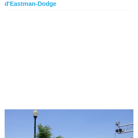
d'Eastman-Dodge