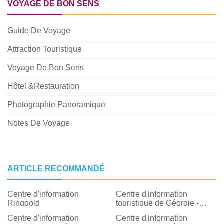
VOYAGE DE BON SENS
Guide De Voyage
Attraction Touristique
Voyage De Bon Sens
Hôtel &Restauration
Photographie Panoramique
Notes De Voyage
ARTICLE RECOMMANDÉ
Centre d'information
Centre d'information
Ringgold
touristique de Géorgie -
West Point
Centre d'information
Centre d'information