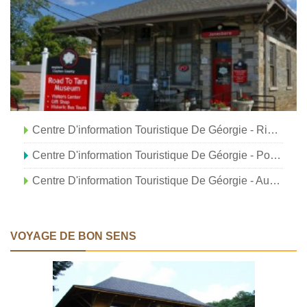
Centre D'information Touristique De Géorgie - Ringgold
Centre D'information Touristique De Géorgie - Port Wentworth (Savane)
Centre D'information Touristique De Géorgie - Augusta
VOYAGE DE BON SENS