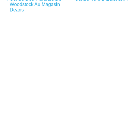
Woodstock Au Magasin
Deans