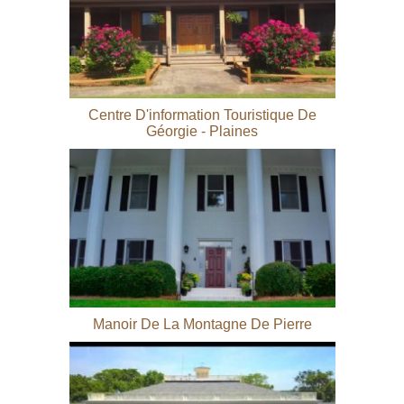
Centre D'information Touristique De
Géorgie - Plaines
Manoir De La Montagne De Pierre