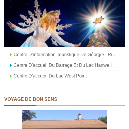
Centre D'information Touristique De Géorgie - Ringgold
Centre D'accueil Du Barrage Et Du Lac Hartwell
Centre D'accueil Du Lac West Point
VOYAGE DE BON SENS