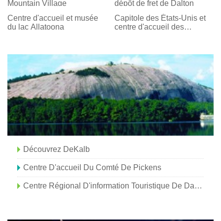
Mountain Village
dépôt de fret de Dalton
Centre d'accueil et musée
Capitole des États-Unis et
du lac Allatoona
centre d'accueil des
visiteurs du Capitole
Découvrez DeKalb
Centre D'accueil Du Comté De Pickens
Centre Régional D'information Touristique De Darien-McIntosh