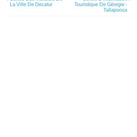
La Ville De Decatur
Touristique De Géorgie -
Tallapoosa