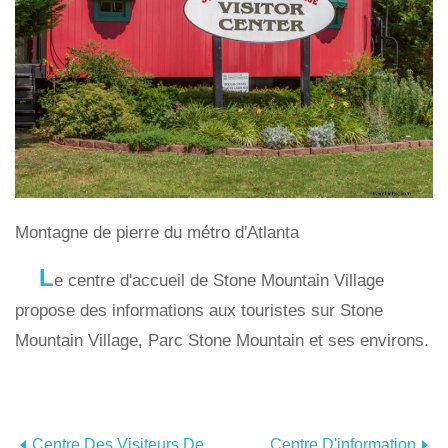
Montagne de pierre du métro d'Atlanta
L
e centre d'accueil de Stone Mountain Village
propose des informations aux touristes sur Stone
Mountain Village, Parc Stone Mountain et ses environs.
Centre Des Visiteurs De
Centre D'information