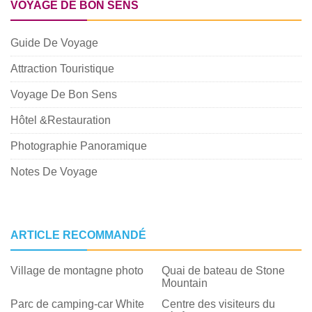
VOYAGE DE BON SENS
Guide De Voyage
Attraction Touristique
Voyage De Bon Sens
Hôtel &Restauration
Photographie Panoramique
Notes De Voyage
ARTICLE RECOMMANDÉ
Village de montagne photo
Quai de bateau de Stone
Mountain
Parc de camping-car White
Centre des visiteurs du