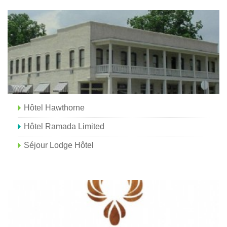
Hôtel Hawthorne
Hôtel Ramada Limited
Séjour Lodge Hôtel