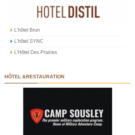
L'hôtel Brun
L'hôtel SYNC
L'Hôtel Des Prairies
HÔTEL &RESTAURATION