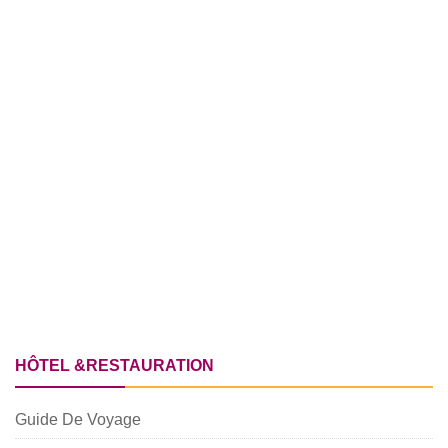
HÔTEL &RESTAURATION
Guide De Voyage