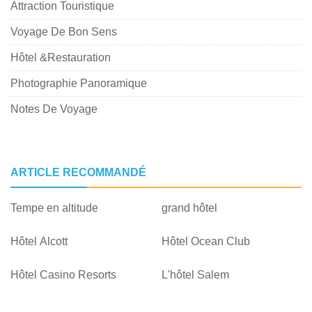
Attraction Touristique
Voyage De Bon Sens
Hôtel &Restauration
Photographie Panoramique
Notes De Voyage
ARTICLE RECOMMANDÉ
Tempe en altitude
grand hôtel
Hôtel Alcott
Hôtel Ocean Club
Hôtel Casino Resorts
L'hôtel Salem