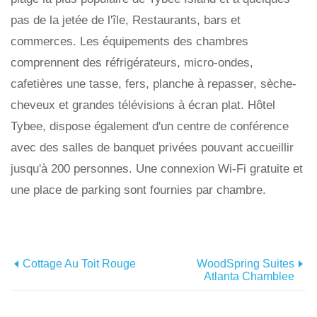
pas de la jetée de l'île, Restaurants, bars et
commerces. Les équipements des chambres
comprennent des réfrigérateurs, micro-ondes,
cafetières une tasse, fers, planche à repasser, sèche-
cheveux et grandes télévisions à écran plat. Hôtel
Tybee, dispose également d'un centre de conférence
avec des salles de banquet privées pouvant accueillir
jusqu'à 200 personnes. Une connexion Wi-Fi gratuite et
une place de parking sont fournies par chambre.
Cottage Au Toit Rouge
WoodSpring Suites
Atlanta Chamblee