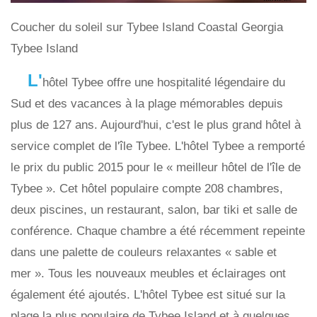
Coucher du soleil sur Tybee Island Coastal Georgia
Tybee Island
L'
hôtel Tybee offre une hospitalité légendaire du
Sud et des vacances à la plage mémorables depuis
plus de 127 ans. Aujourd'hui, c'est le plus grand hôtel à
service complet de l'île Tybee. L'hôtel Tybee a remporté
le prix du public 2015 pour le « meilleur hôtel de l'île de
Tybee ». Cet hôtel populaire compte 208 chambres,
deux piscines, un restaurant, salon, bar tiki et salle de
conférence. Chaque chambre a été récemment repeinte
dans une palette de couleurs relaxantes « sable et
mer ». Tous les nouveaux meubles et éclairages ont
également été ajoutés. L'hôtel Tybee est situé sur la
plage la plus populaire de Tybee Island et à quelques