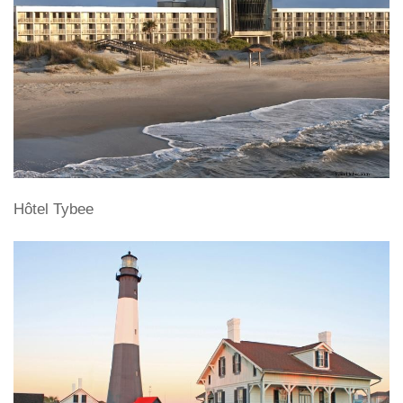
Hôtel Tybee