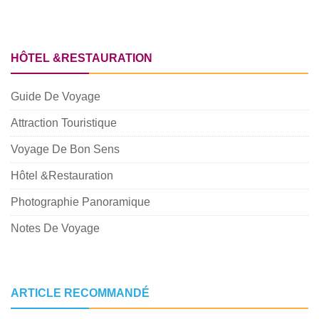
HÔTEL &RESTAURATION
Guide De Voyage
Attraction Touristique
Voyage De Bon Sens
Hôtel &Restauration
Photographie Panoramique
Notes De Voyage
ARTICLE RECOMMANDÉ