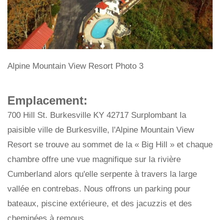
Alpine Mountain View Resort Photo 3
Emplacement:
700 Hill St. Burkesville KY 42717 Surplombant la
paisible ville de Burkesville, l'Alpine Mountain View
Resort se trouve au sommet de la « Big Hill » et chaque
chambre offre une vue magnifique sur la rivière
Cumberland alors qu'elle serpente à travers la large
vallée en contrebas. Nous offrons un parking pour
bateaux, piscine extérieure, et des jacuzzis et des
cheminées à remous.