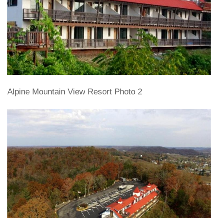
Alpine Mountain View Resort Photo 2