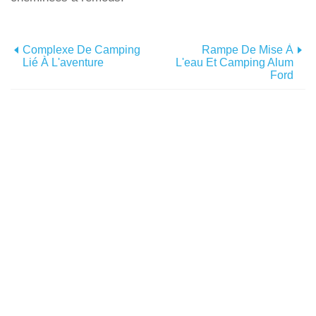
Complexe De Camping
Rampe De Mise À
Lié À L'aventure
L'eau Et Camping Alum
Ford