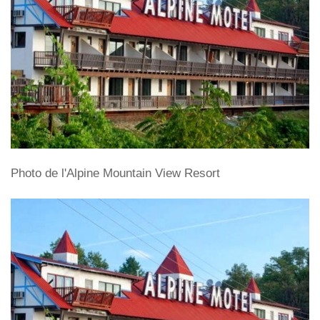
Photo de l'Alpine Mountain View Resort