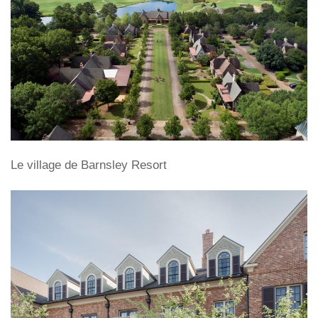
Le village de Barnsley Resort