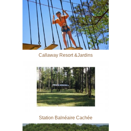
Callaway Resort &Jardins
Station Balnéaire Cachée