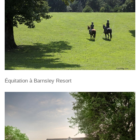
Équitation à Barnsley Resort