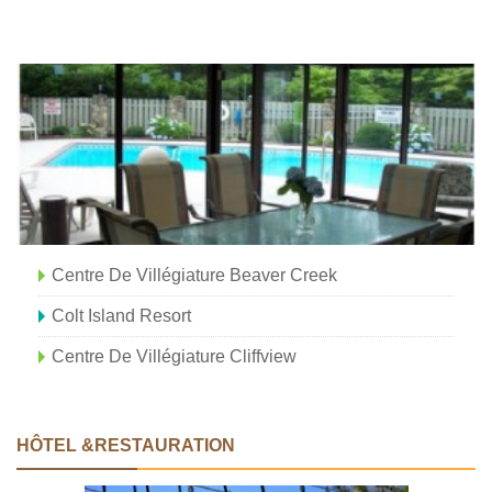
Centre De Villégiature Beaver Creek
Colt Island Resort
Centre De Villégiature Cliffview
HÔTEL &RESTAURATION