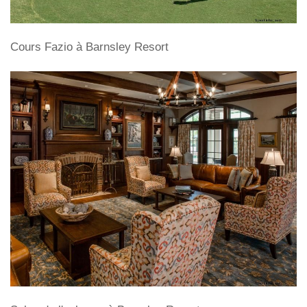
Cours Fazio à Barnsley Resort