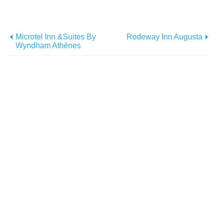
Microtel Inn &Suites By
Rodeway Inn Augusta
Wyndham Athènes