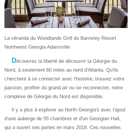
La véranda du Woodlands Grill du Barnsley Resort
Northwest Georgia Adairsville
D
écouvrez la liberté de découvrir la Géorgie du
Nord, à seulement 60 miles au nord d'Atlanta. Qu'ils
cherchent à se connecter avec l'histoire, trouvez votre
passion, profiter du grand air ou se reconnecter, notre
complexe de Géorgie du Nord est disponible.
Il y a plus à explorer au North Georgia's avec l'ajout
d'une auberge de 55 chambres et d'un Georgian Hall,
qui a ouvert ses portes en mars 2018. Ces nouvelles