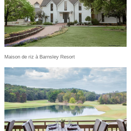
Maison de riz à Barnsley Resort