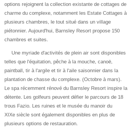
options rejoignent la collection existante de cottages de
charme du complexe, notamment les Estate Cottages à
plusieurs chambres, le tout situé dans un village
piétonnier. Aujourd'hui, Barnsley Resort propose 150
chambres et suites.
Une myriade d'activités de plein air sont disponibles
telles que l'équitation, pêche à la mouche, canoë,
paintball, tir à l'argile et tir à l'aile saisonnier dans la
plantation de chasse du complexe. (Octobre à mars).
Le spa récemment rénové du Barnsley Resort inspire la
détente. Les golfeurs peuvent défier le parcours de 18
trous Fazio. Les ruines et le musée du manoir du
XIXe siècle sont également disponibles en plus de
plusieurs options de restauration.