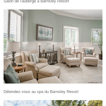
Salon de l'auberge à Barnsley Resort
Détendez-vous au spa du Barnsley Resort