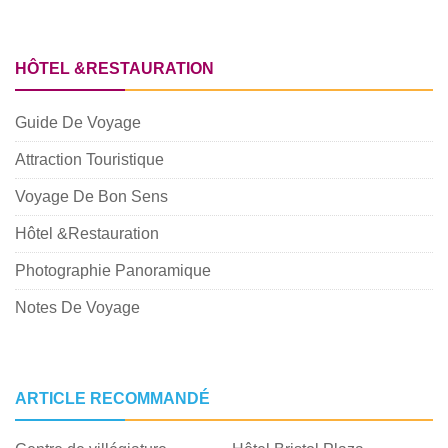
HÔTEL &RESTAURATION
Guide De Voyage
Attraction Touristique
Voyage De Bon Sens
Hôtel &Restauration
Photographie Panoramique
Notes De Voyage
ARTICLE RECOMMANDÉ