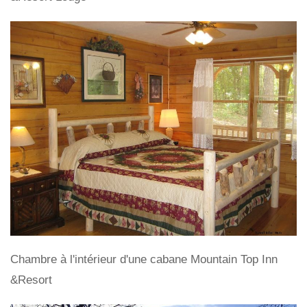
Chambre à l'intérieur d'une cabane Mountain Top Inn
&Resort