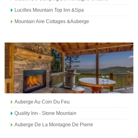
Lucilles Mountain Top Inn &Spa
Mountain Aire Cottages &Auberge
Auberge Au Coin Du Feu
Quality Inn - Stone Mountain
Auberge De La Montagne De Pierre