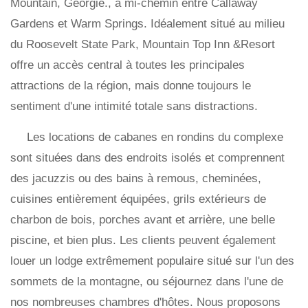
Mountain, Géorgie., à mi-chemin entre Callaway
Gardens et Warm Springs. Idéalement situé au milieu
du Roosevelt State Park, Mountain Top Inn &Resort
offre un accès central à toutes les principales
attractions de la région, mais donne toujours le
sentiment d'une intimité totale sans distractions.
Les locations de cabanes en rondins du complexe
sont situées dans des endroits isolés et comprennent
des jacuzzis ou des bains à remous, cheminées,
cuisines entièrement équipées, grils extérieurs de
charbon de bois, porches avant et arrière, une belle
piscine, et bien plus. Les clients peuvent également
louer un lodge extrêmement populaire situé sur l'un des
sommets de la montagne, ou séjournez dans l'une de
nos nombreuses chambres d'hôtes. Nous proposons