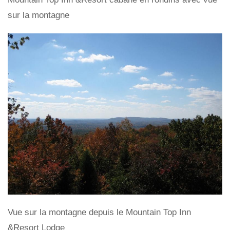
sur la montagne
Vue sur la montagne depuis le Mountain Top Inn
&Resort Lodge