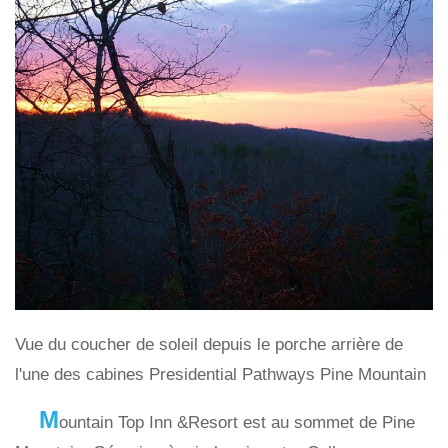
Vue du coucher de soleil depuis le porche arrière de
l'une des cabines Presidential Pathways Pine Mountain
M
ountain Top Inn &Resort est au sommet de Pine