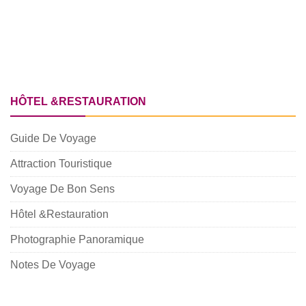
HÔTEL &RESTAURATION
Guide De Voyage
Attraction Touristique
Voyage De Bon Sens
Hôtel &Restauration
Photographie Panoramique
Notes De Voyage