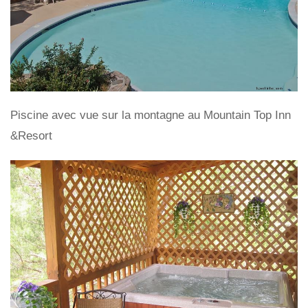
Piscine avec vue sur la montagne au Mountain Top Inn
&Resort