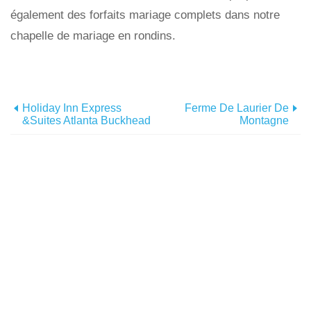
également des forfaits mariage complets dans notre
chapelle de mariage en rondins.
Holiday Inn Express
Ferme De Laurier De
&Suites Atlanta Buckhead
Montagne