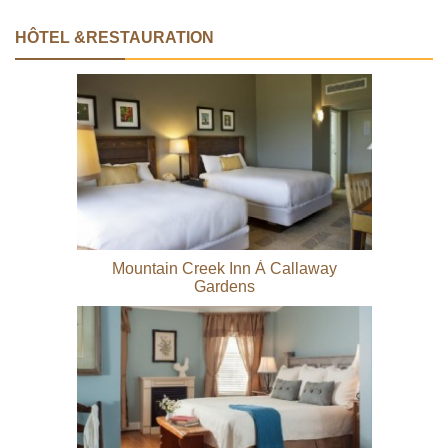
HÔTEL &RESTAURATION
Mountain Creek Inn À Callaway
Gardens