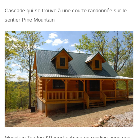
Cascade qui se trouve à une courte randonnée sur le
sentier Pine Mountain
Mountain Top Inn &Resort cabane en rondins avec vue