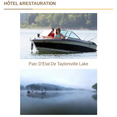
HÔTEL &RESTAURATION
Parc D'État De Taylorsville Lake