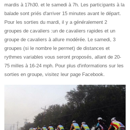
mardis à 17h30. et le samedi à 7h. Les participants à la
balade sont priés d'arriver 15 minutes avant le départ.
Pour les sorties du mardi, il y a généralement 2
groupes de cavaliers :un de cavaliers rapides et un
groupe de cavaliers à allure modérée. Le samedi, 3
groupes (si le nombre le permet) de distances et
rythmes variables vous seront proposés, allant de 20-
75 milles à 16-24 mph. Pour plus d'informations sur les
sorties en groupe, visitez leur page Facebook.