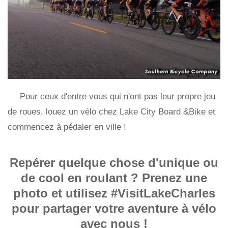
Pour ceux d'entre vous qui n'ont pas leur propre jeu
de roues, louez un vélo chez Lake City Board &Bike et
commencez à pédaler en ville !
Repérer quelque chose d'unique ou
de cool en roulant ? Prenez une
photo et utilisez
#VisitLakeCharles
pour partager votre aventure à vélo
avec nous !