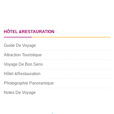
HÔTEL &RESTAURATION
Guide De Voyage
Attraction Touristique
Voyage De Bon Sens
Hôtel &Restauration
Photographie Panoramique
Notes De Voyage