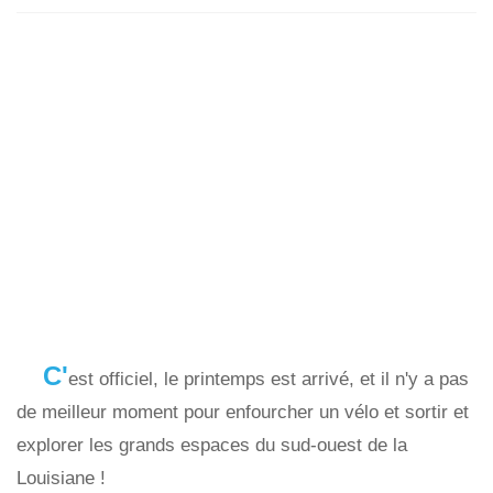
C'
est officiel, le printemps est arrivé, et il n'y a pas
de meilleur moment pour enfourcher un vélo et sortir et
explorer les grands espaces du sud-ouest de la
Louisiane !