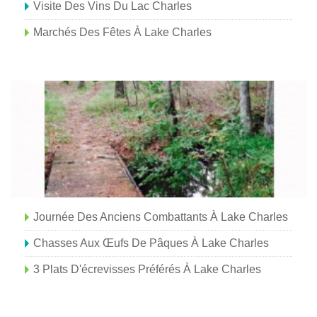
Visite Des Vins Du Lac Charles
Marchés Des Fêtes À Lake Charles
Journée Des Anciens Combattants À Lake Charles
Chasses Aux Œufs De Pâques À Lake Charles
3 Plats D'écrevisses Préférés À Lake Charles