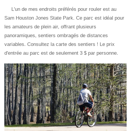
L'un de mes endroits préférés pour rouler est au
Sam Houston Jones State Park. Ce parc est idéal pour
les amateurs de plein air, offrant plusieurs
panoramiques, sentiers ombragés de distances
variables. Consultez la carte des sentiers ! Le prix
d'entrée au parc est de seulement 3 $ par personne.