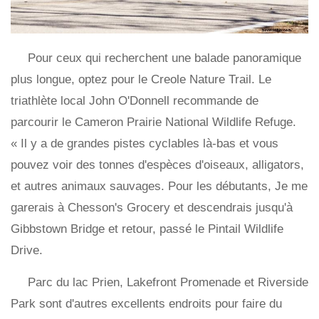
Pour ceux qui recherchent une balade panoramique
plus longue, optez pour le Creole Nature Trail. Le
triathlète local John O'Donnell recommande de
parcourir le Cameron Prairie National Wildlife Refuge.
« Il y a de grandes pistes cyclables là-bas et vous
pouvez voir des tonnes d'espèces d'oiseaux, alligators,
et autres animaux sauvages. Pour les débutants, Je me
garerais à Chesson's Grocery et descendrais jusqu'à
Gibbstown Bridge et retour, passé le Pintail Wildlife
Drive.
Parc du lac Prien, Lakefront Promenade et Riverside
Park sont d'autres excellents endroits pour faire du