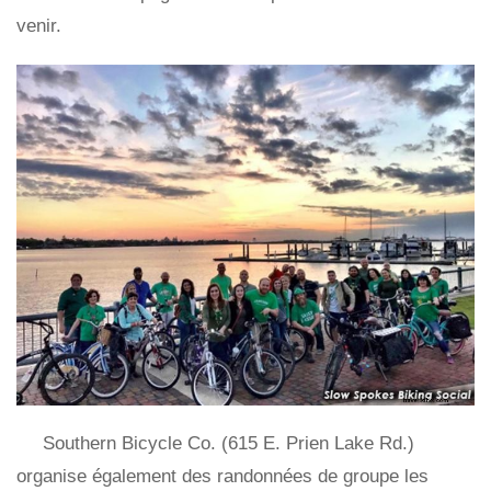
venir.
Southern Bicycle Co. (615 E. Prien Lake Rd.)
organise également des randonnées de groupe les