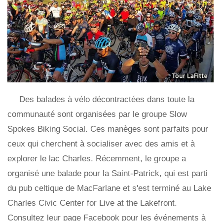
Des balades à vélo décontractées dans toute la
communauté sont organisées par le groupe Slow
Spokes Biking Social. Ces manèges sont parfaits pour
ceux qui cherchent à socialiser avec des amis et à
explorer le lac Charles. Récemment, le groupe a
organisé une balade pour la Saint-Patrick, qui est parti
du pub celtique de MacFarlane et s'est terminé au Lake
Charles Civic Center for Live at the Lakefront.
Consultez leur page Facebook pour les événements à