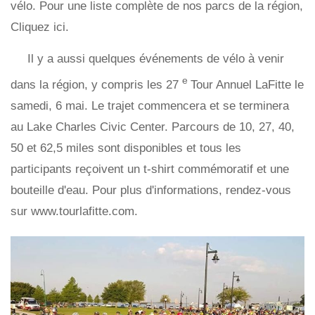
vélo. Pour une liste complète de nos parcs de la région,
Cliquez ici.
Il y a aussi quelques événements de vélo à venir
e
dans la région, y compris les 27
Tour Annuel LaFitte le
samedi, 6 mai. Le trajet commencera et se terminera
au Lake Charles Civic Center. Parcours de 10, 27, 40,
50 et 62,5 miles sont disponibles et tous les
participants reçoivent un t-shirt commémoratif et une
bouteille d'eau. Pour plus d'informations, rendez-vous
sur www.tourlafitte.com.