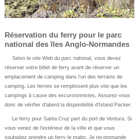
Réservation du ferry pour le parc
national des îles Anglo-Normandes
Selon le site Web du parc national, vous devez
réserver votre billet de ferry avant de réserver un
emplacement de camping dans l'un des terrains de
camping. Les ferries se remplissent plus vite que les
campings à cause des excursionnistes, Assurez-vous
donc de vérifier d'abord la disponibilité d'Island Packer.
Le ferry pour Santa Cruz part du port de Ventura. Si
vous venez de l'extérieur de la ville et que vous
souhaitez prendre un ferry le matin, Je recommande