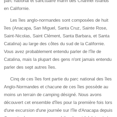
parc national et sanctuaire marin des Channel Islands
en Californie.
Les îles anglo-normandes sont composées de huit
îles (Anacapa, San Miguel, Santa Cruz, Sainte Rose,
Saint-Nicolas, Saint Clément, Santa Barbara, et Santa
Catalina) au large des côtes du sud de la Californie.
Vous avez probablement entendu parler de l'île de
Catalina, mais la plupart des gens n'ont jamais entendu
parler des sept autres îles.
Cinq de ces îles font partie du parc national des îles
Anglo-Normandes et chacune de ces îles possède au
moins un terrain de camping désigné. Nous avons
découvert cet ensemble d'îles pour la première fois lors
d'une excursion d'une journée sur l'île d'Anacapa depuis