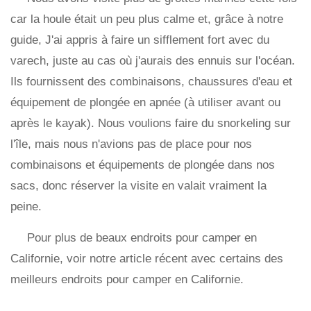
car la houle était un peu plus calme et, grâce à notre
guide, J'ai appris à faire un sifflement fort avec du
varech, juste au cas où j'aurais des ennuis sur l'océan.
Ils fournissent des combinaisons, chaussures d'eau et
équipement de plongée en apnée (à utiliser avant ou
après le kayak). Nous voulions faire du snorkeling sur
l'île, mais nous n'avions pas de place pour nos
combinaisons et équipements de plongée dans nos
sacs, donc réserver la visite en valait vraiment la
peine.
Pour plus de beaux endroits pour camper en
Californie, voir notre article récent avec certains des
meilleurs endroits pour camper en Californie.