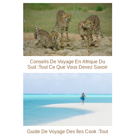
Conseils De Voyage En Afrique Du
Sud :tout Ce Que Vous Devez Savoir
Guide De Voyage Des Îles Cook :tout