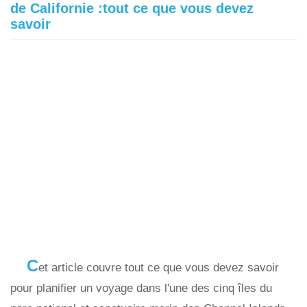
de Californie :tout ce que vous devez
savoir
C
et article couvre tout ce que vous devez savoir
pour planifier un voyage dans l'une des cinq îles du