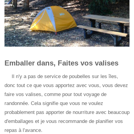
Emballer dans, Faites vos valises
Il n'y a pas de service de poubelles sur les îles,
donc tout ce que vous apportez avec vous, vous devez
faire vos valises, comme pour tout voyage de
randonnée. Cela signifie que vous ne voulez
probablement pas apporter de nourriture avec beaucoup
d'emballages et je vous recommande de planifier vos
repas à l'avance.