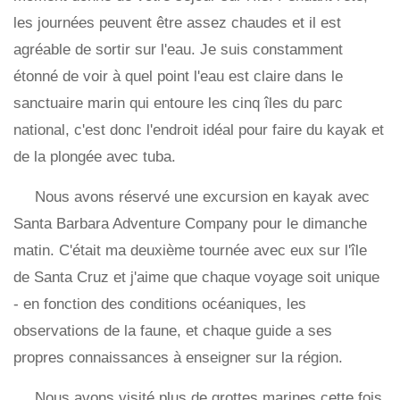
les journées peuvent être assez chaudes et il est
agréable de sortir sur l'eau. Je suis constamment
étonné de voir à quel point l'eau est claire dans le
sanctuaire marin qui entoure les cinq îles du parc
national, c'est donc l'endroit idéal pour faire du kayak et
de la plongée avec tuba.
Nous avons réservé une excursion en kayak avec
Santa Barbara Adventure Company pour le dimanche
matin. C'était ma deuxième tournée avec eux sur l'île
de Santa Cruz et j'aime que chaque voyage soit unique
- en fonction des conditions océaniques, les
observations de la faune, et chaque guide a ses
propres connaissances à enseigner sur la région.
Nous avons visité plus de grottes marines cette fois