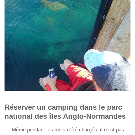
Réserver un camping dans le parc
national des îles Anglo-Normandes
Même pendant les mois d'été chargés, il n'est pas