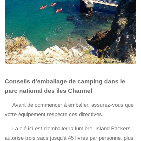
Conseils d'emballage de camping dans le
parc national des îles Channel
Avant de commencer à emballer, assurez-vous que
votre équipement respecte ces directives.
La clé ici est d'emballer la lumière. Island Packers
autorise trois sacs jusqu'à 45 livres par personne, plus