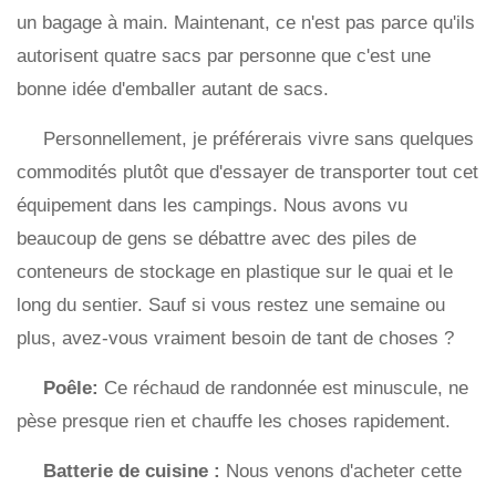
un bagage à main. Maintenant, ce n'est pas parce qu'ils
autorisent quatre sacs par personne que c'est une
bonne idée d'emballer autant de sacs.
Personnellement, je préférerais vivre sans quelques
commodités plutôt que d'essayer de transporter tout cet
équipement dans les campings. Nous avons vu
beaucoup de gens se débattre avec des piles de
conteneurs de stockage en plastique sur le quai et le
long du sentier. Sauf si vous restez une semaine ou
plus, avez-vous vraiment besoin de tant de choses ?
Poêle:
Ce réchaud de randonnée est minuscule, ne
pèse presque rien et chauffe les choses rapidement.
Batterie de cuisine :
Nous venons d'acheter cette