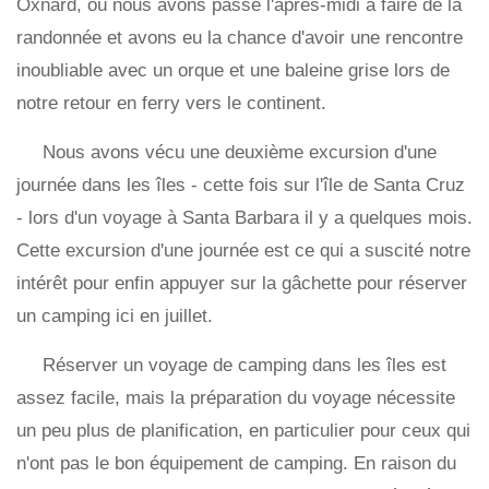
Oxnard, où nous avons passé l'après-midi à faire de la
randonnée et avons eu la chance d'avoir une rencontre
inoubliable avec un orque et une baleine grise lors de
notre retour en ferry vers le continent.
Nous avons vécu une deuxième excursion d'une
journée dans les îles - cette fois sur l'île de Santa Cruz
- lors d'un voyage à Santa Barbara il y a quelques mois.
Cette excursion d'une journée est ce qui a suscité notre
intérêt pour enfin appuyer sur la gâchette pour réserver
un camping ici en juillet.
Réserver un voyage de camping dans les îles est
assez facile, mais la préparation du voyage nécessite
un peu plus de planification, en particulier pour ceux qui
n'ont pas le bon équipement de camping. En raison du