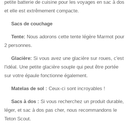
petite batterie de cuisine pour les voyages en sac à dos
et elle est extrêmement compacte.
Sacs de couchage
Tente:
Nous adorons cette tente légère Marmot pour
2 personnes.
Glacière:
Si vous avez une glacière sur roues, c'est
l'idéal. Une petite glacière souple qui peut être portée
sur votre épaule fonctionne également.
Matelas de sol :
Ceux-ci sont incroyables !
Sacs à dos :
Si vous recherchez un produit durable,
léger, et sac à dos pas cher, nous recommandons le
Teton Scout.