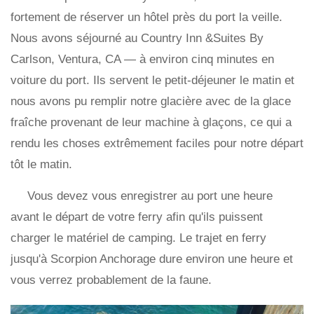
fortement de réserver un hôtel près du port la veille.
Nous avons séjourné au Country Inn &Suites By
Carlson, Ventura, CA — à environ cinq minutes en
voiture du port. Ils servent le petit-déjeuner le matin et
nous avons pu remplir notre glacière avec de la glace
fraîche provenant de leur machine à glaçons, ce qui a
rendu les choses extrêmement faciles pour notre départ
tôt le matin.
Vous devez vous enregistrer au port une heure
avant le départ de votre ferry afin qu'ils puissent
charger le matériel de camping. Le trajet en ferry
jusqu'à Scorpion Anchorage dure environ une heure et
vous verrez probablement de la faune.