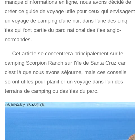
manque d'informations en ligne, nous avons décidé de
créer ce guide de voyage utile pour ceux qui envisagent
un voyage de camping d'une nuit dans l'une des cinq
îles qui font partie du parc national des îles anglo-
normandes.
Cet article se concentrera principalement sur le
camping Scorpion Ranch sur l'île de Santa Cruz car
c'est là que nous avons séjourné, mais ces conseils
seront utiles pour planifier un voyage dans l'un des
terrains de camping ou des îles du parc.