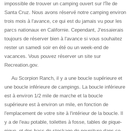
impossible de trouver un camping ouvert sur l'île de
Santa Cruz. Nous avons réservé notre camping environ
trois mois à l'avance, ce qui est du jamais vu pour les
parcs nationaux en Californie. Cependant, J'essaierais
toujours de réserver bien à l'avance si vous souhaitez
rester un samedi soir en été ou un week-end de
vacances. Vous pouvez réserver un site sur
Recreation.gov.
Au Scorpion Ranch, il y a une boucle supérieure et
une boucle inférieure de campings. La boucle inférieure
est à environ 1/2 mile de marche et la boucle
supérieure est à environ un mile, en fonction de
l'emplacement de votre site à l'intérieur de la boucle. Il
y a de l'eau potable, toilettes à fosse, tables de pique-
nique, et des bacs de stockage de nourriture dans ce