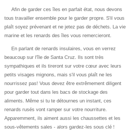
Afin de garder ces îles en parfait état, nous devons
tous travailler ensemble pour le garder propre. S'il vous
plaît soyez prévenant et ne jetez pas de déchets. La vie
marine et les renards des îles vous remercieront.
En parlant de renards insulaires, vous en verrez
beaucoup sur l'île de Santa Cruz. Ils sont très
sympathiques et ils tireront sur votre cœur avec leurs
petits visages mignons, mais s'il vous plaît ne les
nourrissez pas! Vous devez être extrêmement diligent
pour garder tout dans les bacs de stockage des
aliments. Même si tu te détournes un instant, ces
renards rusés vont ramper sur votre nourriture.
Apparemment, ils aiment aussi les chaussettes et les
sous-vêtements sales - alors gardez-les sous clé !