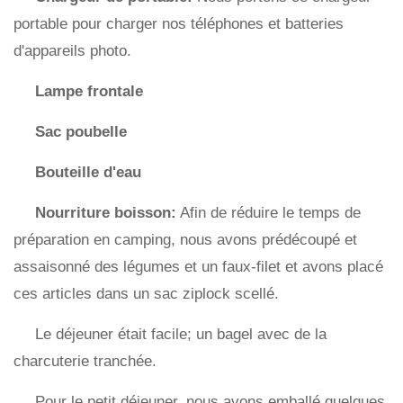
portable pour charger nos téléphones et batteries
d'appareils photo.
Lampe frontale
Sac poubelle
Bouteille d'eau
Nourriture boisson:
Afin de réduire le temps de
préparation en camping, nous avons prédécoupé et
assaisonné des légumes et un faux-filet et avons placé
ces articles dans un sac ziplock scellé.
Le déjeuner était facile; un bagel avec de la
charcuterie tranchée.
Pour le petit déjeuner, nous avons emballé quelques