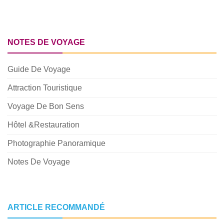
NOTES DE VOYAGE
Guide De Voyage
Attraction Touristique
Voyage De Bon Sens
Hôtel &Restauration
Photographie Panoramique
Notes De Voyage
ARTICLE RECOMMANDÉ