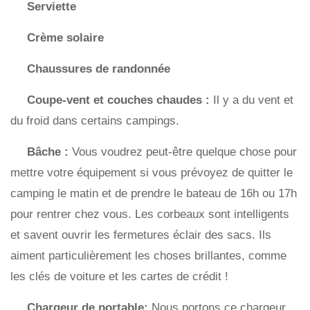
Serviette
Crème solaire
Chaussures de randonnée
Coupe-vent et couches chaudes :
Il y a du vent et
du froid dans certains campings.
Bâche :
Vous voudrez peut-être quelque chose pour
mettre votre équipement si vous prévoyez de quitter le
camping le matin et de prendre le bateau de 16h ou 17h
pour rentrer chez vous. Les corbeaux sont intelligents
et savent ouvrir les fermetures éclair des sacs. Ils
aiment particulièrement les choses brillantes, comme
les clés de voiture et les cartes de crédit !
Chargeur de portable:
Nous portons ce chargeur