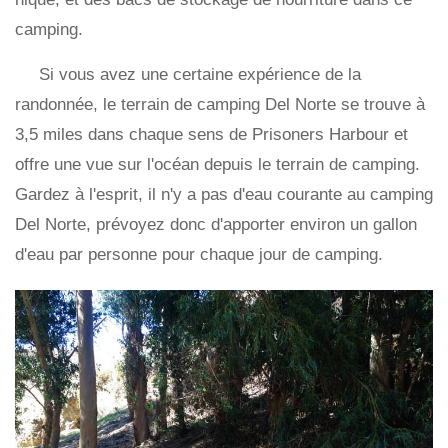
camping.
Si vous avez une certaine expérience de la
randonnée, le terrain de camping Del Norte se trouve à
3,5 miles dans chaque sens de Prisoners Harbour et
offre une vue sur l'océan depuis le terrain de camping.
Gardez à l'esprit, il n'y a pas d'eau courante au camping
Del Norte, prévoyez donc d'apporter environ un gallon
d'eau par personne pour chaque jour de camping.