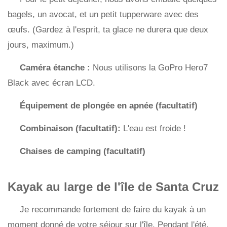
bagels, un avocat, et un petit tupperware avec des
œufs. (Gardez à l'esprit, ta glace ne durera que deux
jours, maximum.)
Caméra étanche :
Nous utilisons la GoPro Hero7
Black avec écran LCD.
Équipement de plongée en apnée (facultatif)
Combinaison (facultatif):
L'eau est froide !
Chaises de camping (facultatif)
Kayak au large de l'île de Santa Cruz
Je recommande fortement de faire du kayak à un
moment donné de votre séjour sur l'île. Pendant l'été,