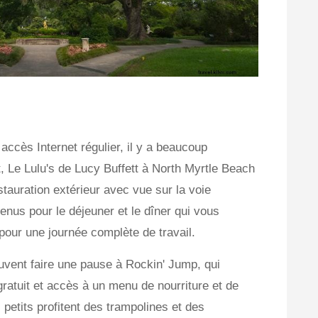
 accès Internet régulier, il y a beaucoup
it, Le Lulu's de Lucy Buffett à North Myrtle Beach
tauration extérieur avec vue sur la voie
enus pour le déjeuner et le dîner qui vous
pour une journée complète de travail.
uvent faire une pause à Rockin' Jump, qui
gratuit et accès à un menu de nourriture et de
 petits profitent des trampolines et des