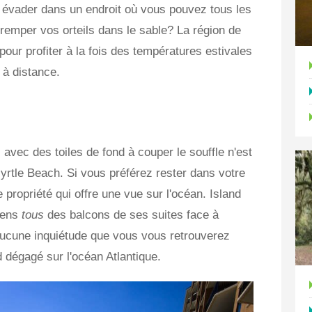
évader dans un endroit où vous pouvez tous les
tremper vos orteils dans le sable? La région de
 pour profiter à la fois des températures estivales
 à distance.
avec des toiles de fond à couper le souffle n'est
Myrtle Beach. Si vous préférez rester dans votre
propriété qui offre une vue sur l'océan. Island
sens
tous
des balcons de ses suites face à
 aucune inquiétude que vous vous retrouverez
 dégagé sur l'océan Atlantique.