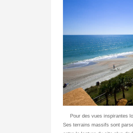
Pour des vues inspirantes lo
Ses terrains massifs sont parse