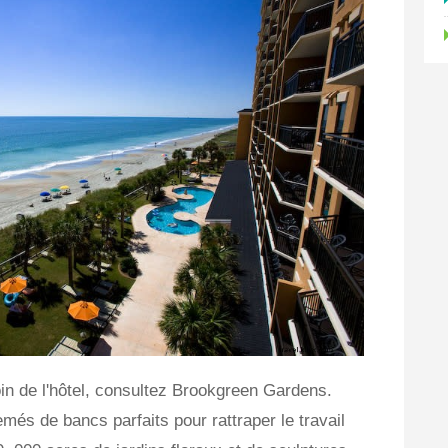
in de l'hôtel, consultez Brookgreen Gardens.
més de bancs parfaits pour rattraper le travail