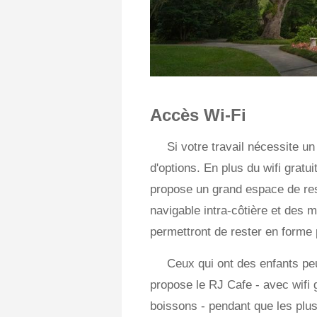
Accès Wi-Fi
Si votre travail nécessite un
d'options. En plus du wifi gratu
propose un grand espace de res
navigable intra-côtière et des m
permettront de rester en forme 
Ceux qui ont des enfants pe
propose le RJ Cafe - avec wifi 
boissons - pendant que les plus