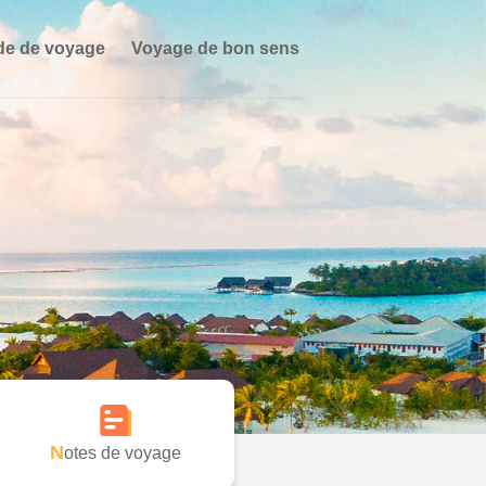
de de voyage
Voyage de bon sens
Notes de voyage