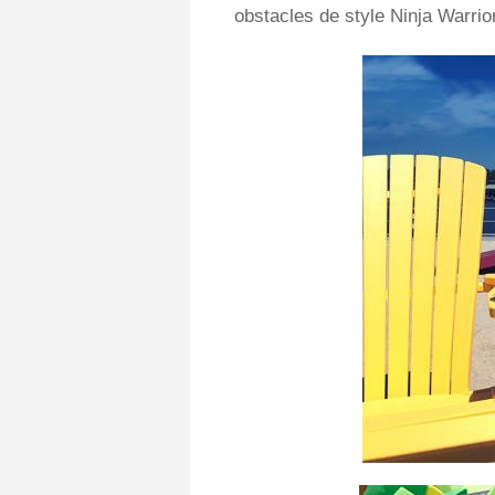
obstacles de style Ninja Warrior