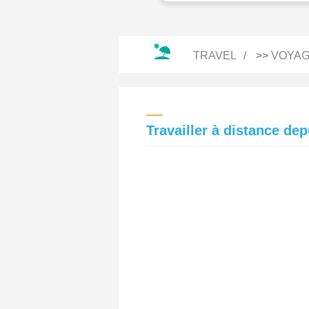
TRAVEL
>>
VOYAG
Travailler à distance de