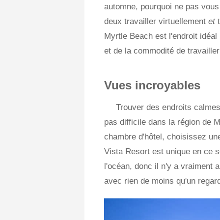
automne, pourquoi ne pas vous 
deux travailler virtuellement
et
Myrtle Beach est l'endroit idéal
et de la commodité de travailler
Vues incroyables
Trouver des endroits calmes 
pas difficile dans la région de 
chambre d'hôtel, choisissez une 
Vista Resort est unique en ce 
l'océan, donc il n'y a vraiment
avec rien de moins qu'un regard