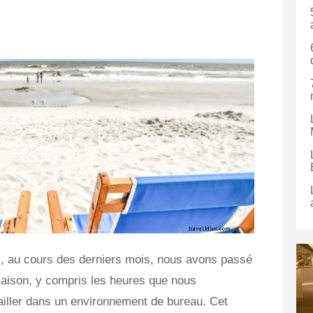
s, au cours des derniers mois, nous avons passé
maison, y compris les heures que nous
iller dans un environnement de bureau. Cet