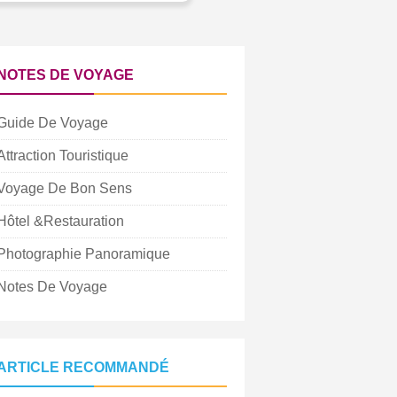
NOTES DE VOYAGE
Guide De Voyage
Attraction Touristique
Voyage De Bon Sens
Hôtel &Restauration
Photographie Panoramique
Notes De Voyage
ARTICLE RECOMMANDÉ