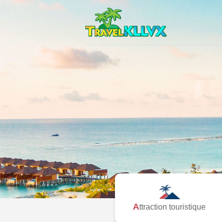
Attraction touristique