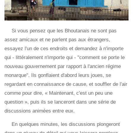
Si vous pensez que les Bhoutanais ne sont pas
assez amicaux et ne parlent pas aux étrangers,
essayez l'un de ces endroits et demandez à n'importe
qui - littéralement n'importe qui - "comment se porte le
nouveau gouvernement par rapport à l'ancien régime
monarque". Ils gonflaient d'abord leurs joues, se
regardant en connaissance de cause, et souffler de l'air
comme pour dire, « Maintenant, c'est un peu une
question », puis ils se lanceront dans une série de
discussions animées entre eux.
En quelques minutes, les discussions plongeront