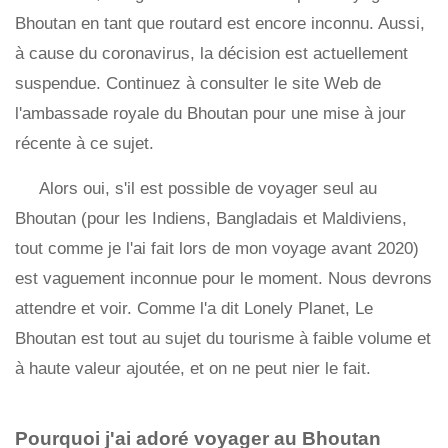
Bhoutan en tant que routard est encore inconnu. Aussi,
à cause du coronavirus, la décision est actuellement
suspendue. Continuez à consulter le site Web de
l'ambassade royale du Bhoutan pour une mise à jour
récente à ce sujet.
Alors oui, s'il est possible de voyager seul au
Bhoutan (pour les Indiens, Bangladais et Maldiviens,
tout comme je l'ai fait lors de mon voyage avant 2020)
est vaguement inconnue pour le moment. Nous devrons
attendre et voir. Comme l'a dit Lonely Planet, Le
Bhoutan est tout au sujet du tourisme à faible volume et
à haute valeur ajoutée, et on ne peut nier le fait.
Pourquoi j'ai adoré voyager au Bhoutan