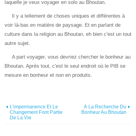
laquelle je veux voyager en solo au Bhoutan.
Il y a tellement de choses uniques et différentes à
voir là-bas en matière de paysage. Et en parlant de
culture dans la religion au Bhoutan, eh bien c'est un tout
autre sujet.
A part voyager, vous devriez chercher le bonheur au
Bhoutan. Après tout, c'est le seul endroit où le PIB se
mesure en bonheur et non en produits.
L'impermanence Et Le
À La Recherche Du
Changement Font Partie
Bonheur Au Bhoutan
De La Vie