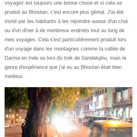
voyagez est toujours une bonne chose et si cela se
produit au Bhoutan, c'est encore plus génial. J'ai été
invité par les habitants à les rejoindre autour d'un chai
ou d'un dîner à de nombreux endroits tout au long de
mes voyages. Cela s'est particulièrement produit lors
d'un voyage dans les montagnes comme la vallée de
Darma en Inde ou lors du trek de Sandakphu, mais le
genre d'expérience que j'ai eu au Bhoutan était bien
meilleur.