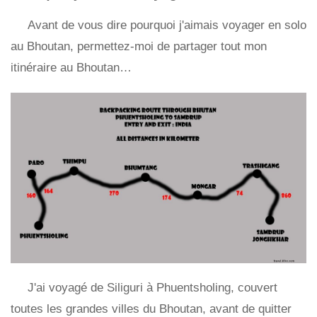
Avant de vous dire pourquoi j'aimais voyager en solo
au Bhoutan, permettez-moi de partager tout mon
itinéraire au Bhoutan…
J'ai voyagé de Siliguri à Phuentsholing, couvert
toutes les grandes villes du Bhoutan, avant de quitter