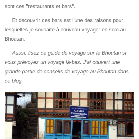
sont ces "restaurants et bars".
Et découvrir ces bars est l'une des raisons pour
lesquelles je souhaite à nouveau voyager en solo au
Bhoutan.
Aussi, lisez ce guide de voyage sur le Bhoutan si
vous prévoyez un voyage là-bas. J'ai couvert une
grande partie de conseils de voyage au Bhoutan dans
ce blog.