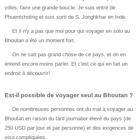
villes, faire une grande boucle. Je suis entré de
Phuentsholing et suis sorti de S. Jonghkhar en Inde.
Et il n'y a pas que moi pour qui voyager en solo au
Bhoutan a été un moment fort.
On ne sait pas grand chose de ce pays, et on en
entend encore moins parler. Et c'est ce qui en fait un
endroit à découvrir!
Est-il possible de voyager seul au Bhoutan ?
De nombreuses personnes ont du mal à voyager au
Bhoutan en raison du tarif journalier élevé du pays (de
250 USD par jour et par personne) et des exigences de
visa compliquées.