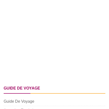
GUIDE DE VOYAGE
Guide De Voyage