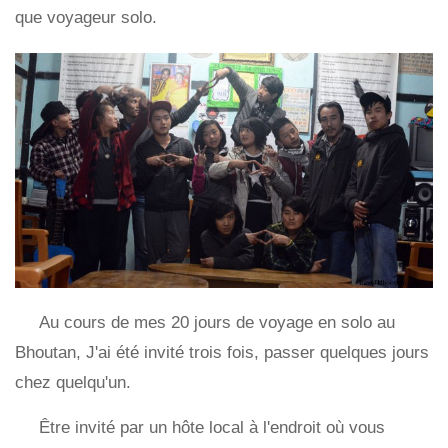
que voyageur solo.
Au cours de mes 20 jours de voyage en solo au
Bhoutan, J'ai été invité trois fois, passer quelques jours
chez quelqu'un.
Être invité par un hôte local à l'endroit où vous