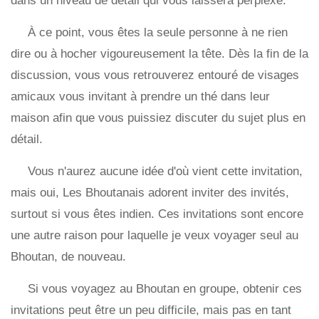
dans un niveau de détail qui vous laissera perplexe.
À ce point, vous êtes la seule personne à ne rien
dire ou à hocher vigoureusement la tête. Dès la fin de la
discussion, vous vous retrouverez entouré de visages
amicaux vous invitant à prendre un thé dans leur
maison afin que vous puissiez discuter du sujet plus en
détail.
Vous n'aurez aucune idée d'où vient cette invitation,
mais oui, Les Bhoutanais adorent inviter des invités,
surtout si vous êtes indien. Ces invitations sont encore
une autre raison pour laquelle je veux voyager seul au
Bhoutan, de nouveau.
Si vous voyagez au Bhoutan en groupe, obtenir ces
invitations peut être un peu difficile, mais pas en tant