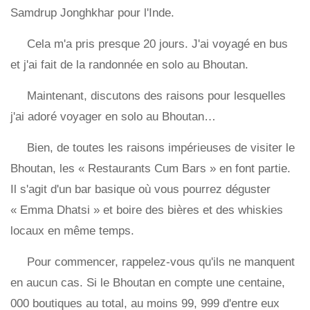
Samdrup Jonghkhar pour l'Inde.
Cela m'a pris presque 20 jours. J'ai voyagé en bus
et j'ai fait de la randonnée en solo au Bhoutan.
Maintenant, discutons des raisons pour lesquelles
j'ai adoré voyager en solo au Bhoutan…
Bien, de toutes les raisons impérieuses de visiter le
Bhoutan, les « Restaurants Cum Bars » en font partie.
Il s'agit d'un bar basique où vous pourrez déguster
« Emma Dhatsi » et boire des bières et des whiskies
locaux en même temps.
Pour commencer, rappelez-vous qu'ils ne manquent
en aucun cas. Si le Bhoutan en compte une centaine,
000 boutiques au total, au moins 99, 999 d'entre eux