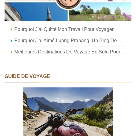
Pourquoi J'ai Quitté Mon Travail Pour Voyager
Pourquoi J'ai Aimé Luang Prabang :un Blog De Voyage
Meilleures Destinations De Voyage En Solo Pour Les Indiens
GUIDE DE VOYAGE