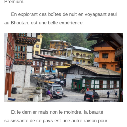
Premium.
En explorant ces boîtes de nuit en voyageant seul
au Bhoutan, est une belle expérience.
Et le dernier mais non le moindre, la beauté
saisissante de ce pays est une autre raison pour