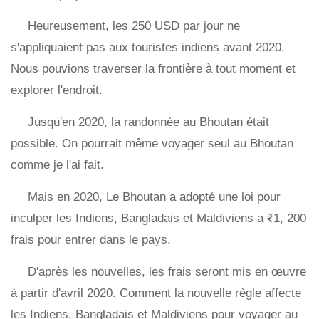
Heureusement, les 250 USD par jour ne
s'appliquaient pas aux touristes indiens avant 2020.
Nous pouvions traverser la frontière à tout moment et
explorer l'endroit.
Jusqu'en 2020, la randonnée au Bhoutan était
possible. On pourrait même voyager seul au Bhoutan
comme je l'ai fait.
Mais en 2020, Le Bhoutan a adopté une loi pour
inculper les Indiens, Bangladais et Maldiviens a ₹1, 200
frais pour entrer dans le pays.
D'après les nouvelles, les frais seront mis en œuvre
à partir d'avril 2020. Comment la nouvelle règle affecte
les Indiens, Bangladais et Maldiviens pour voyager au