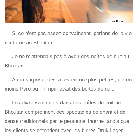
Si ce n'est pas assez convaincant, parlons de la vie
nocturne au Bhoutan.
Je ne m'attendais pas à avoir des boîtes de nuit au
Bhoutan.
À ma surprise, des villes encore plus petites, encore
moins Paro ou Thimpu, avait des boîtes de nuit.
Les divertissements dans ces boîtes de nuit au
Bhoutan comprennent des spectacles de chant et de
danse traditionnels par le personnel interne tandis que
les clients se détendent avec les bières Druk Lager