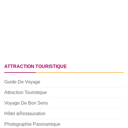
ATTRACTION TOURISTIQUE
Guide De Voyage
Attraction Touristique
Voyage De Bon Sens
Hôtel &Restauration
Photographie Panoramique