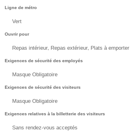
Ligne de métro
Vert
Ouvrir pour
Repas intérieur, Repas extérieur, Plats à emporter
Exigences de sécurité des employés
Masque Obligatoire
Exigences de sécurité des visiteurs
Masque Obligatoire
Exigences relatives à la billetterie des visiteurs
Sans rendez-vous acceptés