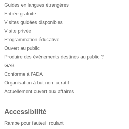
Guides en langues étrangères
Entrée gratuite
Visites guidées disponibles
Visite privée
Programmation éducative
Ouvert au public
Produire des événements destinés au public ?
GAB
Conforme à l'ADA
Organisation à but non lucratif
Actuellement ouvert aux affaires
Accessibilité
Rampe pour fauteuil roulant