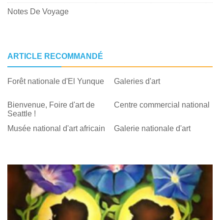
Notes De Voyage
ARTICLE RECOMMANDÉ
Forêt nationale d'El Yunque
Galeries d'art
Bienvenue, Foire d'art de
Centre commercial national
Seattle !
Musée national d'art africain
Galerie nationale d'art