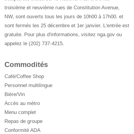
troisième et neuvième rues de Constitution Avenue,
NW, sont ouverts tous les jours de 10h00 à 17h00. et
sont fermés les 25 décembre et 1er janvier. L'entrée est
gratuite. Pour plus d'informations, visitez nga.gov ou
appelez le (202) 737-4215.
Commodités
Café/Coffee Shop
Personnel multilingue
Bière/Vin
Accès au métro
Menu complet
Repas de groupe
Conformité ADA