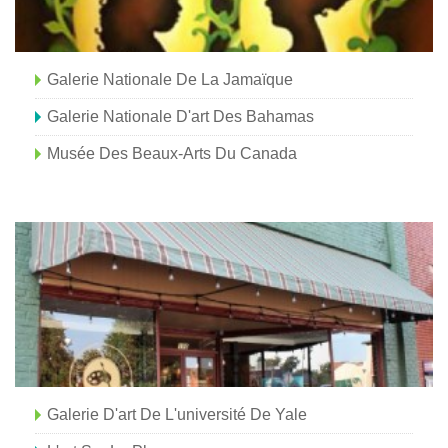
Galerie Nationale De La Jamaïque
Galerie Nationale D'art Des Bahamas
Musée Des Beaux-Arts Du Canada
Galerie D'art De L'université De Yale