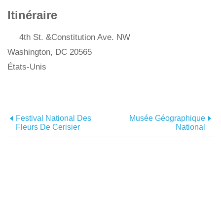
Itinéraire
4th St. &Constitution Ave. NW
Washington, DC 20565
États-Unis
Festival National Des
Musée Géographique
Fleurs De Cerisier
National