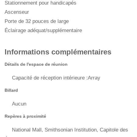
Stationnement pour handicapés
Ascenseur
Porte de 32 pouces de large
Éclairage adéquat/supplémentaire
Informations complémentaires
Détails de l'espace de réunion
Capacité de réception intérieure :Array
Billard
Aucun
Repères à proximité
National Mall, Smithsonian Institution, Capitole des