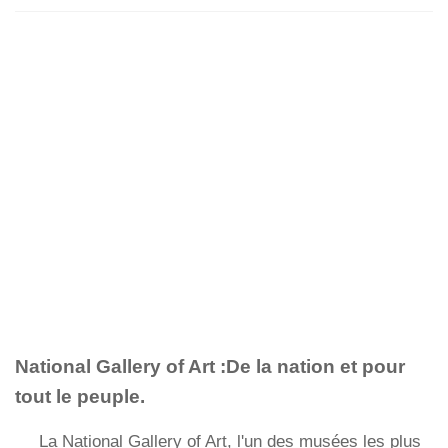
National Gallery of Art :De la nation et pour
tout le peuple.
La National Gallery of Art, l'un des musées les plus