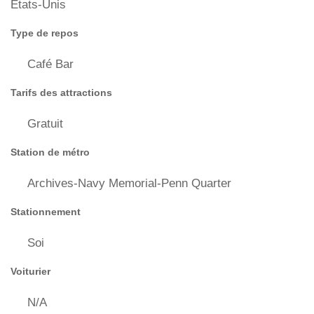
États-Unis
Type de repos
Café Bar
Tarifs des attractions
Gratuit
Station de métro
Archives-Navy Memorial-Penn Quarter
Stationnement
Soi
Voiturier
N/A