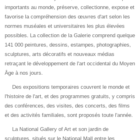
importants au monde, préserve, collectionne, expose et
favorise la compréhension des œuvres d'art selon les
normes muséales et universitaires les plus élevées
possibles. La collection de la Galerie comprend quelque
141 000 peintures, dessins, estampes, photographies,
sculptures, arts décoratifs et nouveaux médias
retraçant le développement de l'art occidental du Moyen
Âge à nos jours.
Des expositions temporaires couvrent le monde et
l'histoire de l'art, et des programmes gratuits, y compris
des conférences, des visites, des concerts, des films
et des activités familiales, sont proposés toute l'année.
La National Gallery of Art et son jardin de
sculptures, situés sur le National Mall entre les