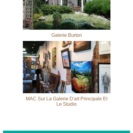
Galerie Burton
MAC Sur La Galerie D'art Principale Et
Le Studio