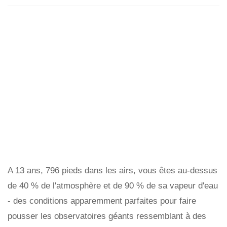
A 13 ans, 796 pieds dans les airs, vous êtes au-dessus
de 40 % de l'atmosphère et de 90 % de sa vapeur d'eau
- des conditions apparemment parfaites pour faire
pousser les observatoires géants ressemblant à des