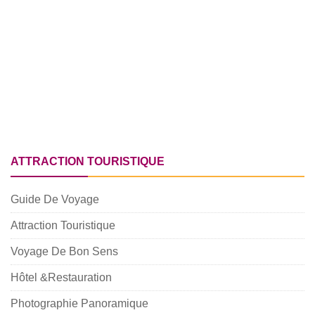
ATTRACTION TOURISTIQUE
Guide De Voyage
Attraction Touristique
Voyage De Bon Sens
Hôtel &Restauration
Photographie Panoramique