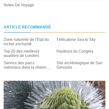
Notes De Voyage
ARTICLE RECOMMANDÉ
Zone naturelle de l'État du
Télécabine Sea to Sky
rocher enchanté
Top 20 des meilleurs
Hauteurs du Congrès
quartiers de Londres
Service des parcs
Site archéologique de San
nationaux dans la région de
Gervasio
DC