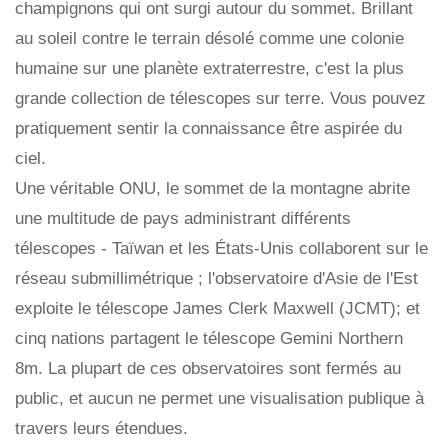
champignons qui ont surgi autour du sommet. Brillant
au soleil contre le terrain désolé comme une colonie
humaine sur une planète extraterrestre, c'est la plus
grande collection de télescopes sur terre. Vous pouvez
pratiquement sentir la connaissance être aspirée du
ciel.
Une véritable ONU, le sommet de la montagne abrite
une multitude de pays administrant différents
télescopes - Taïwan et les États-Unis collaborent sur le
réseau submillimétrique ; l'observatoire d'Asie de l'Est
exploite le télescope James Clerk Maxwell (JCMT); et
cinq nations partagent le télescope Gemini Northern
8m. La plupart de ces observatoires sont fermés au
public, et aucun ne permet une visualisation publique à
travers leurs étendues.