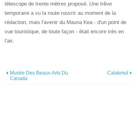
télescope de trente mètres proposé. Une trêve
temporaire a vu la route rouvrir au moment de la
rédaction, mais l'avenir du Mauna Kea - d'un point de
vue touristique, de toute façon - était encore très en
l'air.
Musée Des Beaux-Arts Du
Calakmul
Canada