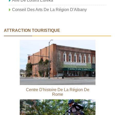
Aire De Loisirs Eurêka
Conseil Des Arts De La Région D'Albany
ATTRACTION TOURISTIQUE
Centre D'histoire De La Région De
Rome