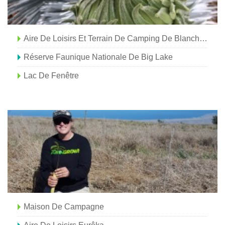
Aire De Loisirs Et Terrain De Camping De Blanchard Springs
Réserve Faunique Nationale De Big Lake
Lac De Fenêtre
Maison De Campagne