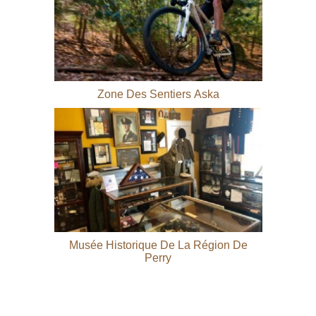
Zone Des Sentiers Aska
Musée Historique De La Région De
Perry