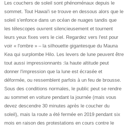
Les couchers de soleil sont phénoménaux depuis le
sommet. Tout Hawai'i se trouve en dessous alors que le
soleil s'enfonce dans un océan de nuages ​​tandis que
les télescopes ouvrent silencieusement et tournent
leurs yeux fixes vers le ciel. Regardez vers l'est pour
voir « l'ombre » – la silhouette gigantesque du Mauna
Kea qui surplombe Hilo. Les levers de lune peuvent être
tout aussi impressionnants :la haute altitude peut
donner l'impression que la lune est écrasée et
déformée, ou ressemblent parfois à un feu de brousse.
Sous des conditions normales, le public peut se rendre
au sommet en voiture pendant la journée (mais vous
devez descendre 30 minutes après le coucher du
soleil), mais la route a été fermée en 2019 pendant six
mois en raison des protestations en cours contre le