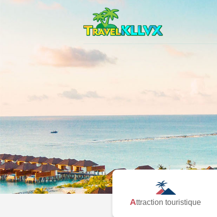
Attraction touristique