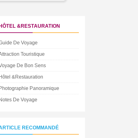
HÔTEL &RESTAURATION
Guide De Voyage
Attraction Touristique
Voyage De Bon Sens
Hôtel &Restauration
Photographie Panoramique
Notes De Voyage
ARTICLE RECOMMANDÉ