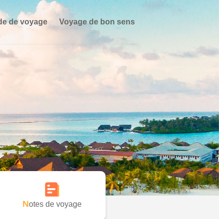
de de voyage
Voyage de bon sens
Notes de voyage