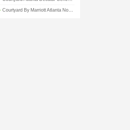
Courtyard By Marriott Atlanta Northlake