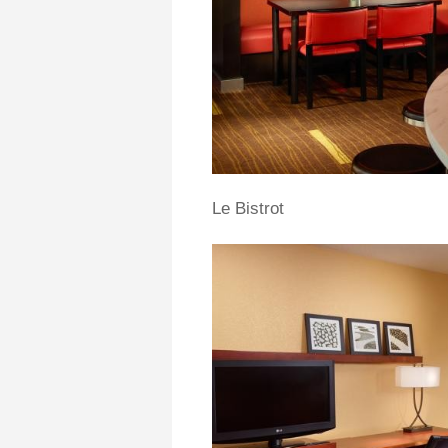
Le Bistrot