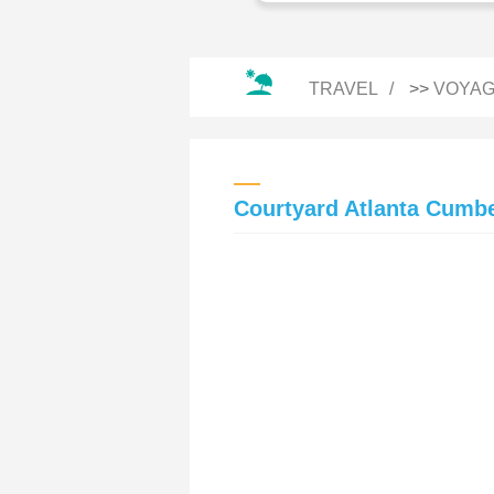
TRAVEL
>>
VOYAG
Courtyard Atlanta Cumbe