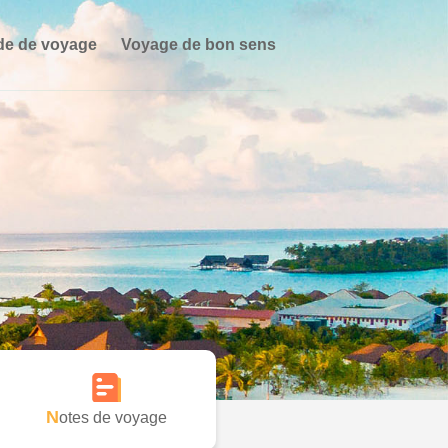
de de voyage
Voyage de bon sens
Notes de voyage