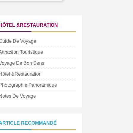
HÔTEL &RESTAURATION
Guide De Voyage
Attraction Touristique
Voyage De Bon Sens
Hôtel &Restauration
Photographie Panoramique
Notes De Voyage
ARTICLE RECOMMANDÉ