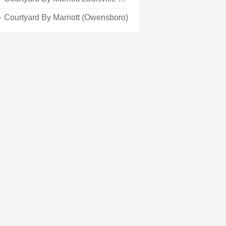
Courtyard By Marriott (Owensboro)