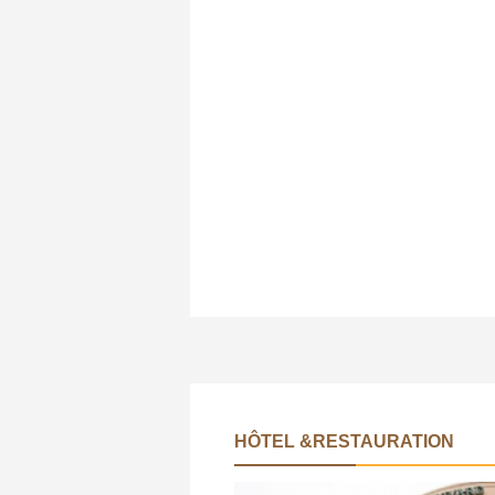
HÔTEL &RESTAURATION