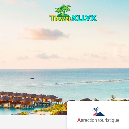
Attraction touristique