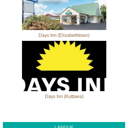
Days Inn (Elizabethtown)
Days Inn (Kuttawa)