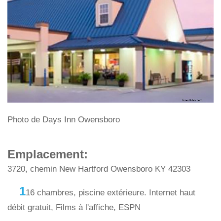
Photo de Days Inn Owensboro
Emplacement:
3720, chemin New Hartford Owensboro KY 42303
1
16 chambres, piscine extérieure. Internet haut
débit gratuit, Films à l'affiche, ESPN