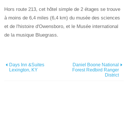
Hors route 213, cet hôtel simple de 2 étages se trouve
à moins de 6,4 miles (6,4 km) du musée des sciences
et de l'histoire d'Owensboro, et le Musée international
de la musique Bluegrass.
Days Inn &Suites
Daniel Boone National
Lexington, KY
Forest Redbird Ranger
District