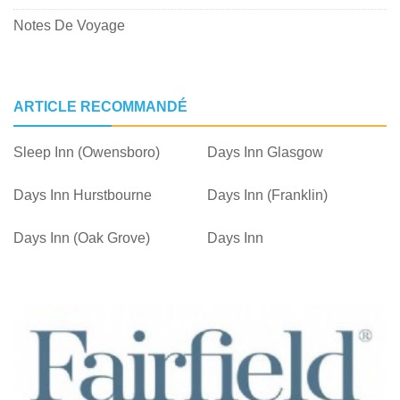
Notes De Voyage
ARTICLE RECOMMANDÉ
Sleep Inn (Owensboro)
Days Inn Glasgow
Days Inn Hurstbourne
Days Inn (Franklin)
Days Inn (Oak Grove)
Days Inn