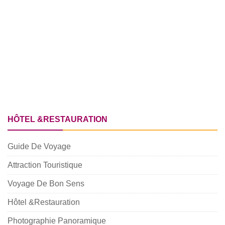
HÔTEL &RESTAURATION
Guide De Voyage
Attraction Touristique
Voyage De Bon Sens
Hôtel &Restauration
Photographie Panoramique