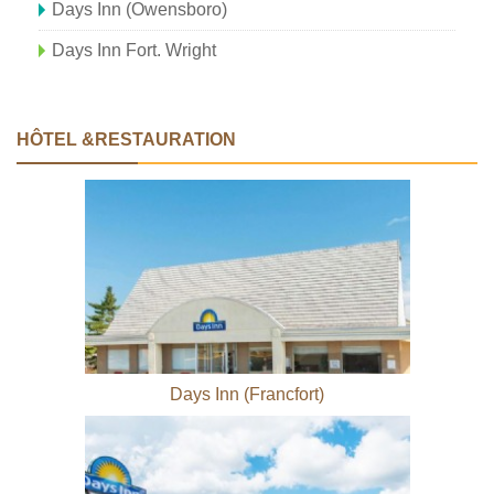
Days Inn (Owensboro)
Days Inn Fort. Wright
HÔTEL &RESTAURATION
Days Inn (Francfort)