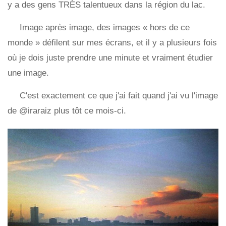
y a des gens TRÈS talentueux dans la région du lac.
Image après image, des images « hors de ce
monde » défilent sur mes écrans, et il y a plusieurs fois
où je dois juste prendre une minute et vraiment étudier
une image.
C'est exactement ce que j'ai fait quand j'ai vu l'image
de @iraraiz plus tôt ce mois-ci.