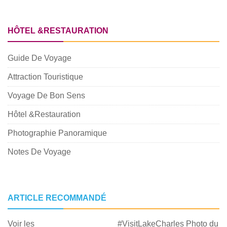
HÔTEL &RESTAURATION
Guide De Voyage
Attraction Touristique
Voyage De Bon Sens
Hôtel &Restauration
Photographie Panoramique
Notes De Voyage
ARTICLE RECOMMANDÉ
Voir les
#VisitLakeCharles Photo du