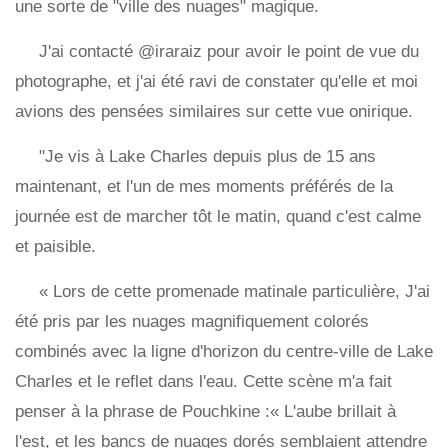
une sorte de "ville des nuages" magique.
J'ai contacté @iraraiz pour avoir le point de vue du
photographe, et j'ai été ravi de constater qu'elle et moi
avions des pensées similaires sur cette vue onirique.
"Je vis à Lake Charles depuis plus de 15 ans
maintenant, et l'un de mes moments préférés de la
journée est de marcher tôt le matin, quand c'est calme
et paisible.
« Lors de cette promenade matinale particulière, J'ai
été pris par les nuages ​​magnifiquement colorés
combinés avec la ligne d'horizon du centre-ville de Lake
Charles et le reflet dans l'eau. Cette scène m'a fait
penser à la phrase de Pouchkine :« L'aube brillait à
l'est, et les bancs de nuages ​​dorés semblaient attendre