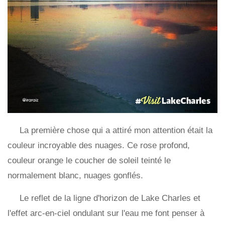
La première chose qui a attiré mon attention était la
couleur incroyable des nuages. Ce rose profond,
couleur orange le coucher de soleil teinté le
normalement blanc, nuages ​​gonflés.
Le reflet de la ligne d'horizon de Lake Charles et
l'effet arc-en-ciel ondulant sur l'eau me font penser à