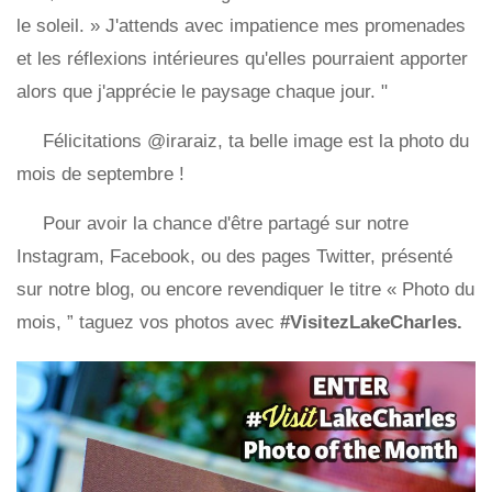
le soleil. » J'attends avec impatience mes promenades
et les réflexions intérieures qu'elles pourraient apporter
alors que j'apprécie le paysage chaque jour. "
Félicitations @iraraiz, ta belle image est la photo du
mois de septembre !
Pour avoir la chance d'être partagé sur notre
Instagram, Facebook, ou des pages Twitter, présenté
sur notre blog, ou encore revendiquer le titre « Photo du
mois, ” taguez vos photos avec
#VisitezLakeCharles.