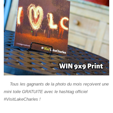
Tous les gagnants de la photo du mois reçoivent une
mini toile GRATUITE avec le hashtag officiel
#VisitLakeCharles !