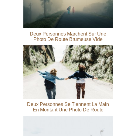
Deux Personnes Marchent Sur Une
Photo De Route Brumeuse Vide
Deux Personnes Se Tiennent La Main
En Montant Une Photo De Route