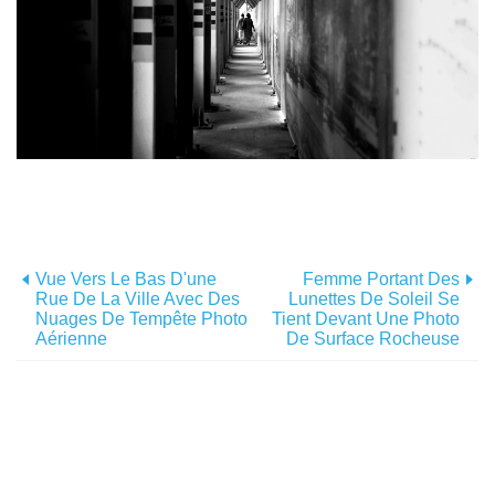
Vue Vers Le Bas D'une
Femme Portant Des
Rue De La Ville Avec Des
Lunettes De Soleil Se
Nuages ​​de Tempête Photo
Tient Devant Une Photo
Aérienne
De Surface Rocheuse