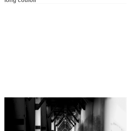
long couloir