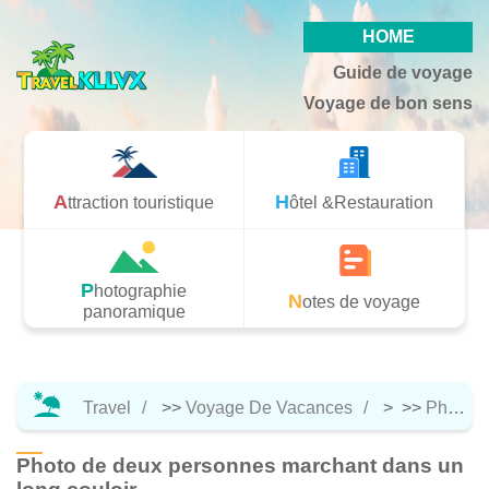
HOME
Guide de voyage
Voyage de bon sens
Attraction touristique
Hôtel &Restauration
Photographie
Notes de voyage
panoramique
Travel
>>
Voyage De Vacances
> >>
Photographie Panoramique
Photo de deux personnes marchant dans un