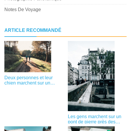
Notes De Voyage
ARTICLE RECOMMANDÉ
Deux personnes et leur
chien marchent sur un
sentier de randonnée Photo
Les gens marchent sur un
pont de pierre près des
bâtiments Photo