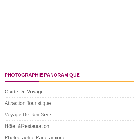
PHOTOGRAPHIE PANORAMIQUE
Guide De Voyage
Attraction Touristique
Voyage De Bon Sens
Hôtel &Restauration
Photographie Panoramique