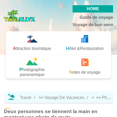
HOME
Guide de voyage
Voyage de bon sens
Attraction touristique
Hôtel &Restauration
Photographie
Notes de voyage
panoramique
Travel
>>
Voyage De Vacances
> >>
Photographie Panoramique
Deux personnes se tiennent la main en