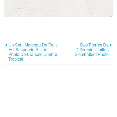
Un Seul Morceau De Fruit
Des Pierres De
Est Suspendu À Une
Différentes Tailles
Photo De Branche D'arbre
S'emboîtent Photo
Tropical