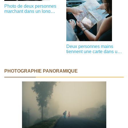
Photo de deux personnes
marchant dans un long
couloir
Deux personnes mains
tiennent une carte dans une
photo de voiture
PHOTOGRAPHIE PANORAMIQUE