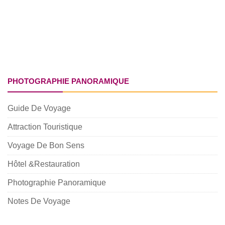
PHOTOGRAPHIE PANORAMIQUE
Guide De Voyage
Attraction Touristique
Voyage De Bon Sens
Hôtel &Restauration
Photographie Panoramique
Notes De Voyage