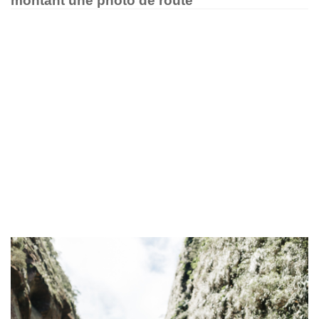
montant une photo de route