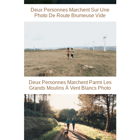
Deux Personnes Marchent Sur Une
Photo De Route Brumeuse Vide
Deux Personnes Marchent Parmi Les
Grands Moulins À Vent Blancs Photo