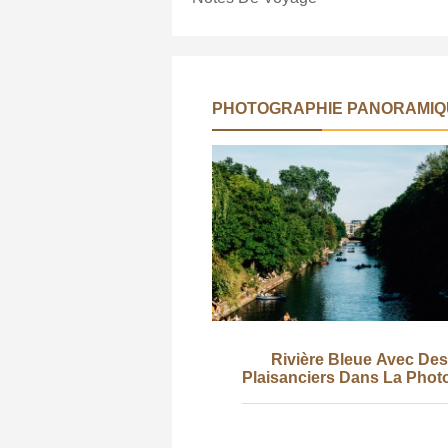
PHOTOGRAPHIE PANORAMIQ
Rivière Bleue Avec Des
Plaisanciers Dans La Phot
L'eau