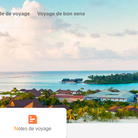
de de voyage
Voyage de bon sens
Notes de voyage