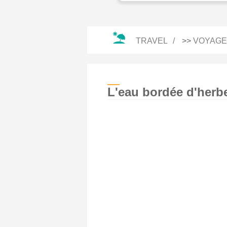
TRAVEL
>>
VOYAGE
L'eau bordée d'herbe 