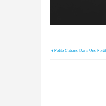
Petite Cabane Dans Une Forê