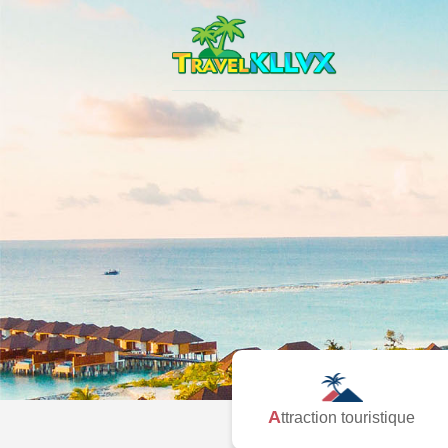
Attraction touristique