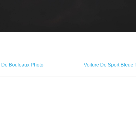
t De Bouleaux Photo
Voiture De Sport Bleue