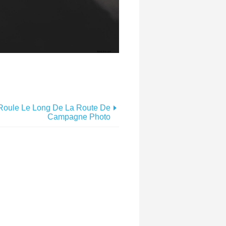
 Roule Le Long De La Route De
Campagne Photo