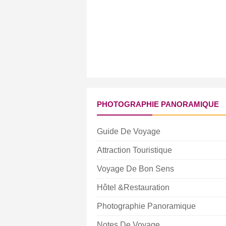
PHOTOGRAPHIE PANORAMIQUE
Guide De Voyage
Attraction Touristique
Voyage De Bon Sens
Hôtel &Restauration
Photographie Panoramique
Notes De Voyage