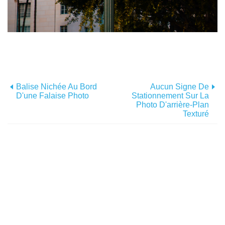
Balise Nichée Au Bord
Aucun Signe De
D'une Falaise Photo
Stationnement Sur La
Photo D'arrière-Plan
Texturé