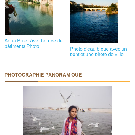
Aqua Blue River bordée de
bâtiments Photo
Photo d'eau bleue avec un
pont et une photo de ville
PHOTOGRAPHIE PANORAMIQUE