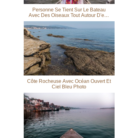
Personne Se Tient Sur Le Bateau
Avec Des Oiseaux Tout Autour D'eux
Photo
Côte Rocheuse Avec Océan Ouvert Et
Ciel Bleu Photo