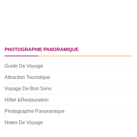
PHOTOGRAPHIE PANORAMIQUE
Guide De Voyage
Attraction Touristique
Voyage De Bon Sens
Hôtel &Restauration
Photographie Panoramique
Notes De Voyage