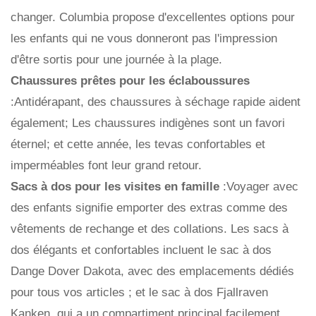
changer. Columbia propose d'excellentes options pour
les enfants qui ne vous donneront pas l'impression
d'être sortis pour une journée à la plage.
Chaussures prêtes pour les éclaboussures
:Antidérapant, des chaussures à séchage rapide aident
également; Les chaussures indigènes sont un favori
éternel; et cette année, les tevas confortables et
imperméables font leur grand retour.
Sacs à dos pour les visites en famille
:Voyager avec
des enfants signifie emporter des extras comme des
vêtements de rechange et des collations. Les sacs à
dos élégants et confortables incluent le sac à dos
Dange Dover Dakota, avec des emplacements dédiés
pour tous vos articles ; et le sac à dos Fjallraven
Kanken, qui a un compartiment principal facilement