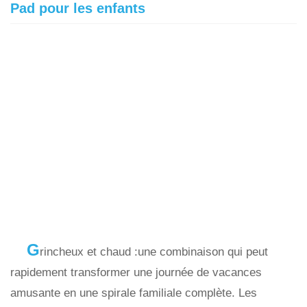
Pad pour les enfants
G
rincheux et chaud :une combinaison qui peut
rapidement transformer une journée de vacances
amusante en une spirale familiale complète. Les