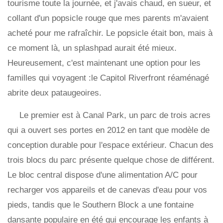
tourisme toute la journée, et j'avais chaud, en sueur, et
collant d'un popsicle rouge que mes parents m'avaient
acheté pour me rafraîchir. Le popsicle était bon, mais à
ce moment là, un splashpad aurait été mieux.
Heureusement, c'est maintenant une option pour les
familles qui voyagent :le Capitol Riverfront réaménagé
abrite deux pataugeoires.
Le premier est à Canal Park, un parc de trois acres
qui a ouvert ses portes en 2012 en tant que modèle de
conception durable pour l'espace extérieur. Chacun des
trois blocs du parc présente quelque chose de différent.
Le bloc central dispose d'une alimentation A/C pour
recharger vos appareils et de canevas d'eau pour vos
pieds, tandis que le Southern Block a une fontaine
dansante populaire en été qui encourage les enfants à