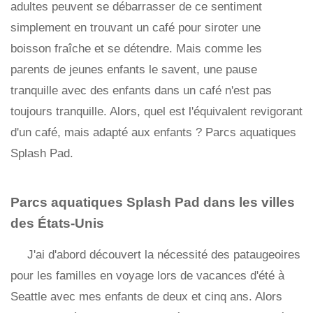
adultes peuvent se débarrasser de ce sentiment
simplement en trouvant un café pour siroter une
boisson fraîche et se détendre. Mais comme les
parents de jeunes enfants le savent, une pause
tranquille avec des enfants dans un café n'est pas
toujours tranquille. Alors, quel est l'équivalent revigorant
d'un café, mais adapté aux enfants ? Parcs aquatiques
Splash Pad.
Parcs aquatiques Splash Pad dans les villes
des États-Unis
J'ai d'abord découvert la nécessité des pataugeoires
pour les familles en voyage lors de vacances d'été à
Seattle avec mes enfants de deux et cinq ans. Alors