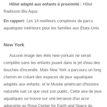
Hôtel adapté aux enfants à proximité :
Hôtel
Radisson Blu Aqua
En rapport:
Les 14 meilleurs complexes de parcs
aquatiques intérieurs pour les familles aux États-Unis
New York
Aucune image des étés new-yorkais ne serait
complète sans les enfants jouant dans le jet d'eau des
bouches d'incendie. Mais New York a parcouru un long
chemin en créant des espaces de jeux aquatiques
adaptés aux enfants, et le Musée américain d'histoire
naturelle sait ce que veut son public. Cette aire de jeux
aquatiques se trouve sur une terrasse d'un acre
adjacente au Rose Center for Earth and Space du