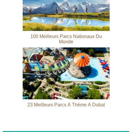
100 Meilleurs Parcs Nationaux Du
Monde
23 Meilleurs Parcs À Thème À Dubaï