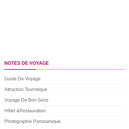
NOTES DE VOYAGE
Guide De Voyage
Attraction Touristique
Voyage De Bon Sens
Hôtel &Restauration
Photographie Panoramique