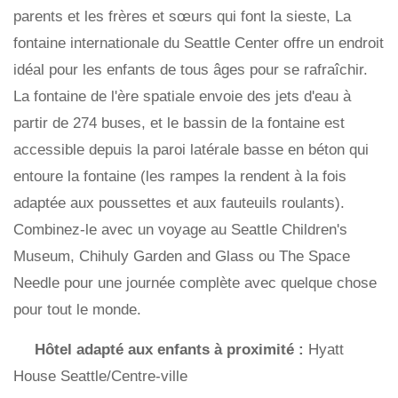
parents et les frères et sœurs qui font la sieste, La
fontaine internationale du Seattle Center offre un endroit
idéal pour les enfants de tous âges pour se rafraîchir.
La fontaine de l'ère spatiale envoie des jets d'eau à
partir de 274 buses, et le bassin de la fontaine est
accessible depuis la paroi latérale basse en béton qui
entoure la fontaine (les rampes la rendent à la fois
adaptée aux poussettes et aux fauteuils roulants).
Combinez-le avec un voyage au Seattle Children's
Museum, Chihuly Garden and Glass ou The Space
Needle pour une journée complète avec quelque chose
pour tout le monde.
Hôtel adapté aux enfants à proximité :
Hyatt
House Seattle/Centre-ville