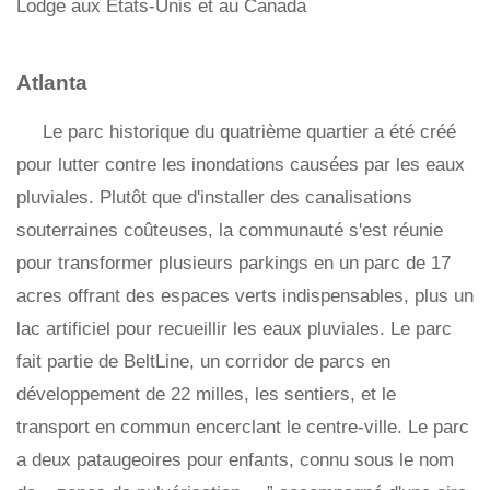
Lodge aux États-Unis et au Canada
Atlanta
Le parc historique du quatrième quartier a été créé
pour lutter contre les inondations causées par les eaux
pluviales. Plutôt que d'installer des canalisations
souterraines coûteuses, la communauté s'est réunie
pour transformer plusieurs parkings en un parc de 17
acres offrant des espaces verts indispensables, plus un
lac artificiel pour recueillir les eaux pluviales. Le parc
fait partie de BeltLine, un corridor de parcs en
développement de 22 milles, les sentiers, et le
transport en commun encerclant le centre-ville. Le parc
a deux pataugeoires pour enfants, connu sous le nom