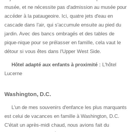
musée, et ne nécessite pas d'admission au musée pour
accéder à la pataugeoire. Ici, quatre jets d'eau en
cascade dans l'air, qui s'accumule ensuite au pied du
jardin. Avec des bancs ombragés et des tables de
pique-nique pour se prélasser en famille, cela vaut le
détour si vous êtes dans l'Upper West Side.
Hôtel adapté aux enfants à proximité :
L'hôtel
Lucerne
Washington, D.C.
L'un de mes souvenirs d'enfance les plus marquants
est celui de vacances en famille à Washington, D.C.
C'était un après-midi chaud, nous avions fait du