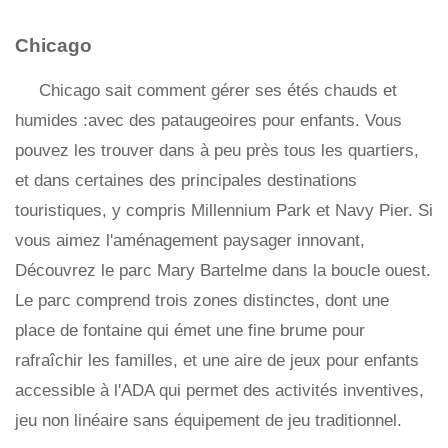
Chicago
Chicago sait comment gérer ses étés chauds et
humides :avec des pataugeoires pour enfants. Vous
pouvez les trouver dans à peu près tous les quartiers,
et dans certaines des principales destinations
touristiques, y compris Millennium Park et Navy Pier. Si
vous aimez l'aménagement paysager innovant,
Découvrez le parc Mary Bartelme dans la boucle ouest.
Le parc comprend trois zones distinctes, dont une
place de fontaine qui émet une fine brume pour
rafraîchir les familles, et une aire de jeux pour enfants
accessible à l'ADA qui permet des activités inventives,
jeu non linéaire sans équipement de jeu traditionnel.