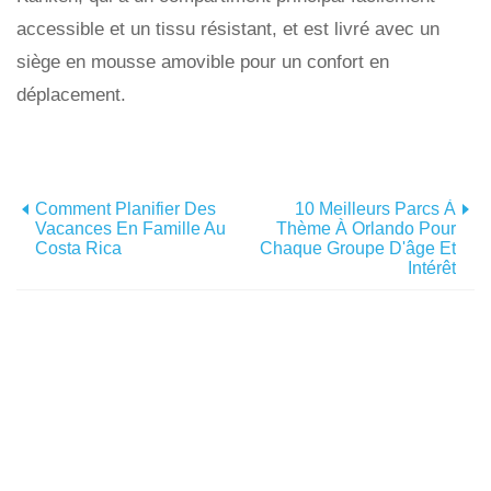
accessible et un tissu résistant, et est livré avec un
siège en mousse amovible pour un confort en
déplacement.
Comment Planifier Des
10 Meilleurs Parcs À
Vacances En Famille Au
Thème À Orlando Pour
Costa Rica
Chaque Groupe D'âge Et
Intérêt