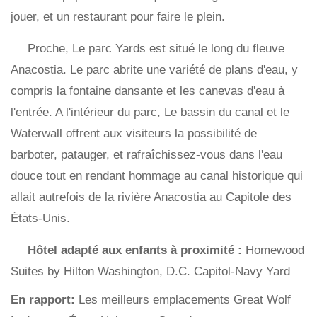
jouer, et un restaurant pour faire le plein.
Proche, Le parc Yards est situé le long du fleuve
Anacostia. Le parc abrite une variété de plans d'eau, y
compris la fontaine dansante et les canevas d'eau à
l'entrée. A l'intérieur du parc, Le bassin du canal et le
Waterwall offrent aux visiteurs la possibilité de
barboter, patauger, et rafraîchissez-vous dans l'eau
douce tout en rendant hommage au canal historique qui
allait autrefois de la rivière Anacostia au Capitole des
États-Unis.
Hôtel adapté aux enfants à proximité :
Homewood
Suites by Hilton Washington, D.C. Capitol-Navy Yard
En rapport:
Les meilleurs emplacements Great Wolf