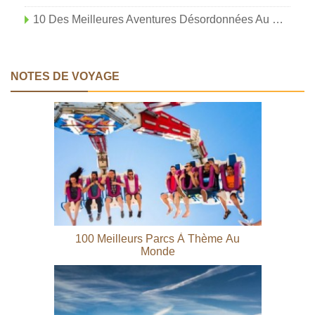
10 Des Meilleures Aventures Désordonnées Au Monde Pour Les Enfants
NOTES DE VOYAGE
100 Meilleurs Parcs À Thème Au
Monde