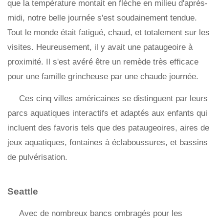
que la température montait en flèche en milieu d'après-
midi, notre belle journée s'est soudainement tendue.
Tout le monde était fatigué, chaud, et totalement sur les
visites. Heureusement, il y avait une pataugeoire à
proximité. Il s'est avéré être un remède très efficace
pour une famille grincheuse par une chaude journée.
Ces cinq villes américaines se distinguent par leurs
parcs aquatiques interactifs et adaptés aux enfants qui
incluent des favoris tels que des pataugeoires, aires de
jeux aquatiques, fontaines à éclaboussures, et bassins
de pulvérisation.
Seattle
Avec de nombreux bancs ombragés pour les