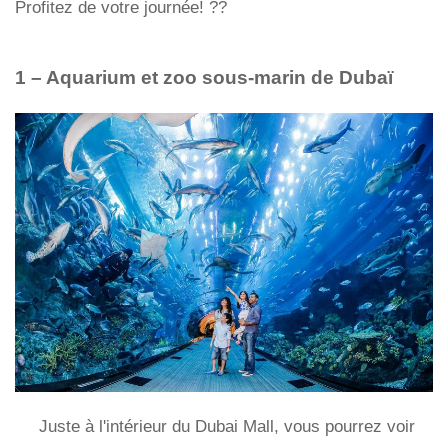
Profitez de votre journée! ??
1 – Aquarium et zoo sous-marin de Dubaï
Juste à l'intérieur du Dubai Mall, vous pourrez voir