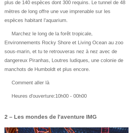
plus de 140 espèces dont 300 requins. Le tunnel de 48
mètres de long offre une vue imprenable sur les
espèces habitant l'aquarium.
Marchez le long de la forêt tropicale,
Environnements Rocky Shore et Living Ocean au zoo
sous-marin, et tu te retrouveras nez à nez avec de
dangereux Piranhas, Loutres ludiques, une colonie de
manchots de Humboldt et plus encore.
Comment aller là
Heures d'ouverture:10h00 - 00h00
2 – Les mondes de l'aventure IMG