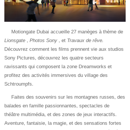
Motiongate Dubai accueille 27 manèges à thème de
Lionsgate
,
Photos Sony
, et
Travaux de rêve.
Découvrez comment les films prennent vie aux studios
Sony Pictures, découvrez les quatre secteurs
ravissants qui composent la zone Dreamworks et
profitez des activités immersives du village des
Schtroumpfs.
Faites des souvenirs sur les montagnes russes, des
balades en famille passionnantes, spectacles de
théâtre multimédia, et des zones de jeux interactifs.
Aventure, fantaisie, la magie, et des sensations fortes