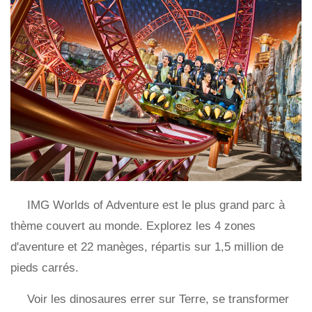
IMG Worlds of Adventure est le plus grand parc à
thème couvert au monde. Explorez les 4 zones
d'aventure et 22 manèges, répartis sur 1,5 million de
pieds carrés.
Voir les dinosaures errer sur Terre, se transformer