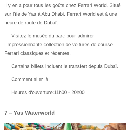
il y en a pour tous les goûts chez Ferrari World. Situé
sur l'île de Yas à Abu Dhabi, Ferrari World est à une
heure de route de Dubaï.
Visitez le musée du parc pour admirer
l'impressionnante collection de voitures de course
Ferrari classiques et récentes.
Certains billets incluent le transfert depuis Dubaï.
Comment aller là
Heures d'ouverture:11h00 - 20h00
7 – Yas Waterworld