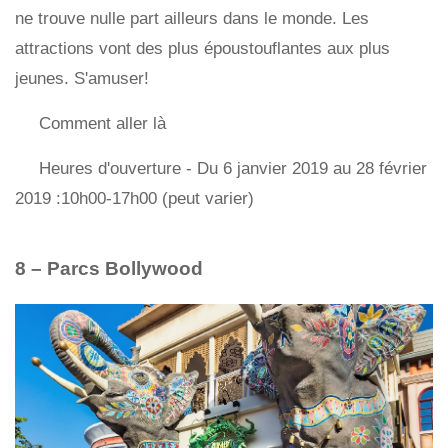
ne trouve nulle part ailleurs dans le monde. Les
attractions vont des plus époustouflantes aux plus
jeunes. S'amuser!
Comment aller là
Heures d'ouverture - Du 6 janvier 2019 au 28 février
2019 :10h00-17h00 (peut varier)
8 – Parcs Bollywood