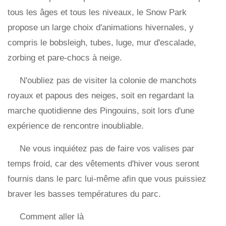
tous les âges et tous les niveaux, le Snow Park
propose un large choix d'animations hivernales, y
compris le bobsleigh, tubes, luge, mur d'escalade,
zorbing et pare-chocs à neige.
N'oubliez pas de visiter la colonie de manchots
royaux et papous des neiges, soit en regardant la
marche quotidienne des Pingouins, soit lors d'une
expérience de rencontre inoubliable.
Ne vous inquiétez pas de faire vos valises par
temps froid, car des vêtements d'hiver vous seront
fournis dans le parc lui-même afin que vous puissiez
braver les basses températures du parc.
Comment aller là