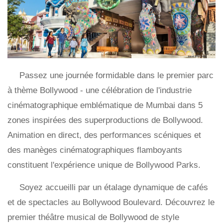
Passez une journée formidable dans le premier parc
à thème Bollywood - une célébration de l'industrie
cinématographique emblématique de Mumbai dans 5
zones inspirées des superproductions de Bollywood.
Animation en direct, des performances scéniques et
des manèges cinématographiques flamboyants
constituent l'expérience unique de Bollywood Parks.
Soyez accueilli par un étalage dynamique de cafés
et de spectacles au Bollywood Boulevard. Découvrez le
premier théâtre musical de Bollywood de style