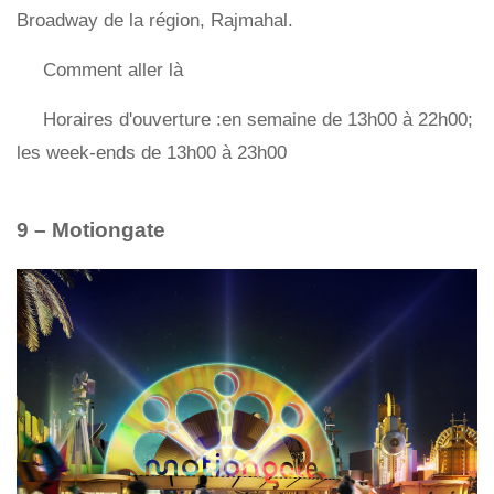
Broadway de la région, Rajmahal.
Comment aller là
Horaires d'ouverture :en semaine de 13h00 à 22h00;
les week-ends de 13h00 à 23h00
9 – Motiongate