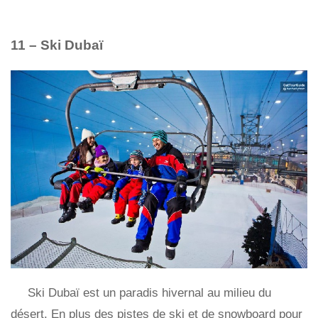
11 – Ski Dubaï
Ski Dubaï est un paradis hivernal au milieu du
désert. En plus des pistes de ski et de snowboard pour