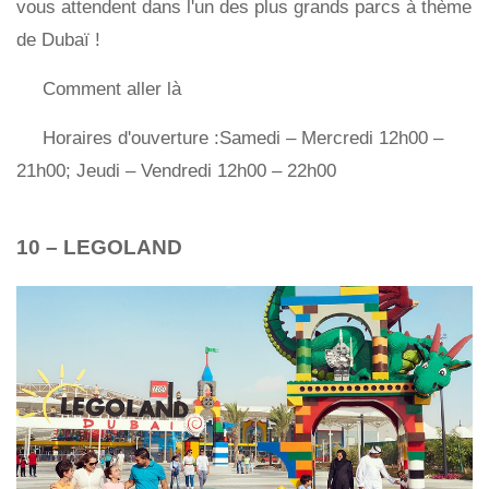
vous attendent dans l'un des plus grands parcs à thème
de Dubaï !
Comment aller là
Horaires d'ouverture :Samedi – Mercredi 12h00 –
21h00; Jeudi – Vendredi 12h00 – 22h00
10 – LEGOLAND