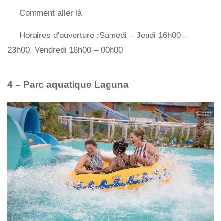
Comment aller là
Horaires d'ouverture :Samedi – Jeudi 16h00 –
23h00, Vendredi 16h00 – 00h00
4 – Parc aquatique Laguna