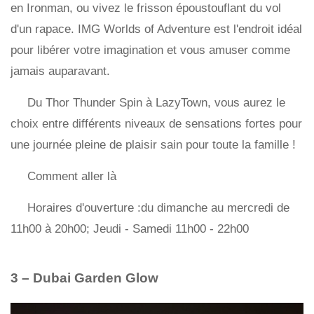
en Ironman, ou vivez le frisson époustouflant du vol
d'un rapace. IMG Worlds of Adventure est l'endroit idéal
pour libérer votre imagination et vous amuser comme
jamais auparavant.
Du Thor Thunder Spin à LazyTown, vous aurez le
choix entre différents niveaux de sensations fortes pour
une journée pleine de plaisir sain pour toute la famille !
Comment aller là
Horaires d'ouverture :du dimanche au mercredi de
11h00 à 20h00; Jeudi - Samedi 11h00 - 22h00
3 – Dubai Garden Glow