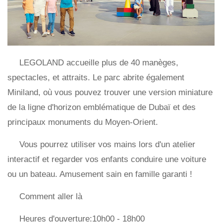
LEGOLAND accueille plus de 40 manèges,
spectacles, et attraits. Le parc abrite également
Miniland, où vous pouvez trouver une version miniature
de la ligne d'horizon emblématique de Dubaï et des
principaux monuments du Moyen-Orient.
Vous pourrez utiliser vos mains lors d'un atelier
interactif et regarder vos enfants conduire une voiture
ou un bateau. Amusement sain en famille garanti !
Comment aller là
Heures d'ouverture:10h00 - 18h00