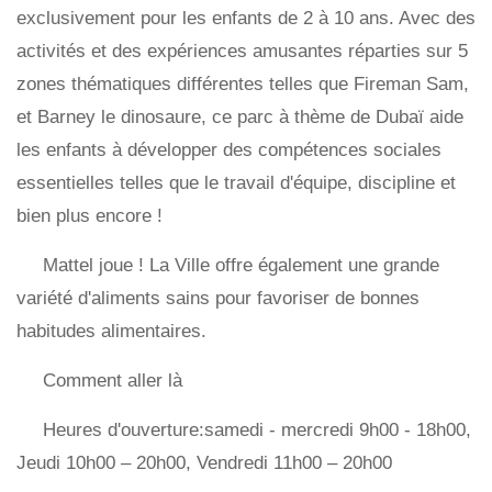
exclusivement pour les enfants de 2 à 10 ans. Avec des
activités et des expériences amusantes réparties sur 5
zones thématiques différentes telles que Fireman Sam,
et Barney le dinosaure, ce parc à thème de Dubaï aide
les enfants à développer des compétences sociales
essentielles telles que le travail d'équipe, discipline et
bien plus encore !
Mattel joue ! La Ville offre également une grande
variété d'aliments sains pour favoriser de bonnes
habitudes alimentaires.
Comment aller là
Heures d'ouverture:samedi - mercredi 9h00 - 18h00,
Jeudi 10h00 – 20h00, Vendredi 11h00 – 20h00