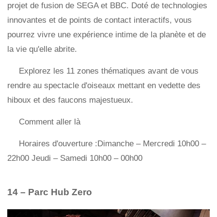
projet de fusion de SEGA et BBC. Doté de technologies
innovantes et de points de contact interactifs, vous
pourrez vivre une expérience intime de la planète et de
la vie qu'elle abrite.
Explorez les 11 zones thématiques avant de vous
rendre au spectacle d'oiseaux mettant en vedette des
hiboux et des faucons majestueux.
Comment aller là
Horaires d'ouverture :Dimanche – Mercredi 10h00 –
22h00 Jeudi – Samedi 10h00 – 00h00
14 – Parc Hub Zero