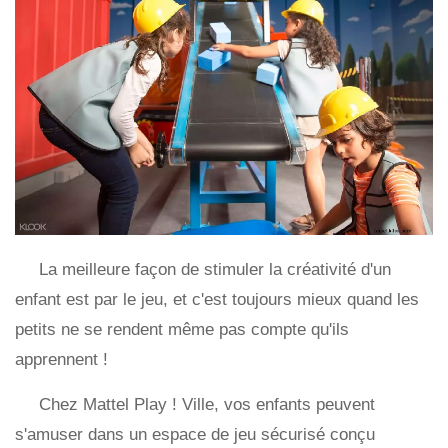
La meilleure façon de stimuler la créativité d'un
enfant est par le jeu, et c'est toujours mieux quand les
petits ne se rendent même pas compte qu'ils
apprennent !
Chez Mattel Play ! Ville, vos enfants peuvent
s'amuser dans un espace de jeu sécurisé conçu