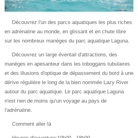
Découvrez l'un des parcs aquatiques les plus riches
en adrénaline au monde, en glissant et en chute libre
sur les nombreux manèges du parc aquatique Laguna.
Découvrez un large éventail d'attractions, des
manèges en apesanteur dans les toboggans tubulaires
et des illusions d'optique de dépassement du bord à une
dérive régulière le long de la bien nommée Lazy River
autour du parc aquatique. Le parc aquatique Laguna
n'est rien de moins qu'un voyage au pays de
l'adrénaline.
Comment aller là
Heures d'ouverture:10h00 - 18h00