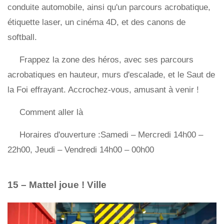
conduite automobile, ainsi qu'un parcours acrobatique,
étiquette laser, un cinéma 4D, et des canons de
softball.
Frappez la zone des héros, avec ses parcours
acrobatiques en hauteur, murs d'escalade, et le Saut de
la Foi effrayant. Accrochez-vous, amusant à venir !
Comment aller là
Horaires d'ouverture :Samedi – Mercredi 14h00 –
22h00, Jeudi – Vendredi 14h00 – 00h00
15 – Mattel joue ! Ville