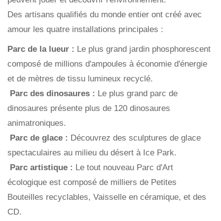
Des artisans qualifiés du monde entier ont créé avec
amour les quatre installations principales :
Parc de la lueur :
Le plus grand jardin phosphorescent
composé de millions d'ampoules à économie d'énergie
et de mètres de tissu lumineux recyclé.
Parc des dinosaures :
Le plus grand parc de
dinosaures présente plus de 120 dinosaures
animatroniques.
Parc de glace :
Découvrez des sculptures de glace
spectaculaires au milieu du désert à Ice Park.
Parc artistique :
Le tout nouveau Parc d'Art
écologique est composé de milliers de Petites
Bouteilles recyclables, Vaisselle en céramique, et des
CD.