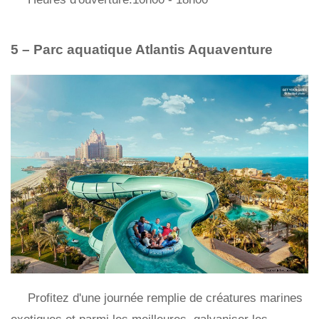
5 – Parc aquatique Atlantis Aquaventure
Profitez d'une journée remplie de créatures marines