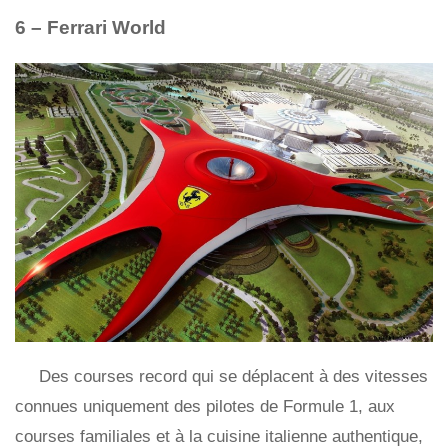
6 – Ferrari World
Des courses record qui se déplacent à des vitesses
connues uniquement des pilotes de Formule 1, aux
courses familiales et à la cuisine italienne authentique,