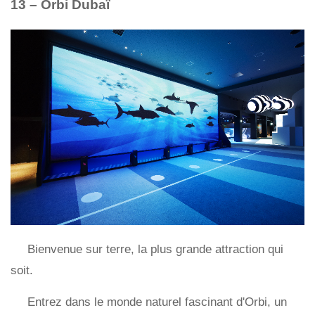
13 – Orbi Dubaï
Bienvenue sur terre, la plus grande attraction qui
soit.
Entrez dans le monde naturel fascinant d'Orbi, un