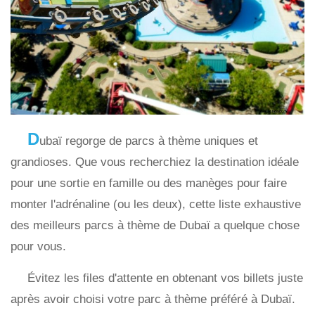
D
ubaï regorge de parcs à thème uniques et
grandioses. Que vous recherchiez la destination idéale
pour une sortie en famille ou des manèges pour faire
monter l'adrénaline (ou les deux), cette liste exhaustive
des meilleurs parcs à thème de Dubaï a quelque chose
pour vous.
Évitez les files d'attente en obtenant vos billets juste
après avoir choisi votre parc à thème préféré à Dubaï.