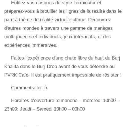
Enfilez vos casques de style Terminator et
préparez-vous à brouiller les lignes de la réalité dans le
parc à thème de réalité virtuelle ultime. Découvrez
d'autres mondes à travers une gamme de manèges
multi-joueurs et individuels, jeux interactifs, et des
expériences immersives.
Faites l'expérience d'une chute libre du haut du Burj
Khalifa dans le Burj Drop avant de vous détendre au
PVRK Café. Il est pratiquement impossible de résister !
Comment aller là
Horaires d'ouverture :dimanche – mercredi 10h00 –
23h00; Jeudi – Samedi 10h00 – 00h00