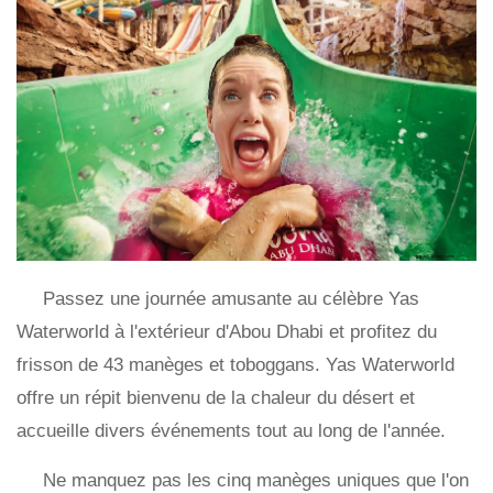
Passez une journée amusante au célèbre Yas
Waterworld à l'extérieur d'Abou Dhabi et profitez du
frisson de 43 manèges et toboggans. Yas Waterworld
offre un répit bienvenu de la chaleur du désert et
accueille divers événements tout au long de l'année.
Ne manquez pas les cinq manèges uniques que l'on