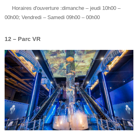
Horaires d'ouverture :dimanche – jeudi 10h00 –
00h00; Vendredi – Samedi 09h00 – 00h00
12 – Parc VR