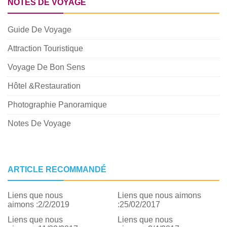
NOTES DE VOYAGE
Guide De Voyage
Attraction Touristique
Voyage De Bon Sens
Hôtel &Restauration
Photographie Panoramique
Notes De Voyage
ARTICLE RECOMMANDÉ
Liens que nous
Liens que nous aimons
aimons :2/2/2019
:25/02/2017
Liens que nous
Liens que nous