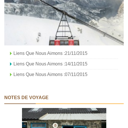
Liens Que Nous Aimons :21/11/2015
Liens Que Nous Aimons :14/11/2015
Liens Que Nous Aimons :07/11/2015
NOTES DE VOYAGE