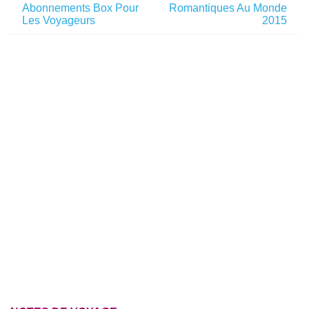
Abonnements Box Pour
Romantiques Au Monde
Les Voyageurs
2015