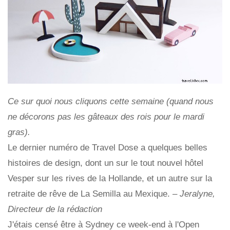
Ce sur quoi nous cliquons cette semaine (quand nous
ne décorons pas les gâteaux des rois pour le mardi
gras).
Le dernier numéro de Travel Dose a quelques belles
histoires de design, dont un sur le tout nouvel hôtel
Vesper sur les rives de la Hollande, et un autre sur la
retraite de rêve de La Semilla au Mexique. –
Jeralyne,
Directeur de la rédaction
J'étais censé être à Sydney ce week-end à l'Open