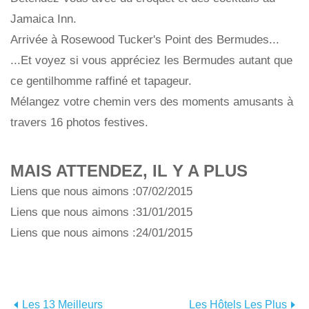
Jamaica Inn.
Arrivée à Rosewood Tucker's Point des Bermudes...
...Et voyez si vous appréciez les Bermudes autant que
ce gentilhomme raffiné et tapageur.
Mélangez votre chemin vers des moments amusants à
travers 16 photos festives.
MAIS ATTENDEZ, IL Y A PLUS
Liens que nous aimons :07/02/2015
Liens que nous aimons :31/01/2015
Liens que nous aimons :24/01/2015
Les 13 Meilleurs
Les Hôtels Les Plus