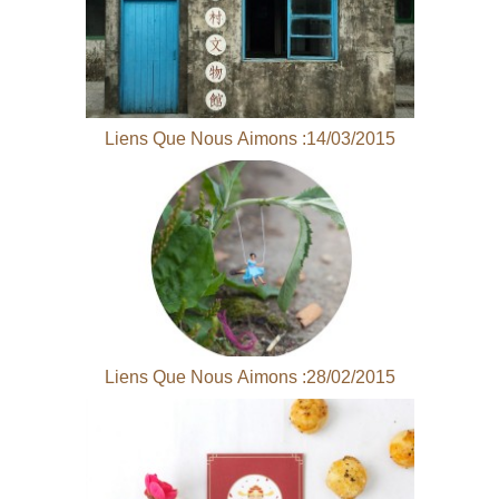
Liens Que Nous Aimons :14/03/2015
Liens Que Nous Aimons :28/02/2015