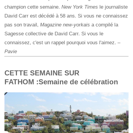
champion cette semaine.
New York Times
le journaliste
David Carr est décédé à 58 ans. Si vous ne connaissez
pas son travail,
Magazine new-yorkais
a compilé la
Sagesse collective de David Carr. Si vous le
connaissez, c'est un rappel pourquoi vous l'aimez. –
Pavie
CETTE SEMAINE SUR
FATHOM :Semaine de célébration