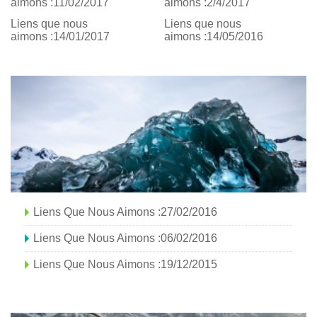
aimons :11/02/2017
aimons :2/4/2017
Liens que nous
Liens que nous
aimons :14/01/2017
aimons :14/05/2016
Liens Que Nous Aimons :27/02/2016
Liens Que Nous Aimons :06/02/2016
Liens Que Nous Aimons :19/12/2015