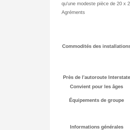
qu'une modeste pièce de 20 x 24
Agréments
Commodités des installation
Près de l'autoroute Interstat
Convient pour les âges
Équipements de groupe
Informations générales