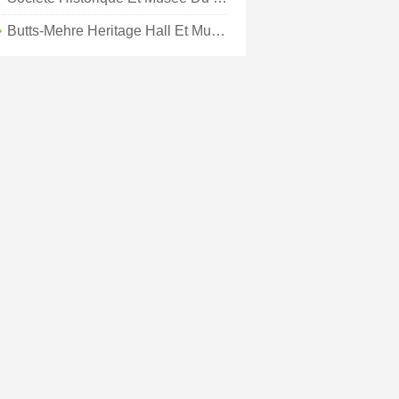
Butts-Mehre Heritage Hall Et Musée Des Sports