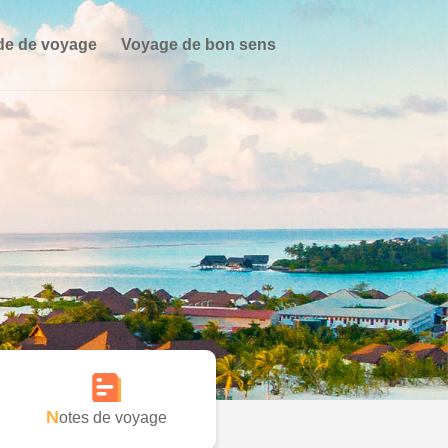
de de voyage
Voyage de bon sens
Notes de voyage