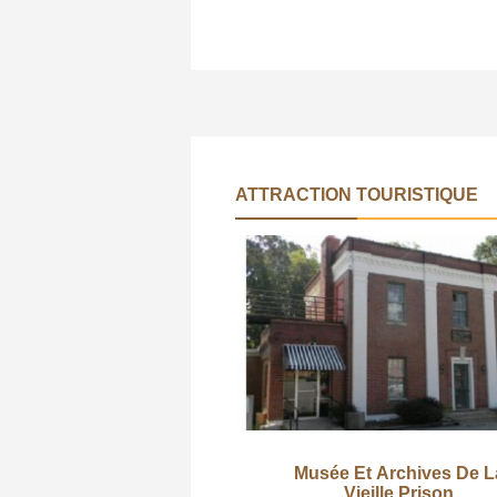
ATTRACTION TOURISTIQUE
Musée Et Archives De L
Vieille Prison