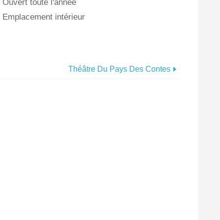
Ouvert toute l'année
Emplacement intérieur
Théâtre Du Pays Des Contes