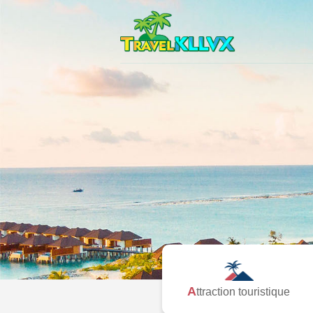
Attraction touristique