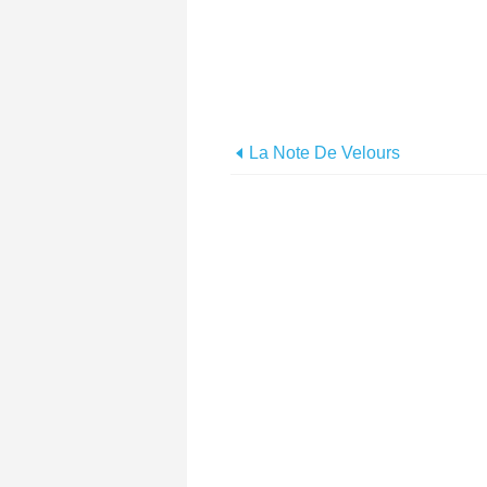
La Note De Velours