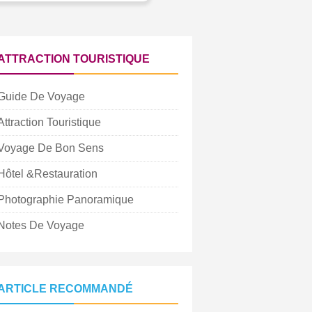
ATTRACTION TOURISTIQUE
Guide De Voyage
Attraction Touristique
Voyage De Bon Sens
Hôtel &Restauration
Photographie Panoramique
Notes De Voyage
ARTICLE RECOMMANDÉ