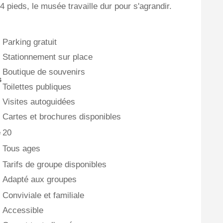
 pieds, le musée travaille dur pour s'agrandir.
Parking gratuit
Stationnement sur place
Boutique de souvenirs
s
Toilettes publiques
Visites autoguidées
Cartes et brochures disponibles
e
20
Tous ages
Tarifs de groupe disponibles
Adapté aux groupes
Conviviale et familiale
Accessible