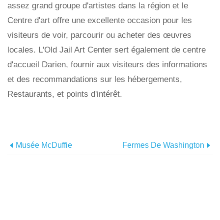
assez grand groupe d'artistes dans la région et le
Centre d'art offre une excellente occasion pour les
visiteurs de voir, parcourir ou acheter des œuvres
locales. L'Old Jail Art Center sert également de centre
d'accueil Darien, fournir aux visiteurs des informations
et des recommandations sur les hébergements,
Restaurants, et points d'intérêt.
Musée McDuffie
Fermes De Washington