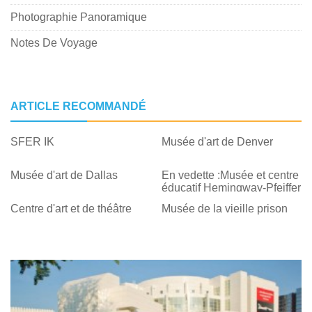
Photographie Panoramique
Notes De Voyage
ARTICLE RECOMMANDÉ
SFER IK
Musée d'art de Denver
Musée d'art de Dallas
En vedette :Musée et centre
éducatif Hemingway-Pfeiffer
Centre d'art et de théâtre
Musée de la vieille prison