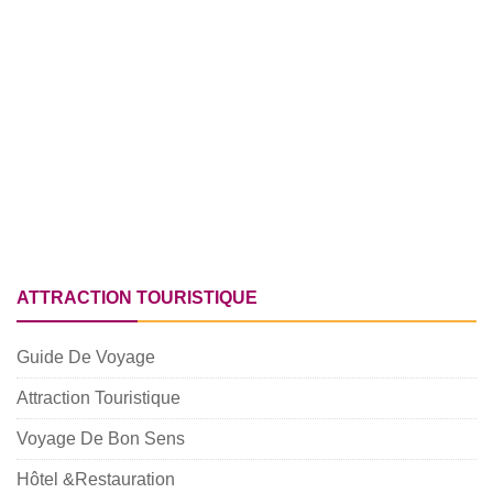
ATTRACTION TOURISTIQUE
Guide De Voyage
Attraction Touristique
Voyage De Bon Sens
Hôtel &Restauration