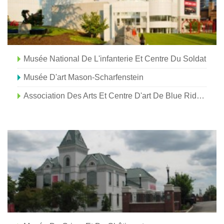
Musée National De L'infanterie Et Centre Du Soldat
Musée D'art Mason-Scharfenstein
Association Des Arts Et Centre D'art De Blue Ridge Mountains