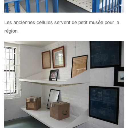
Les anciennes cellules servent de petit musée pour la
région.