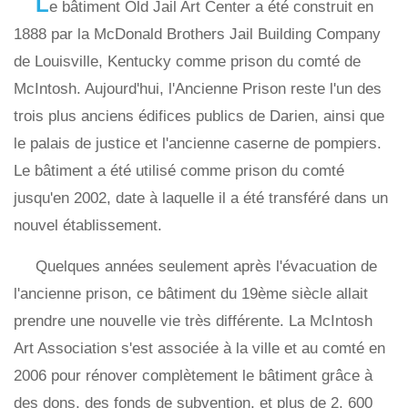
L
e bâtiment Old Jail Art Center a été construit en
1888 par la McDonald Brothers Jail Building Company
de Louisville, Kentucky comme prison du comté de
McIntosh. Aujourd'hui, l'Ancienne Prison reste l'un des
trois plus anciens édifices publics de Darien, ainsi que
le palais de justice et l'ancienne caserne de pompiers.
Le bâtiment a été utilisé comme prison du comté
jusqu'en 2002, date à laquelle il a été transféré dans un
nouvel établissement.
Quelques années seulement après l'évacuation de
l'ancienne prison, ce bâtiment du 19ème siècle allait
prendre une nouvelle vie très différente. La McIntosh
Art Association s'est associée à la ville et au comté en
2006 pour rénover complètement le bâtiment grâce à
des dons, des fonds de subvention, et plus de 2, 600