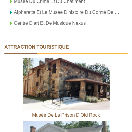
Musée Du Crime Et Du Châtiment
Alpharetta Et Le Musée D'histoire Du Comté De Old Milton
Centre D'art Et De Musique Nexus
ATTRACTION TOURISTIQUE
Musée De La Prison D'Old Rock