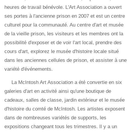
heures de travail bénévole. L'Art Association a ouvert
ses portes à l'ancienne prison en 2007 et est un centre
culturel pour la communauté. Au centre d'art et musée
de la vieille prison, les visiteurs et les membres ont la
possibilité d'exposer et de voir l'art local, prendre des
cours d'art, explorez le musée d'histoire locale situé
dans les anciennes cellules de prison, et assister à une
variété d'événements.
La McIntosh Art Association a été convertie en six
galeries d'art en activité ainsi qu'une boutique de
cadeaux, salles de classe, jardin extérieur et le musée
d'histoire du comté de McIntosh. Les artistes exposent
dans de nombreuses variétés de supports, les
expositions changeant tous les trimestres. Il y a un