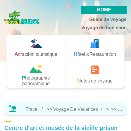
HOME
Guide de voyage
Voyage de bon sens
Attraction touristique
Hôtel &Restauration
Photographie
Notes de voyage
panoramique
Travel
>>
Voyage De Vacances
> >>
Attrac
Centre d'art et musée de la vieille prison