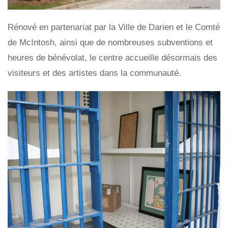
Rénové en partenariat par la Ville de Darien et le Comté
de McIntosh, ainsi que de nombreuses subventions et
heures de bénévolat, le centre accueille désormais des
visiteurs et des artistes dans la communauté.