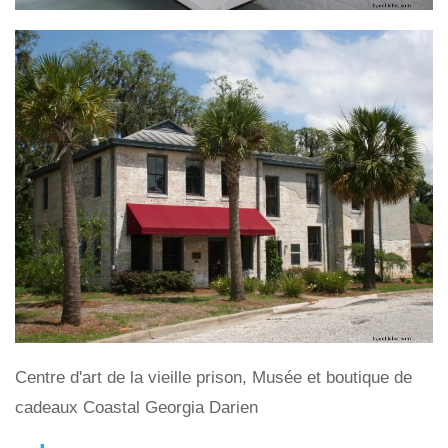
Centre d'art de la vieille prison, Musée et boutique de
cadeaux Coastal Georgia Darien