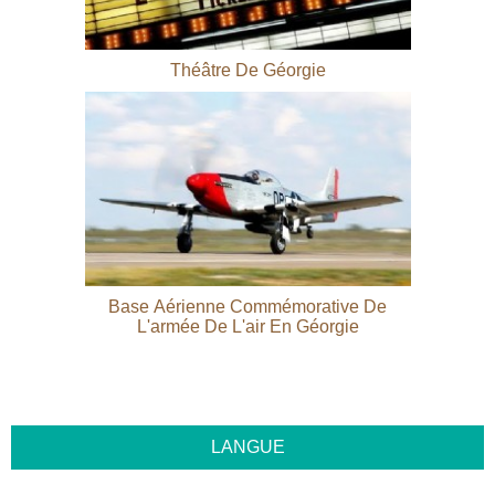
Théâtre De Géorgie
Base Aérienne Commémorative De
L'armée De L'air En Géorgie