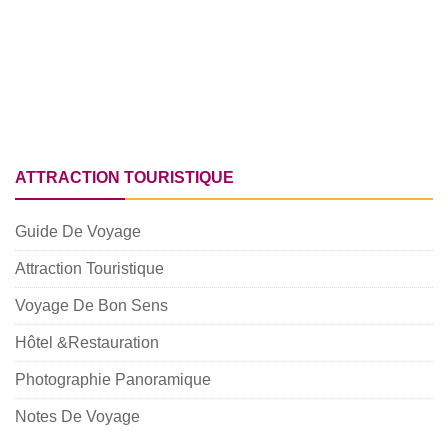
ATTRACTION TOURISTIQUE
Guide De Voyage
Attraction Touristique
Voyage De Bon Sens
Hôtel &Restauration
Photographie Panoramique
Notes De Voyage