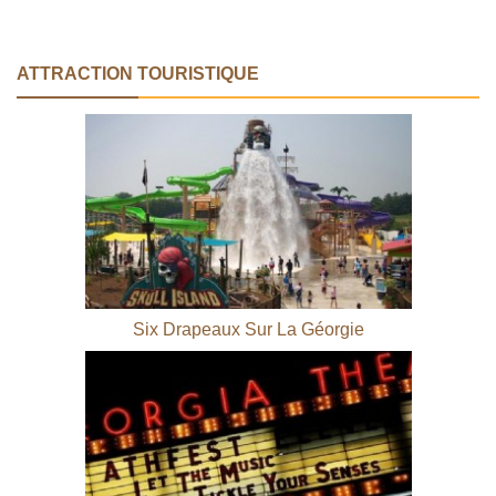
ATTRACTION TOURISTIQUE
Six Drapeaux Sur La Géorgie