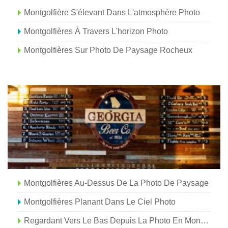
Montgolfière S'élevant Dans L'atmosphère Photo
Montgolfières À Travers L'horizon Photo
Montgolfières Sur Photo De Paysage Rocheux
Montgolfières Au-Dessus De La Photo De Paysage
Montgolfières Planant Dans Le Ciel Photo
Regardant Vers Le Bas Depuis La Photo En Montgolfière