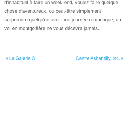
d'inhabituel à faire un week-end, voulez faire quelque
chose d'aventureux, ou peut-être simplement
surprendre quelqu'un avec une journée romantique, un
vol en montgolfière ne vous décevra jamais.
La Galerie O
Centre Ashantilly, Inc.