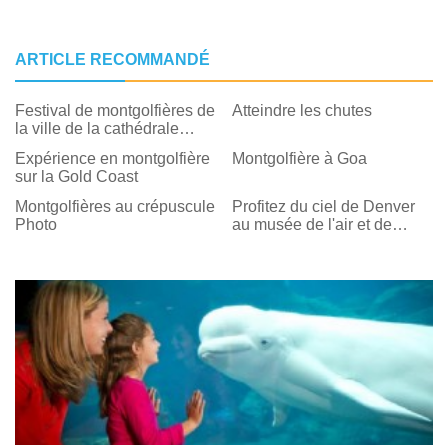
ARTICLE RECOMMANDÉ
Festival de montgolfières de
Atteindre les chutes
la ville de la cathédrale
2018
Expérience en montgolfière
Montgolfière à Goa
sur la Gold Coast
Montgolfières au crépuscule
Profitez du ciel de Denver
Photo
au musée de l'air et de
l'espace