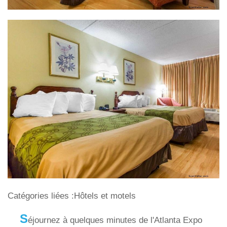
Catégories liées :Hôtels et motels
S
éjournez à quelques minutes de l'Atlanta Expo