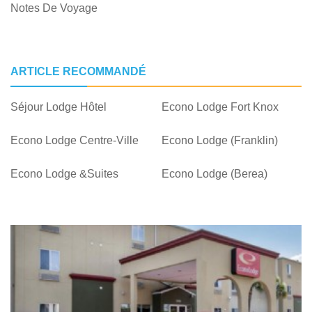
Notes De Voyage
ARTICLE RECOMMANDÉ
Séjour Lodge Hôtel
Econo Lodge Fort Knox
Econo Lodge Centre-Ville
Econo Lodge (Franklin)
Econo Lodge &Suites
Econo Lodge (Berea)