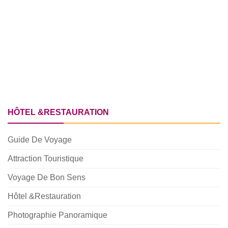
HÔTEL &RESTAURATION
Guide De Voyage
Attraction Touristique
Voyage De Bon Sens
Hôtel &Restauration
Photographie Panoramique