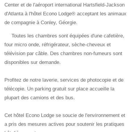
Center et de l'aéroport international Hartsfield-Jackson
d'Atlanta à l'hôtel Econo Lodge® acceptant les animaux
de compagnie à Conley, Géorgie.
Toutes les chambres sont équipées d'une cafetière,
four micro onde, réfrigérateur, sèche-cheveux et
télévision par câble. Des chambres non-fumeurs sont
disponibles sur demande.
Profitez de notre laverie, services de photocopie et de
télécopie. Un parking gratuit sur place accueille la
plupart des camions et des bus.
Cet hôtel Econo Lodge se soucie de l'environnement et
a pris des mesures actives pour soutenir les pratiques