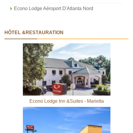
Econo Lodge Aéroport D'Atlanta Nord
HÔTEL &RESTAURATION
Econo Lodge Inn &Suites - Marietta