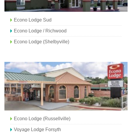
Econo Lodge Sud
Econo Lodge / Richwood
Econo Lodge (Shelbyville)
Econo Lodge (Russellville)
Voyage Lodge Forsyth