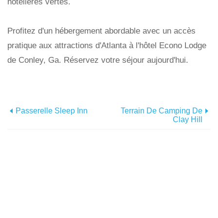
hôtelières vertes.
Profitez d'un hébergement abordable avec un accès
pratique aux attractions d'Atlanta à l'hôtel Econo Lodge
de Conley, Ga. Réservez votre séjour aujourd'hui.
Passerelle Sleep Inn
Terrain De Camping De
Clay Hill