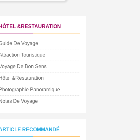
HÔTEL &RESTAURATION
Guide De Voyage
Attraction Touristique
Voyage De Bon Sens
Hôtel &Restauration
Photographie Panoramique
Notes De Voyage
ARTICLE RECOMMANDÉ