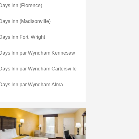
Days Inn (Florence)
Days Inn (Madisonville)
Days Inn Fort. Wright
Days Inn par Wyndham Kennesaw
Days Inn par Wyndham Cartersville
Days Inn par Wyndham Alma