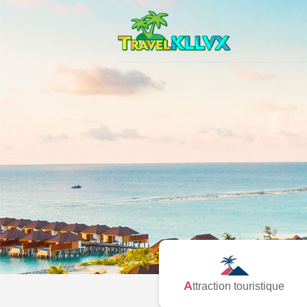
Attraction touristique