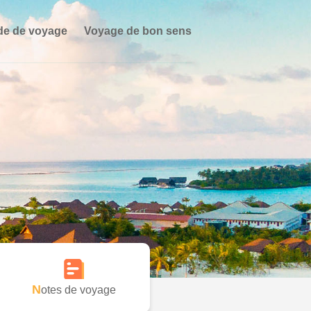
de de voyage
Voyage de bon sens
Notes de voyage