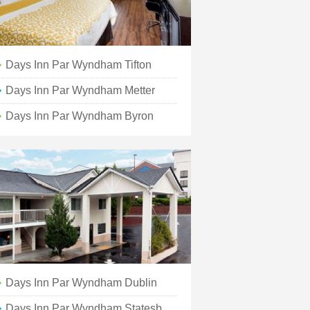
Days Inn Par Wyndham Tifton
Days Inn Par Wyndham Metter
Days Inn Par Wyndham Byron
Days Inn Par Wyndham Dublin
Days Inn Par Wyndham Statesboro