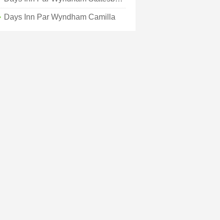
Days Inn Par Wyndham Camilla