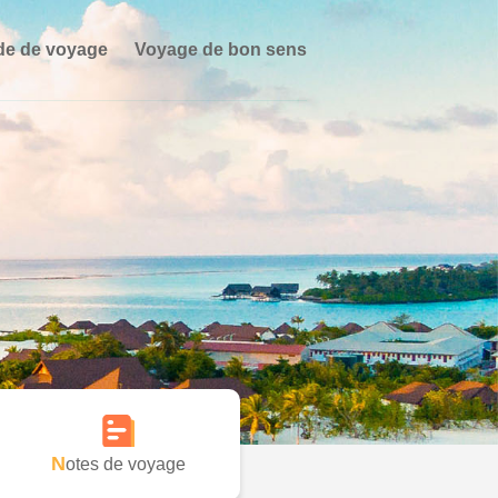
de de voyage
Voyage de bon sens
Notes de voyage