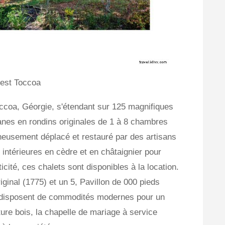
est Toccoa
ccoa, Géorgie, s'étendant sur 125 magnifiques
nes en rondins originales de 1 à 8 chambres
eusement déplacé et restauré par des artisans
 intérieures en cèdre et en châtaignier pour
icité, ces chalets sont disponibles à la location.
iginal (1775) et un 5, Pavillon de 000 pieds
 disposent de commodités modernes pour un
ture bois, la chapelle de mariage à service