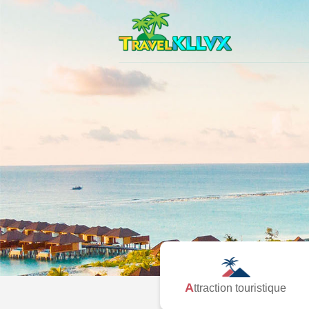
Attraction touristique