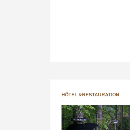
HÔTEL &RESTAURATION