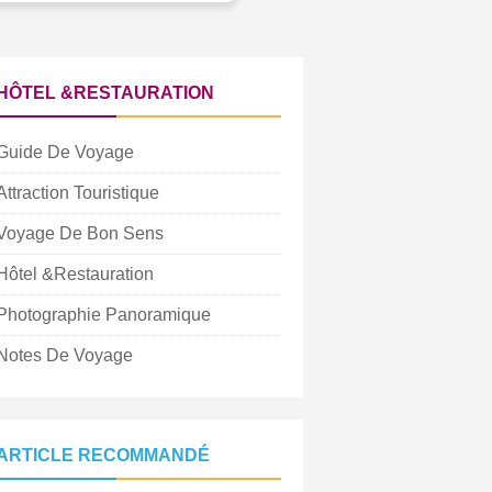
HÔTEL &RESTAURATION
Guide De Voyage
Attraction Touristique
Voyage De Bon Sens
Hôtel &Restauration
Photographie Panoramique
Notes De Voyage
ARTICLE RECOMMANDÉ