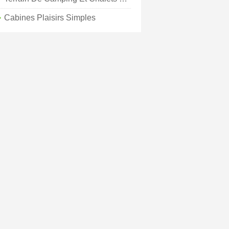
Cabines Plaisirs Simples