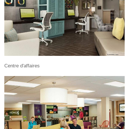
Centre d'affaires