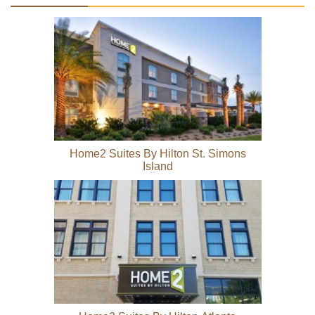
Home2 Suites By Hilton St. Simons
Island