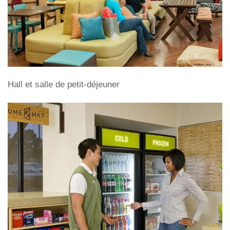
Hall et salle de petit-déjeuner