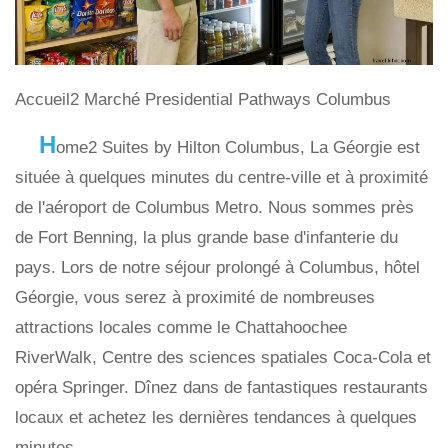
Accueil2 Marché Presidential Pathways Columbus
H
ome2 Suites by Hilton Columbus, La Géorgie est
située à quelques minutes du centre-ville et à proximité
de l'aéroport de Columbus Metro. Nous sommes près
de Fort Benning, la plus grande base d'infanterie du
pays. Lors de notre séjour prolongé à Columbus, hôtel
Géorgie, vous serez à proximité de nombreuses
attractions locales comme le Chattahoochee
RiverWalk, Centre des sciences spatiales Coca-Cola et
opéra Springer. Dînez dans de fantastiques restaurants
locaux et achetez les dernières tendances à quelques
minutes.