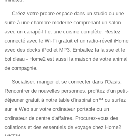
Créez votre propre espace dans un studio ou une
suite à une chambre moderne comprenant un salon
avec un canapé-lit et une cuisine complète. Restez
connecté avec le Wi-Fi gratuit et un radio-réveil iHome
avec des docks iPod et MP3. Emballez la laisse et le
bol d'eau - Home2 est aussi la maison de votre animal
de compagnie.
Socialiser, manger et se connecter dans l'Oasis.
Rencontrer de nouvelles personnes, profitez d'un petit-
déjeuner gratuit à notre table d'inspiration™ ou surfez
sur le Web sur votre ordinateur portable ou un
ordinateur de centre d'affaires. Procurez-vous des
collations et des essentiels de voyage chez Home2