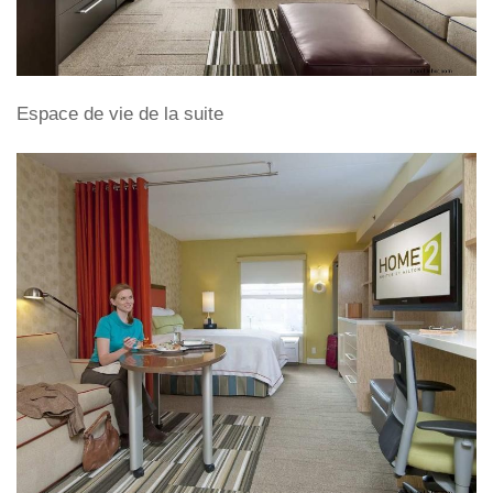
Espace de vie de la suite