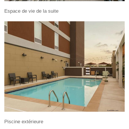
Espace de vie de la suite
Piscine extérieure