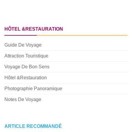
HÔTEL &RESTAURATION
Guide De Voyage
Attraction Touristique
Voyage De Bon Sens
Hôtel &Restauration
Photographie Panoramique
Notes De Voyage
ARTICLE RECOMMANDÉ