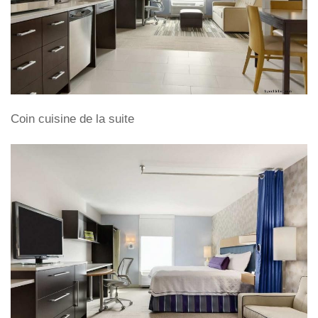
Coin cuisine de la suite