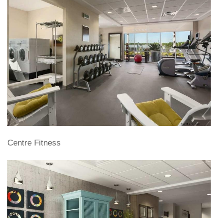
Centre Fitness