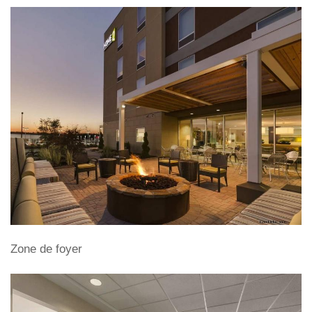
Zone de foyer