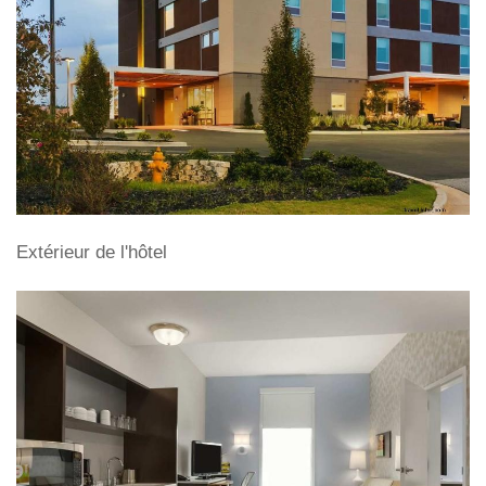
Extérieur de l'hôtel