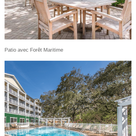
Patio avec Forêt Maritime