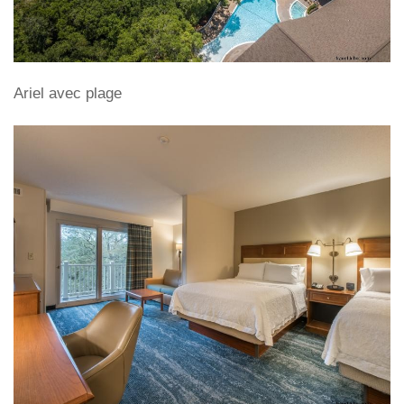
Ariel avec plage