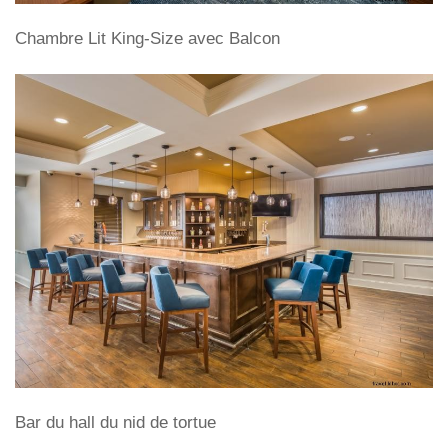
Chambre Lit King-Size avec Balcon
Bar du hall du nid de tortue