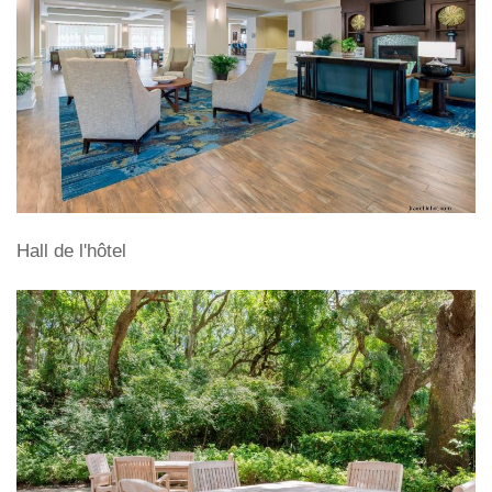
Hall de l'hôtel