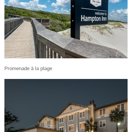
Promenade à la plage