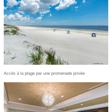
Accès à la plage par une promenade privée