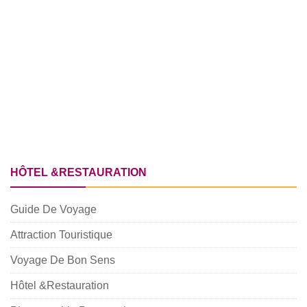
HÔTEL &RESTAURATION
Guide De Voyage
Attraction Touristique
Voyage De Bon Sens
Hôtel &Restauration