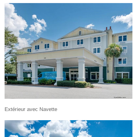
Extérieur avec Navette