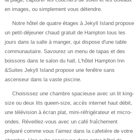
en images, ou simplement vous détendre.
Notre hôtel de quatre étages à Jekyll Island propose
un petit-déjeuner chaud gratuit de Hampton tous les
jours dans la salle à manger, qui dispose d'une table
communautaire. Savourez un menu de tapas et des
boissons dans le salon du hall. L'hôtel Hampton Inn
&Suites Jekyll Island propose une fenêtre sans
ascenseur dans la vaste piscine.
Choisissez une chambre spacieuse avec un lit king-
size ou deux lits queen-size, accès internet haut débit,
une télévision à écran plat, mini-réfrigérateur et micro-
ondes. Réveillez-vous avec un café fraîchement
préparé comme vous l'aimez dans la cafetière de votre