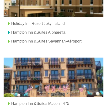
Holiday Inn Resort Jekyll Island
Hampton Inn &Suites Alpharetta
Hampton Inn &Suites Savannah-Aéroport
Hampton Inn &Suites Macon I-475