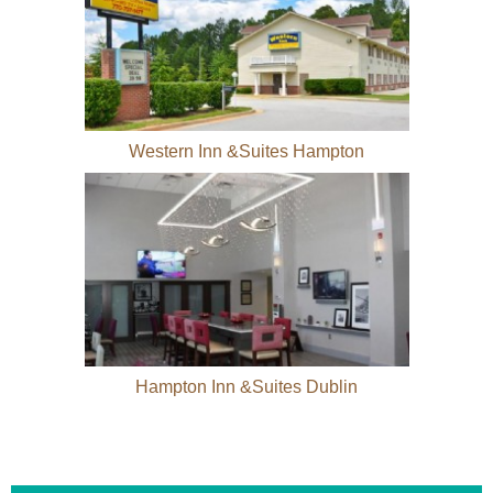
Western Inn &Suites Hampton
Hampton Inn &Suites Dublin