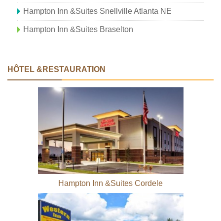
Hampton Inn &Suites Snellville Atlanta NE
Hampton Inn &Suites Braselton
HÔTEL &RESTAURATION
Hampton Inn &Suites Cordele