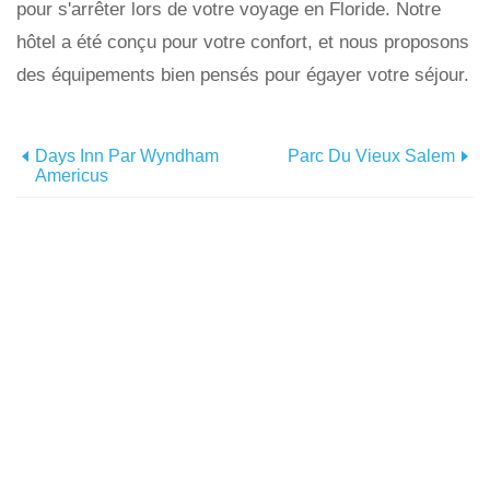
pour s'arrêter lors de votre voyage en Floride. Notre
hôtel a été conçu pour votre confort, et nous proposons
des équipements bien pensés pour égayer votre séjour.
Days Inn Par Wyndham
Parc Du Vieux Salem
Americus