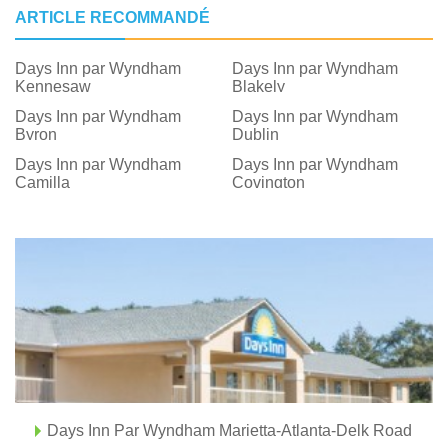
ARTICLE RECOMMANDÉ
Days Inn par Wyndham
Days Inn par Wyndham
Kennesaw
Blakely
Days Inn par Wyndham
Days Inn par Wyndham
Byron
Dublin
Days Inn par Wyndham
Days Inn par Wyndham
Camilla
Covington
Days Inn Par Wyndham Marietta-Atlanta-Delk Road