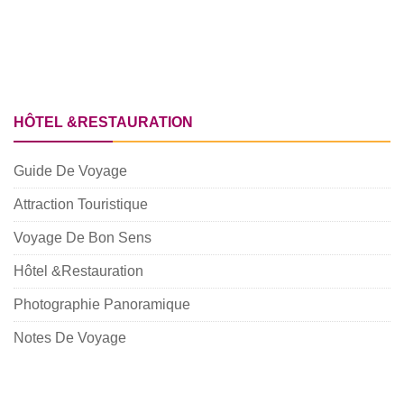
HÔTEL &RESTAURATION
Guide De Voyage
Attraction Touristique
Voyage De Bon Sens
Hôtel &Restauration
Photographie Panoramique
Notes De Voyage