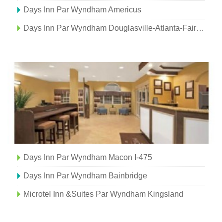
Days Inn Par Wyndham Americus
Days Inn Par Wyndham Douglasville-Atlanta-Fairburn Road
Days Inn Par Wyndham Macon I-475
Days Inn Par Wyndham Bainbridge
Microtel Inn &Suites Par Wyndham Kingsland