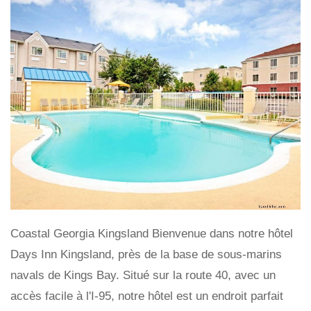
Coastal Georgia Kingsland Bienvenue dans notre hôtel
Days Inn Kingsland, près de la base de sous-marins
navals de Kings Bay. Situé sur la route 40, avec un
accès facile à l'I-95, notre hôtel est un endroit parfait