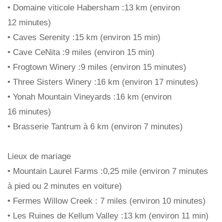
• Domaine viticole Habersham :13 km (environ
12 minutes)
• Caves Serenity :15 km (environ 15 min)
• Cave CeNita :9 miles (environ 15 min)
• Frogtown Winery :9 miles (environ 15 minutes)
• Three Sisters Winery :16 km (environ 17 minutes)
• Yonah Mountain Vineyards :16 km (environ
16 minutes)
• Brasserie Tantrum à 6 km (environ 7 minutes)
Lieux de mariage
• Mountain Laurel Farms :0,25 mile (environ 7 minutes
à pied ou 2 minutes en voiture)
• Fermes Willow Creek : 7 miles (environ 10 minutes)
• Les Ruines de Kellum Valley :13 km (environ 11 min)