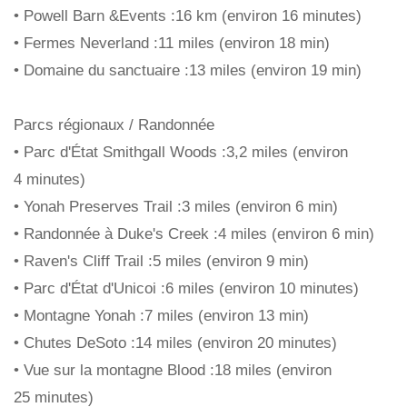
• Powell Barn &Events :16 km (environ 16 minutes)
• Fermes Neverland :11 miles (environ 18 min)
• Domaine du sanctuaire :13 miles (environ 19 min)
Parcs régionaux / Randonnée
• Parc d'État Smithgall Woods :3,2 miles (environ
4 minutes)
• Yonah Preserves Trail :3 miles (environ 6 min)
• Randonnée à Duke's Creek :4 miles (environ 6 min)
• Raven's Cliff Trail :5 miles (environ 9 min)
• Parc d'État d'Unicoi :6 miles (environ 10 minutes)
• Montagne Yonah :7 miles (environ 13 min)
• Chutes DeSoto :14 miles (environ 20 minutes)
• Vue sur la montagne Blood :18 miles (environ
25 minutes)