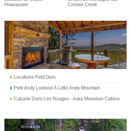
Hiawassee
Cooper Creek
Locations Petit Ours
Petit Andy Lookout À Little Andy Mountain
Cabane Dans Les Nuages ​​- Aska Mountain Cabins