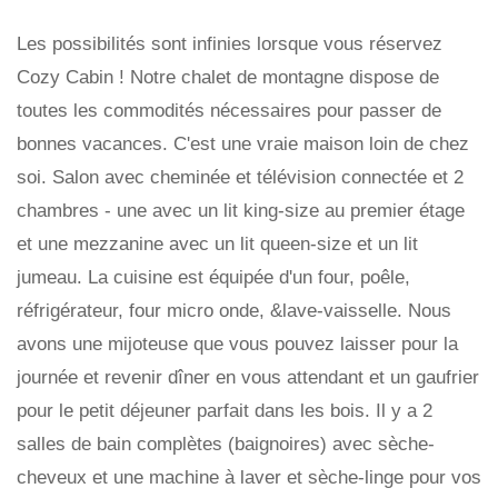
Les possibilités sont infinies lorsque vous réservez
Cozy Cabin ! Notre chalet de montagne dispose de
toutes les commodités nécessaires pour passer de
bonnes vacances. C'est une vraie maison loin de chez
soi. Salon avec cheminée et télévision connectée et 2
chambres - une avec un lit king-size au premier étage
et une mezzanine avec un lit queen-size et un lit
jumeau. La cuisine est équipée d'un four, poêle,
réfrigérateur, four micro onde, &lave-vaisselle. Nous
avons une mijoteuse que vous pouvez laisser pour la
journée et revenir dîner en vous attendant et un gaufrier
pour le petit déjeuner parfait dans les bois. Il y a 2
salles de bain complètes (baignoires) avec sèche-
cheveux et une machine à laver et sèche-linge pour vos