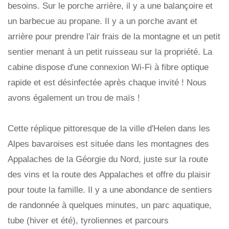
besoins. Sur le porche arrière, il y a une balançoire et
un barbecue au propane. Il y a un porche avant et
arrière pour prendre l'air frais de la montagne et un petit
sentier menant à un petit ruisseau sur la propriété. La
cabine dispose d'une connexion Wi-Fi à fibre optique
rapide et est désinfectée après chaque invité ! Nous
avons également un trou de maïs !
Cette réplique pittoresque de la ville d'Helen dans les
Alpes bavaroises est située dans les montagnes des
Appalaches de la Géorgie du Nord, juste sur la route
des vins et la route des Appalaches et offre du plaisir
pour toute la famille. Il y a une abondance de sentiers
de randonnée à quelques minutes, un parc aquatique,
tube (hiver et été), tyroliennes et parcours