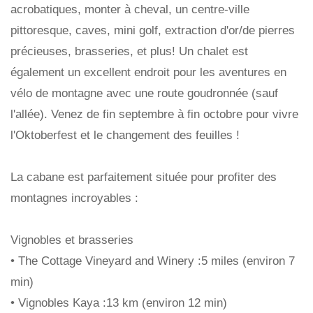
acrobatiques, monter à cheval, un centre-ville
pittoresque, caves, mini golf, extraction d'or/de pierres
précieuses, brasseries, et plus! Un chalet est
également un excellent endroit pour les aventures en
vélo de montagne avec une route goudronnée (sauf
l'allée). Venez de fin septembre à fin octobre pour vivre
l'Oktoberfest et le changement des feuilles !
La cabane est parfaitement située pour profiter des
montagnes incroyables :
Vignobles et brasseries
• The Cottage Vineyard and Winery :5 miles (environ 7
min)
• Vignobles Kaya :13 km (environ 12 min)