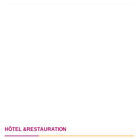
HÔTEL &RESTAURATION