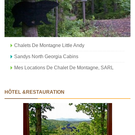
Chalets De Montagne Little Andy
Sandys North Georgia Cabins
Mes Locations De Chalet De Montagne, SARL
HÔTEL &RESTAURATION