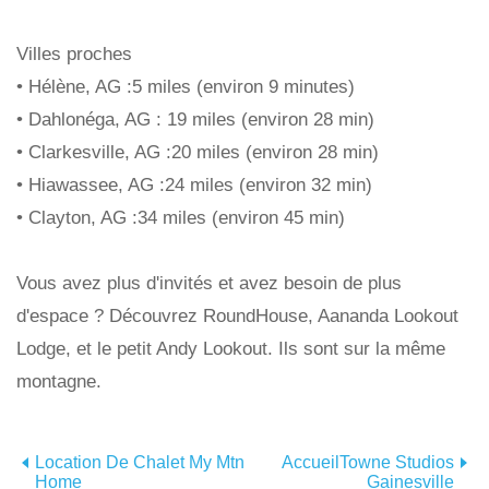
Villes proches
• Hélène, AG :5 miles (environ 9 minutes)
• Dahlonéga, AG : 19 miles (environ 28 min)
• Clarkesville, AG :20 miles (environ 28 min)
• Hiawassee, AG :24 miles (environ 32 min)
• Clayton, AG :34 miles (environ 45 min)
Vous avez plus d'invités et avez besoin de plus
d'espace ? Découvrez RoundHouse, Aananda Lookout
Lodge, et le petit Andy Lookout. Ils sont sur la même
montagne.
Location De Chalet My Mtn
AccueilTowne Studios
Home
Gainesville