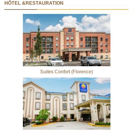
HÔTEL &RESTAURATION
Suites Confort (Florence)