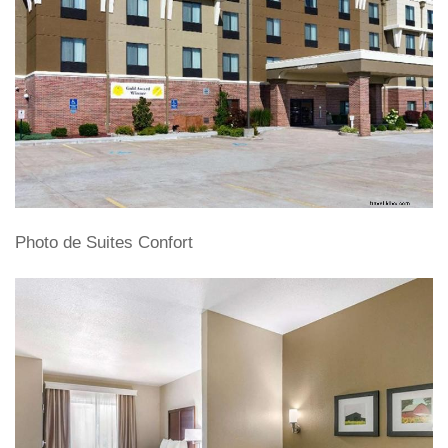
Photo de Suites Confort