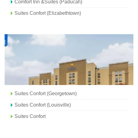
Comfort Inn &Suites (Paducah)
Suites Confort (Elizabethtown)
Suites Confort (Georgetown)
Suites Confort (Louisville)
Suites Confort