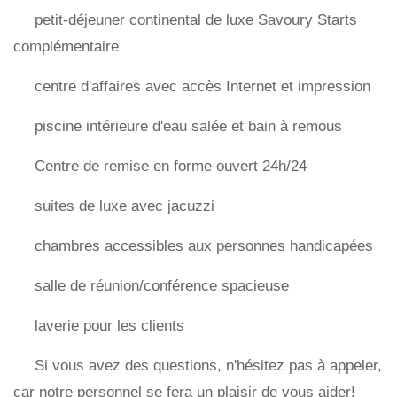
petit-déjeuner continental de luxe Savoury Starts
complémentaire
centre d'affaires avec accès Internet et impression
piscine intérieure d'eau salée et bain à remous
Centre de remise en forme ouvert 24h/24
suites de luxe avec jacuzzi
chambres accessibles aux personnes handicapées
salle de réunion/conférence spacieuse
laverie pour les clients
Si vous avez des questions, n'hésitez pas à appeler,
car notre personnel se fera un plaisir de vous aider!