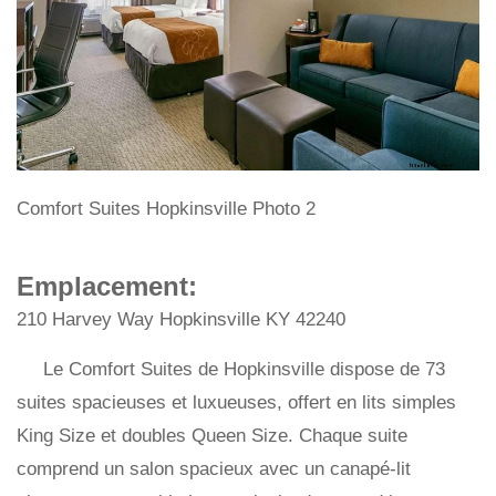
Comfort Suites Hopkinsville Photo 2
Emplacement:
210 Harvey Way Hopkinsville KY 42240
Le Comfort Suites de Hopkinsville dispose de 73
suites spacieuses et luxueuses, offert en lits simples
King Size et doubles Queen Size. Chaque suite
comprend un salon spacieux avec un canapé-lit