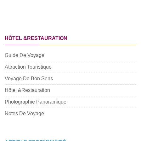
HÔTEL &RESTAURATION
Guide De Voyage
Attraction Touristique
Voyage De Bon Sens
Hôtel &Restauration
Photographie Panoramique
Notes De Voyage