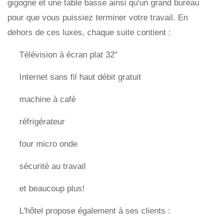
gigogne et une table basse ainsi qu'un grand bureau
pour que vous puissiez terminer votre travail. En
dehors de ces luxes, chaque suite contient :
Télévision à écran plat 32"
Internet sans fil haut débit gratuit
machine à café
réfrigérateur
four micro onde
sécurité au travail
et beaucoup plus!
L'hôtel propose également à ses clients :