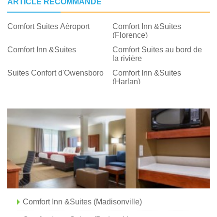
ARTICLE RECOMMANDÉ
Comfort Suites Aéroport
Comfort Inn &Suites
(Florence)
Comfort Inn &Suites
Comfort Suites au bord de
la rivière
Suites Confort d'Owensboro
Comfort Inn &Suites
(Harlan)
Comfort Inn &Suites (Madisonville)