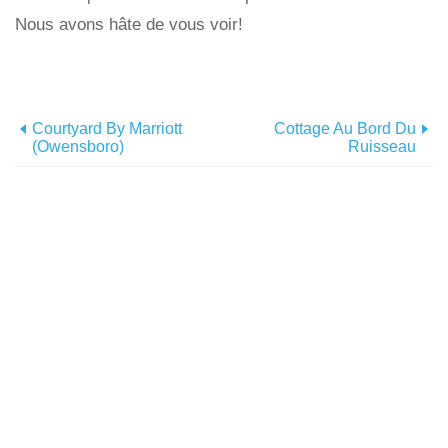
Nous avons hâte de vous voir!
Courtyard By Marriott
Cottage Au Bord Du
(Owensboro)
Ruisseau