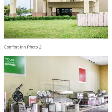
Comfort Inn Photo 2