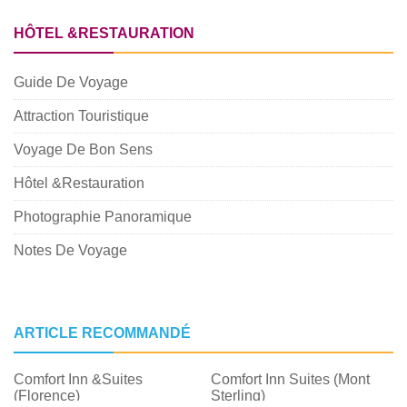
HÔTEL &RESTAURATION
Guide De Voyage
Attraction Touristique
Voyage De Bon Sens
Hôtel &Restauration
Photographie Panoramique
Notes De Voyage
ARTICLE RECOMMANDÉ
Comfort Inn &Suites
Comfort Inn Suites (Mont
(Florence)
Sterling)