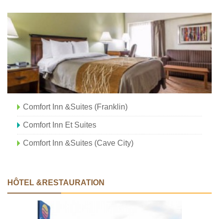
Comfort Inn &Suites (Franklin)
Comfort Inn Et Suites
Comfort Inn &Suites (Cave City)
HÔTEL &RESTAURATION