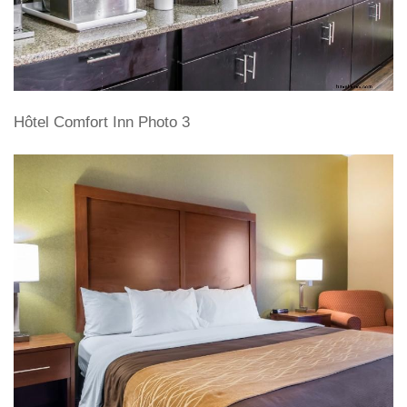
Hôtel Comfort Inn Photo 3