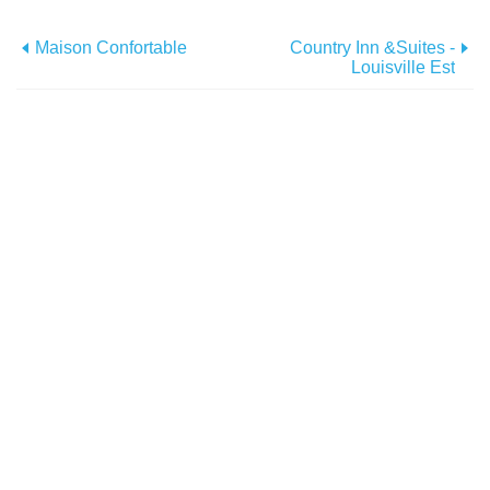
Maison Confortable
Country Inn &Suites -
Louisville Est