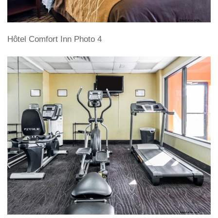
Hôtel Comfort Inn Photo 4