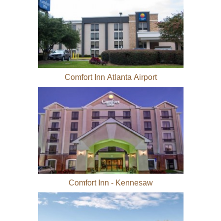
Comfort Inn Atlanta Airport
Comfort Inn - Kennesaw