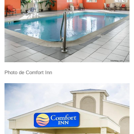
Photo de Comfort Inn