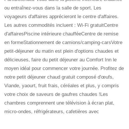
ou entraînez-vous dans la salle de sport. Les
voyageurs d'affaires apprécieront le centre d'affaires.
Les autres commodités incluent : Wi-Fi gratuitCentre
d'affairesPiscine intérieure chaufféeCentre de remise
en formeStationnement de camions/camping-carsVotre
petit-déjeuner du matin est plein d'options chaudes et
délicieuses, faire du petit déjeuner au Comfort Inn le
moyen idéal pour commencer votre journée. Profitez de
notre petit déjeuner chaud gratuit composé d'œufs,
Viande, yaourt, fruit frais, céréales et plus, y compris
votre choix de saveurs de gaufres chaudes !Les
chambres comprennent une télévision à écran plat,
micro-ondes, réfrigérateurs, cafetières avec