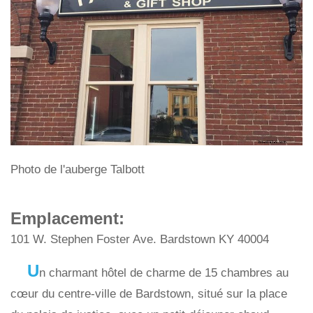
Photo de l'auberge Talbott
Emplacement:
101 W. Stephen Foster Ave. Bardstown KY 40004
U
n charmant hôtel de charme de 15 chambres au
cœur du centre-ville de Bardstown, situé sur la place