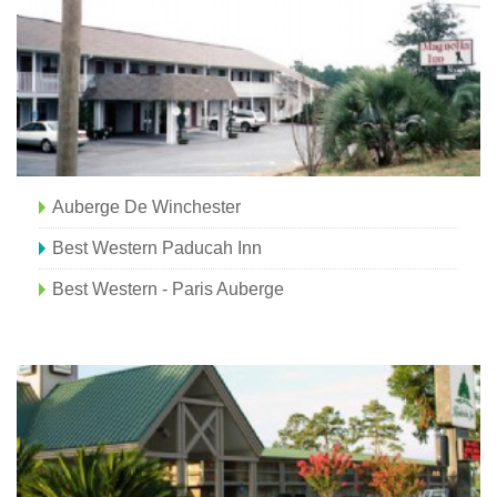
Auberge De Winchester
Best Western Paducah Inn
Best Western - Paris Auberge