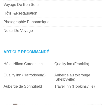
Voyage De Bon Sens
Hôtel &Restauration
Photographie Panoramique
Notes De Voyage
ARTICLE RECOMMANDÉ
Hôtel Hilton Garden Inn
Quality Inn (Franklin)
Quality Inn (Harrodsburg)
Auberge au toit rouge
(Shelbyville)
Auberge de Springfield
Travel Inn (Hopkinsville)