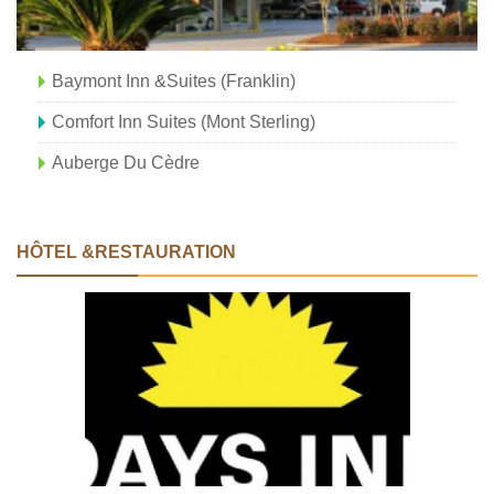
Baymont Inn &Suites (Franklin)
Comfort Inn Suites (Mont Sterling)
Auberge Du Cèdre
HÔTEL &RESTAURATION