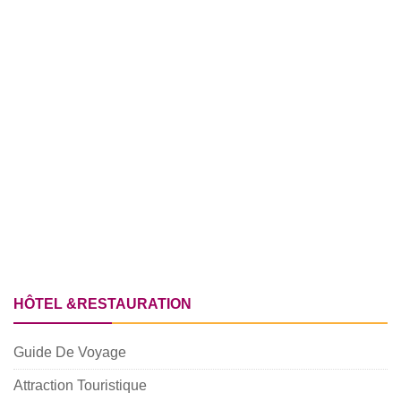
HÔTEL &RESTAURATION
Guide De Voyage
Attraction Touristique