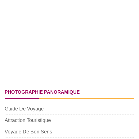
PHOTOGRAPHIE PANORAMIQUE
Guide De Voyage
Attraction Touristique
Voyage De Bon Sens