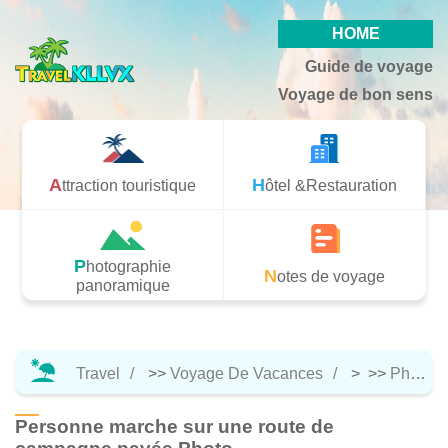
HOME
Guide de voyage
Voyage de bon sens
Attraction touristique
Hôtel &Restauration
Photographie
Notes de voyage
panoramique
Travel
>>
Voyage De Vacances
> >>
Photographie Panoramique
Personne marche sur une route de