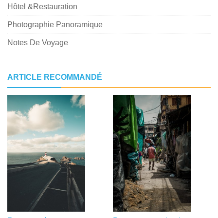
Hôtel &Restauration
Photographie Panoramique
Notes De Voyage
ARTICLE RECOMMANDÉ