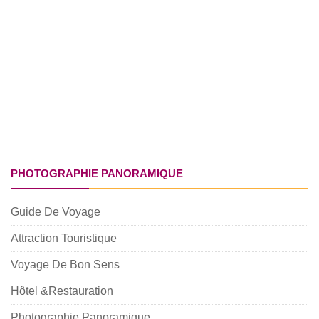
PHOTOGRAPHIE PANORAMIQUE
Guide De Voyage
Attraction Touristique
Voyage De Bon Sens
Hôtel &Restauration
Photographie Panoramique