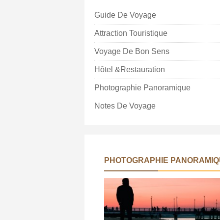
Guide De Voyage
Attraction Touristique
Voyage De Bon Sens
Hôtel &Restauration
Photographie Panoramique
Notes De Voyage
PHOTOGRAPHIE PANORAMIQ