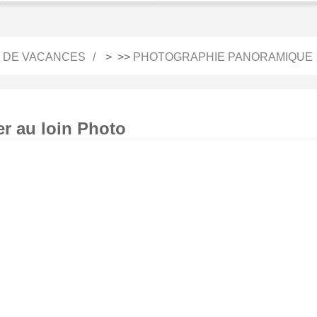
 DE VACANCES
> >>
PHOTOGRAPHIE PANORAMIQUE
er au loin Photo