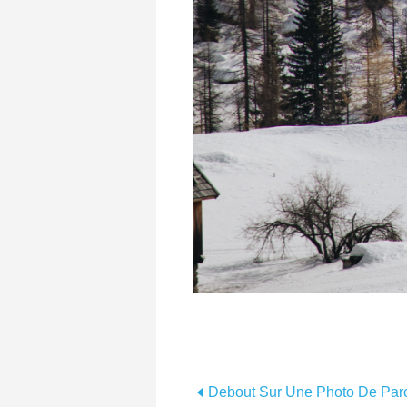
Debout Sur Une Photo De Par