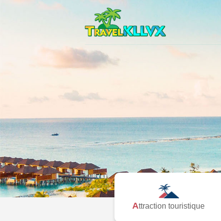
Attraction touristique