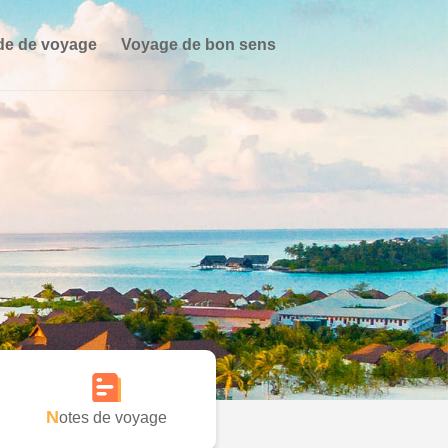
de de voyage
Voyage de bon sens
Notes de voyage