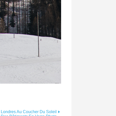
Londres Au Coucher Du Soleil