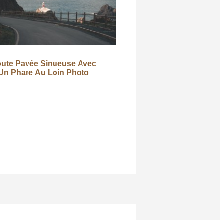
ute Pavée Sinueuse Avec
Un Phare Au Loin Photo