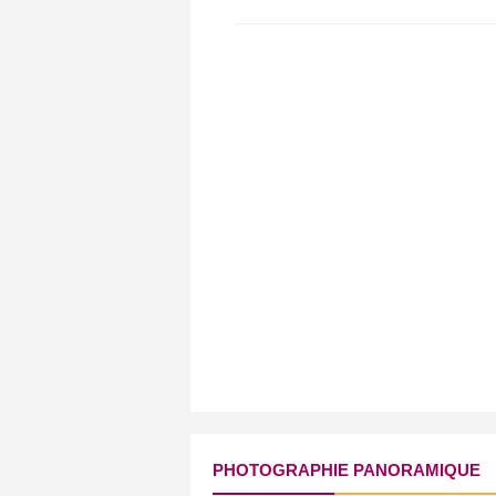
PHOTOGRAPHIE PANORAMIQUE