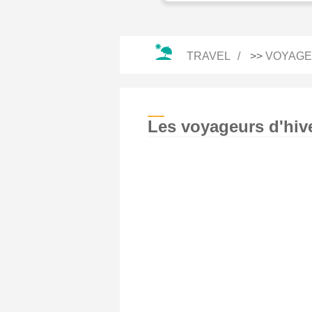
TRAVEL
>>
VOYAGE
Les voyageurs d'hiv