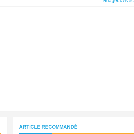
Nuageux Avec 
ARTICLE RECOMMANDÉ