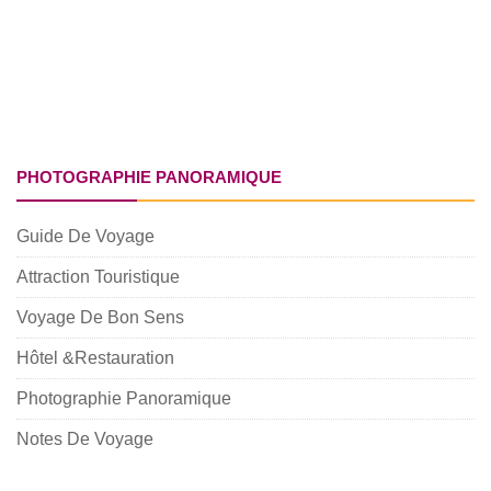
PHOTOGRAPHIE PANORAMIQUE
Guide De Voyage
Attraction Touristique
Voyage De Bon Sens
Hôtel &Restauration
Photographie Panoramique
Notes De Voyage