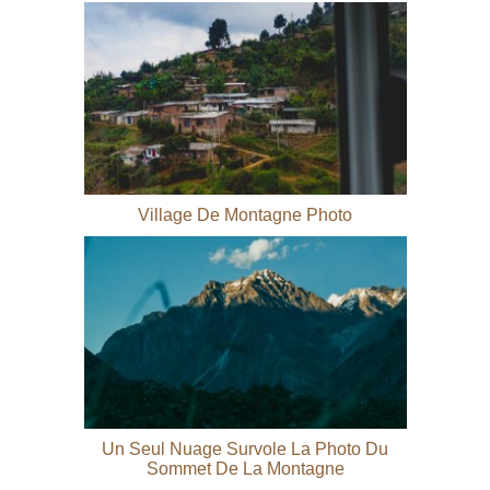
Village De Montagne Photo
Un Seul Nuage Survole La Photo Du
Sommet De La Montagne