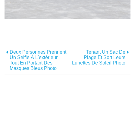
Deux Personnes Prennent
Tenant Un Sac De
Un Selfie À L'extérieur
Plage Et Sort Leurs
Tout En Portant Des
Lunettes De Soleil Photo
Masques Bleus Photo