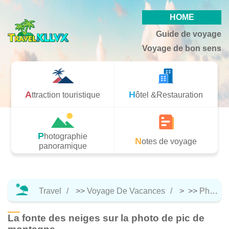
HOME
Guide de voyage
Voyage de bon sens
Attraction touristique
Hôtel &Restauration
Photographie
Notes de voyage
panoramique
Travel
>>
Voyage De Vacances
> >>
Photographie Panoramique
La fonte des neiges sur la photo de pic de