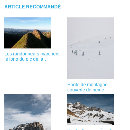
ARTICLE RECOMMANDÉ
Les randonneurs marchent
le long du pic de la
montagne Photo
Photo de montagne
couverte de neige