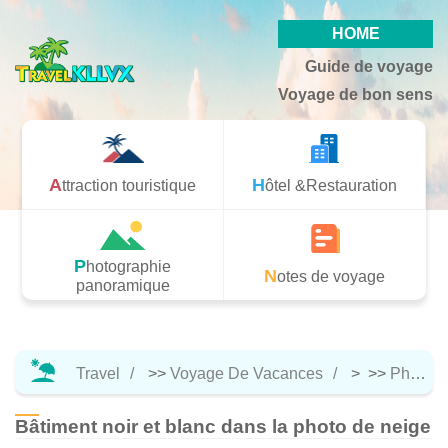
HOME
Guide de voyage
Voyage de bon sens
Attraction touristique
Hôtel &Restauration
Photographie
Notes de voyage
panoramique
Travel
>>
Voyage De Vacances
> >>
Photographie Panoramique
Bâtiment noir et blanc dans la photo de neige