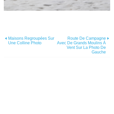
Maisons Regroupées Sur
Route De Campagne
Une Colline Photo
Avec De Grands Moulins À
Vent Sur La Photo De
Gauche