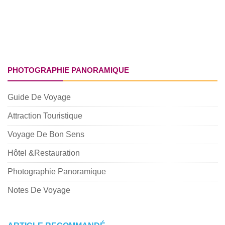
PHOTOGRAPHIE PANORAMIQUE
Guide De Voyage
Attraction Touristique
Voyage De Bon Sens
Hôtel &Restauration
Photographie Panoramique
Notes De Voyage