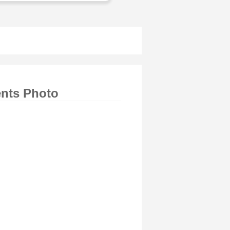
ents Photo