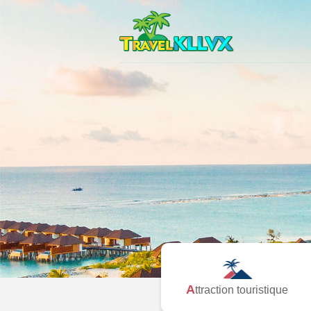
Attraction touristique