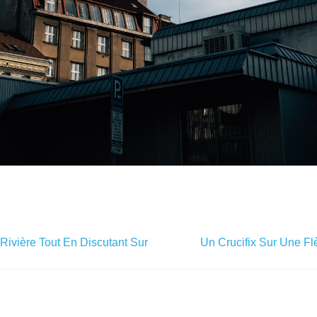
Rivière Tout En Discutant Sur
Un Crucifix Sur Une Fl