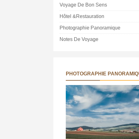
Voyage De Bon Sens
Hôtel &Restauration
Photographie Panoramique
Notes De Voyage
PHOTOGRAPHIE PANORAMIQ