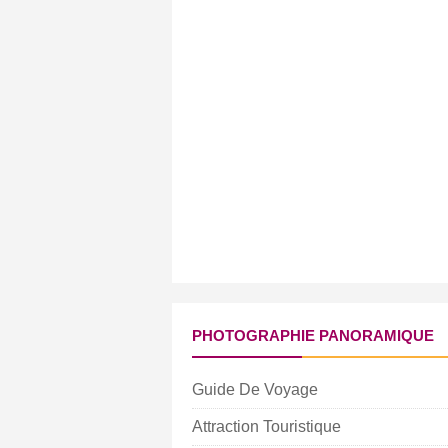
PHOTOGRAPHIE PANORAMIQUE
Guide De Voyage
Attraction Touristique