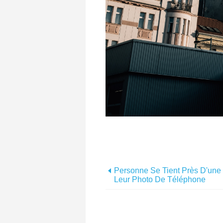
Personne Se Tient Près D'une 
Leur Photo De Téléphone