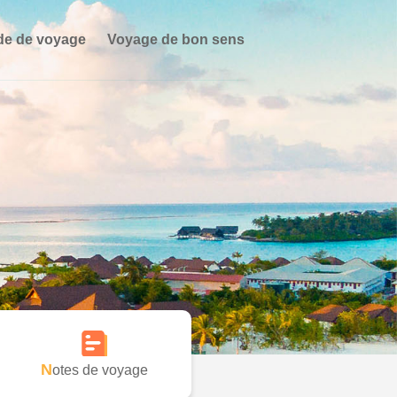
de de voyage
Voyage de bon sens
Notes de voyage