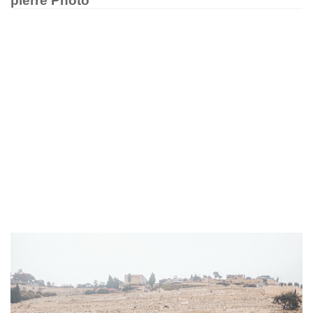
pierre Photo