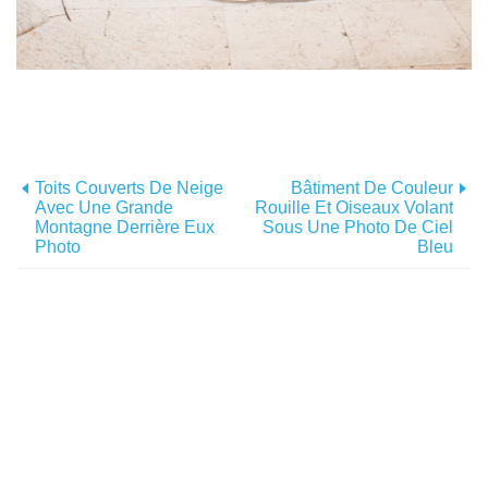
Toits Couverts De Neige
Bâtiment De Couleur
Avec Une Grande
Rouille Et Oiseaux Volant
Montagne Derrière Eux
Sous Une Photo De Ciel
Photo
Bleu