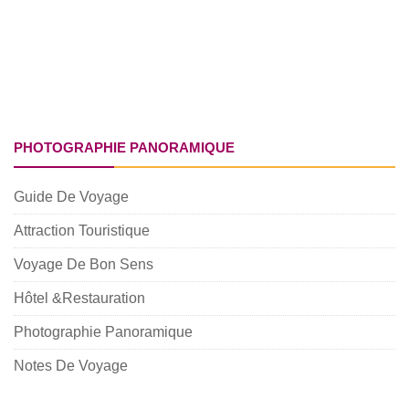
PHOTOGRAPHIE PANORAMIQUE
Guide De Voyage
Attraction Touristique
Voyage De Bon Sens
Hôtel &Restauration
Photographie Panoramique
Notes De Voyage