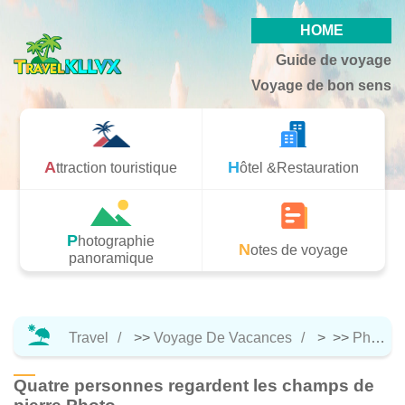
HOME
Guide de voyage
Voyage de bon sens
Attraction touristique
Hôtel &Restauration
Photographie
Notes de voyage
panoramique
Travel
>>
Voyage De Vacances
> >>
Photographie Panoramique
Quatre personnes regardent les champs de