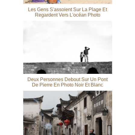
Les Gens S'assoient Sur La Plage Et
Regardent Vers L'océan Photo
Deux Personnes Debout Sur Un Pont
De Pierre En Photo Noir Et Blanc