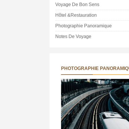
Voyage De Bon Sens
Hôtel &Restauration
Photographie Panoramique
Notes De Voyage
PHOTOGRAPHIE PANORAMIQ