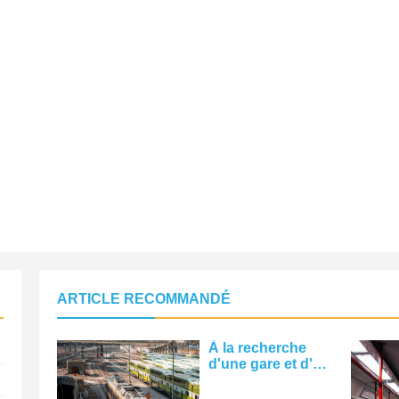
ARTICLE RECOMMANDÉ
À la recherche
d'une gare et d'un
pont Photo