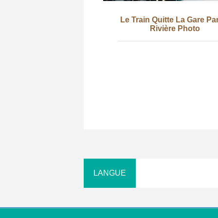
Le Train Quitte La Gare Pa
Rivière Photo