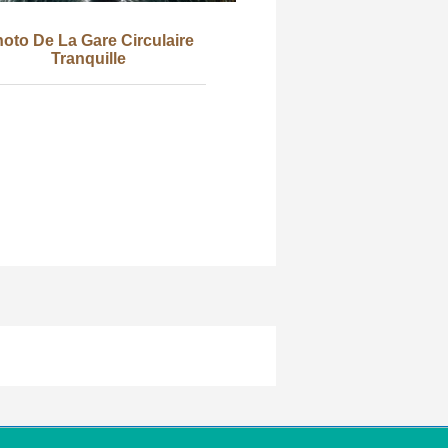
oto De La Gare Circulaire
Tranquille