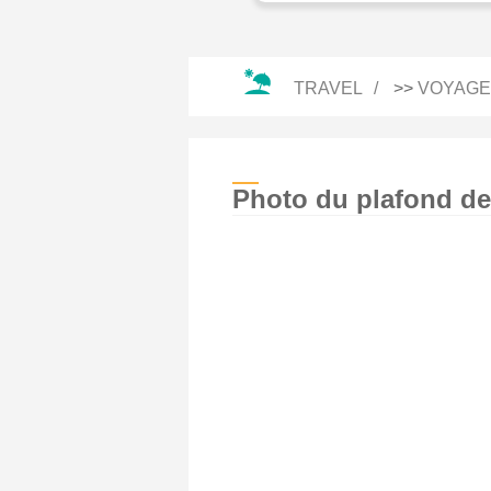
TRAVEL
>>
VOYAGE
Photo du plafond de