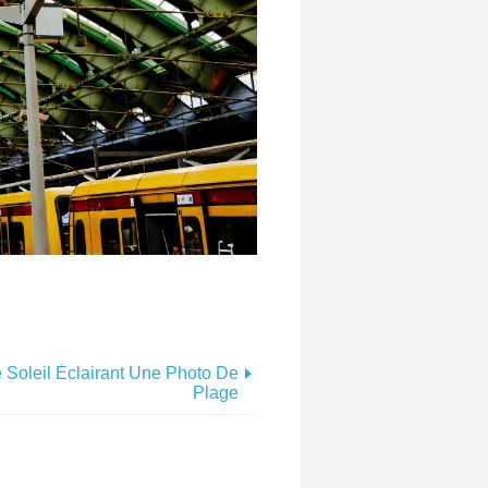
Soleil Éclairant Une Photo De
Plage