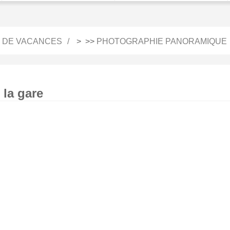
 DE VACANCES
> >>
PHOTOGRAPHIE PANORAMIQUE
 la gare