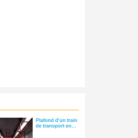
Plafond d'un train
de transport en
commun Photo