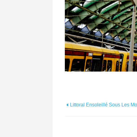
Littoral Ensoleillé Sous Les M