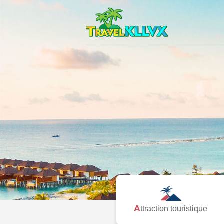
Attraction touristique