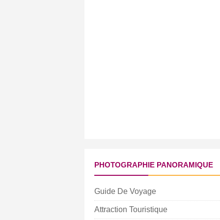
PHOTOGRAPHIE PANORAMIQUE
Guide De Voyage
Attraction Touristique