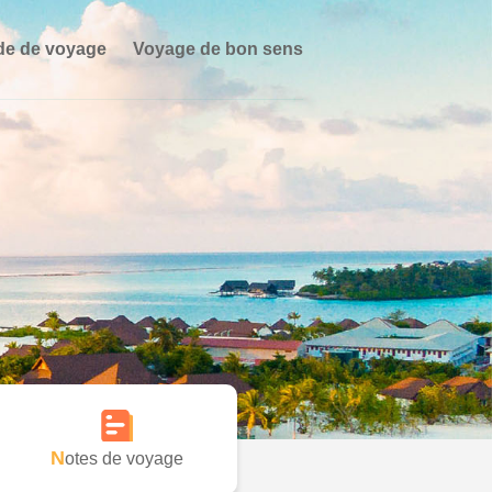
de de voyage
Voyage de bon sens
Notes de voyage