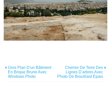
Gros Plan D'un Bâtiment
Chemin De Terre Des
En Brique Brune Avec
Lignes D'arbres Avec
Windows Photo
Photo De Brouillard Épais