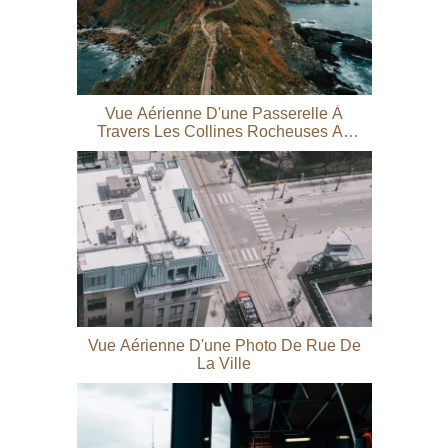
Vue Aérienne D'une Passerelle À
Travers Les Collines Rocheuses Au
Bord De L'eau Photo
Vue Aérienne D'une Photo De Rue De
La Ville