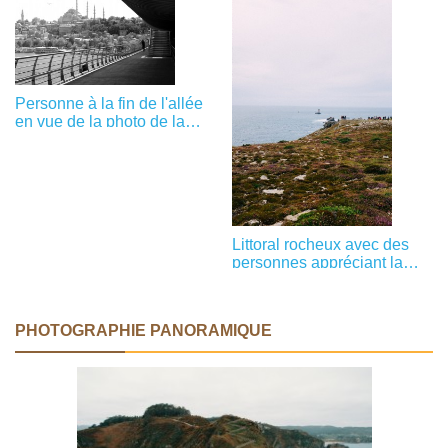
Personne à la fin de l'allée
en vue de la photo de la
ville
Littoral rocheux avec des
personnes appréciant la
photo de vue
PHOTOGRAPHIE PANORAMIQUE