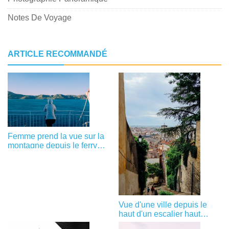
Notes De Voyage
ARTICLE RECOMMANDÉ
Femme prend la vue sur la
montagne depuis le ferry
Photo
Vue d'une ville depuis le
haut d'un escalier haut
Photo