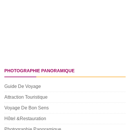
PHOTOGRAPHIE PANORAMIQUE
Guide De Voyage
Attraction Touristique
Voyage De Bon Sens
Hôtel &Restauration
Photographie Panoramique