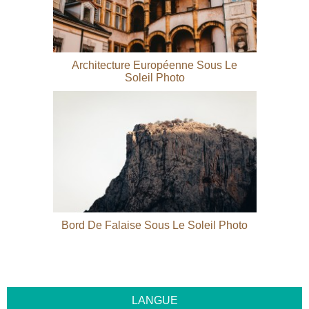
Architecture Européenne Sous Le
Soleil Photo
Bord De Falaise Sous Le Soleil Photo