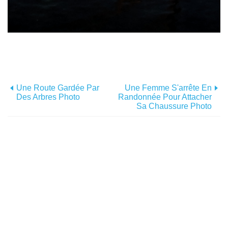
Une Route Gardée Par
Une Femme S'arrête En
Des Arbres Photo
Randonnée Pour Attacher
Sa Chaussure Photo