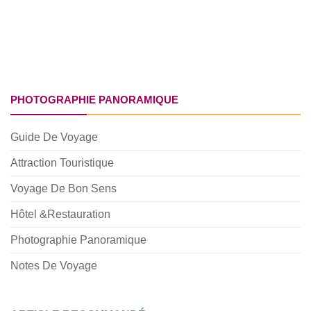
PHOTOGRAPHIE PANORAMIQUE
Guide De Voyage
Attraction Touristique
Voyage De Bon Sens
Hôtel &Restauration
Photographie Panoramique
Notes De Voyage